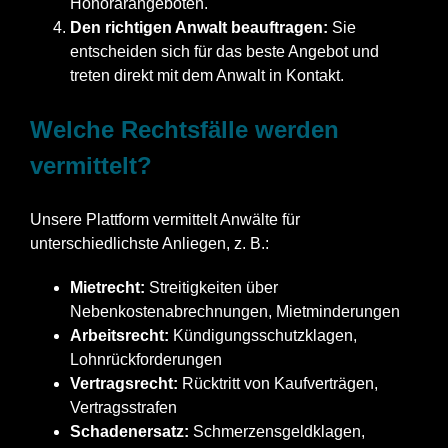
Honorarangeboten.
Den richtigen Anwalt beauftragen:
Sie
entscheiden sich für das beste Angebot und
treten direkt mit dem Anwalt in Kontakt.
Welche Rechtsfälle werden
vermittelt?
Unsere Plattform vermittelt Anwälte für
unterschiedlichste Anliegen, z. B.:
Mietrecht:
Streitigkeiten über
Nebenkostenabrechnungen, Mietminderungen
Arbeitsrecht:
Kündigungsschutzklagen,
Lohnrückforderungen
Vertragsrecht:
Rücktritt von Kaufverträgen,
Vertragsstrafen
Schadenersatz:
Schmerzensgeldklagen,