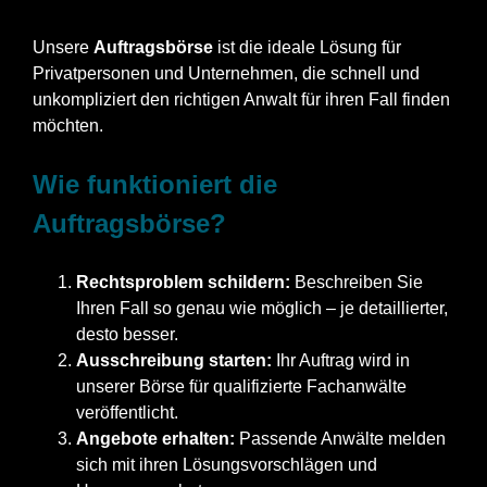
Unsere
Auftragsbörse
ist die ideale Lösung für
Privatpersonen und Unternehmen, die schnell und
unkompliziert den richtigen Anwalt für ihren Fall finden
möchten.
Wie funktioniert die
Auftragsbörse?
Rechtsproblem schildern:
Beschreiben Sie
Ihren Fall so genau wie möglich – je detaillierter,
desto besser.
Ausschreibung starten:
Ihr Auftrag wird in
unserer Börse für qualifizierte Fachanwälte
veröffentlicht.
Angebote erhalten:
Passende Anwälte melden
sich mit ihren Lösungsvorschlägen und