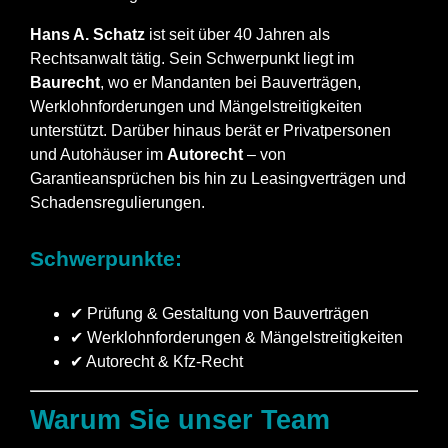
Hans A. Schatz
ist seit über 40 Jahren als
Rechtsanwalt tätig. Sein Schwerpunkt liegt im
Baurecht
, wo er Mandanten bei Bauverträgen,
Werklohnforderungen und Mängelstreitigkeiten
unterstützt. Darüber hinaus berät er Privatpersonen
und Autohäuser im
Autorecht
– von
Garantieansprüchen bis hin zu Leasingverträgen und
Schadensregulierungen.
Schwerpunkte:
✔ Prüfung & Gestaltung von Bauverträgen
✔ Werklohnforderungen & Mängelstreitigkeiten
✔ Autorecht & Kfz-Recht
Warum Sie unser Team