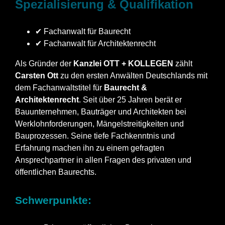
Spezialisierung & Qualifikation
✔ Fachanwalt für Baurecht
✔ Fachanwalt für Architektenrecht
Als Gründer der
Kanzlei OTT + KOLLEGEN
zählt
Carsten Ott
zu den ersten Anwälten Deutschlands mit
dem Fachanwaltstitel für
Baurecht &
Architektenrecht
. Seit über 25 Jahren berät er
Bauunternehmen, Bauträger und Architekten bei
Werklohnforderungen, Mängelstreitigkeiten und
Bauprozessen. Seine tiefe Fachkenntnis und
Erfahrung machen ihn zu einem gefragten
Ansprechpartner in allen Fragen des privaten und
öffentlichen Baurechts.
Schwerpunkte: