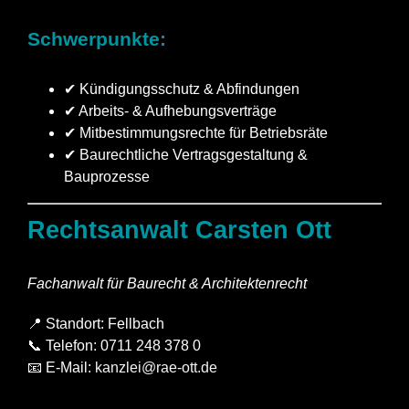
Schwerpunkte:
✔ Kündigungsschutz & Abfindungen
✔ Arbeits- & Aufhebungsverträge
✔ Mitbestimmungsrechte für Betriebsräte
✔ Baurechtliche Vertragsgestaltung &
Bauprozesse
Rechtsanwalt Carsten Ott
Fachanwalt für Baurecht & Architektenrecht
📍 Standort: Fellbach
📞 Telefon: 0711 248 378 0
📧 E-Mail:
kanzlei@rae-ott.de