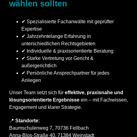
wählen sollten
✔ Spezialisierte Fachanwälte mit geprüfter
Expertise
✔ Jahrzehntelange Erfahrung in
unterschiedlichen Rechtsgebieten
✔ Individuelle & praxisorientierte Beratung
✔ Starke Vertretung vor Gericht &
außergerichtlich
✔ Persönliche Ansprechpartner für jedes
Anliegen
Unser Team setzt sich für
effektive, praxisnahe und
lösungsorientierte Ergebnisse
ein – mit Fachwissen,
Engagement und klarer Strategie.
📍
Standorte:
Baumschulenweg 7, 70736 Fellbach
Anna-Blos-Straße 40, 71384 Weinstadt