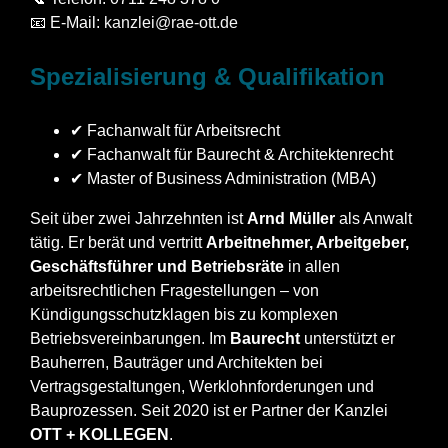
📧 E-Mail:
kanzlei@rae-ott.de
Spezialisierung & Qualifikation
✔ Fachanwalt für Arbeitsrecht
✔ Fachanwalt für Baurecht & Architektenrecht
✔ Master of Business Administration (MBA)
Seit über zwei Jahrzehnten ist
Arnd Müller
als Anwalt
tätig. Er berät und vertritt
Arbeitnehmer, Arbeitgeber,
Geschäftsführer und Betriebsräte
in allen
arbeitsrechtlichen Fragestellungen – von
Kündigungsschutzklagen bis zu komplexen
Betriebsvereinbarungen. Im
Baurecht
unterstützt er
Bauherren, Bauträger und Architekten bei
Vertragsgestaltungen, Werklohnforderungen und
Bauprozessen. Seit 2020 ist er Partner der Kanzlei
OTT + KOLLEGEN
.