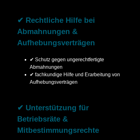
✔ Rechtliche Hilfe bei
Abmahnungen &
Aufhebungsverträgen
✔ Schutz gegen ungerechtfertigte
Abmahnungen
✔ fachkundige Hilfe und Erarbeitung von
Aufhebungsverträgen
✔ Unterstützung für
Betriebsräte &
Mitbestimmungsrechte