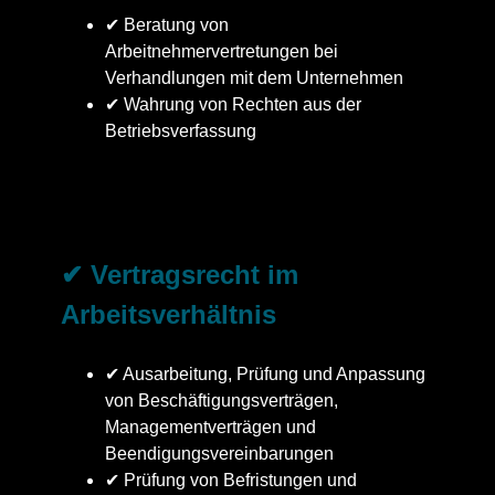
✔ Beratung von
Arbeitnehmervertretungen bei
Verhandlungen mit dem Unternehmen
✔ Wahrung von Rechten aus der
Betriebsverfassung
✔ Vertragsrecht im
Arbeitsverhältnis
✔ Ausarbeitung, Prüfung und Anpassung
von Beschäftigungsverträgen,
Managementverträgen und
Beendigungsvereinbarungen
✔ Prüfung von Befristungen und