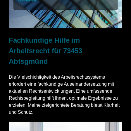
Fachkundige Hilfe im
Arbeitsrecht für 73453
Abtsgmünd
Die Vielschichtigkeit des Arbeitsrechtssystems
erfordert eine fachkundige Auseinandersetzung mit
aktuellen Rechtsentwicklungen. Eine umfassende
Rechtsbegleitung hilft Ihnen, optimale Ergebnisse zu
erzielen. Meine zielgerichtete Beratung bietet Klarheit
und Schutz.