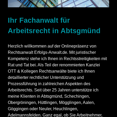
Ihr Fachanwalt für
Arbeitsrecht in Abtsgmünd
Herzlich willkommen auf der Onlinepräsenz von
Rechtsanwalt Erfolgs-Anwalt.de. Mit juristischer
Kompetenz stehe ich Ihnen in Rechtsstreitigkeiten mit
Rat und Tat bei. Als Teil der renommierten Kanzlei
OTT & Kollegen Rechtsanwälte biete ich Ihnen
detaillierter rechtlicher Unterstützung und
Prozessführung in zahlreichen Aspekten des
Arbeitsrechts. Seit über 25 Jahren unterstütze ich
meine Klienten in Abtsgmünd, Schechingen,
Obergröningen, Hüttlingen, Mögglingen, Aalen,
Göggingen oder Neuler, Heuchlingen,
Adelmannsfelden. Ganz egal, ob Sie Arbeitnehmer,