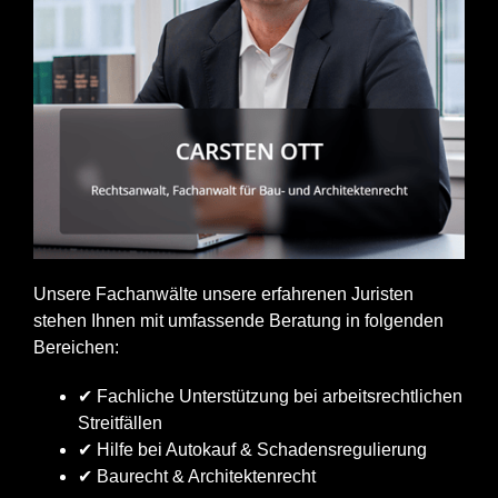
Unsere Fachanwälte unsere erfahrenen Juristen
stehen Ihnen mit umfassende Beratung in folgenden
Bereichen:
✔ Fachliche Unterstützung bei arbeitsrechtlichen
Streitfällen
✔ Hilfe bei Autokauf & Schadensregulierung
✔ Baurecht & Architektenrecht