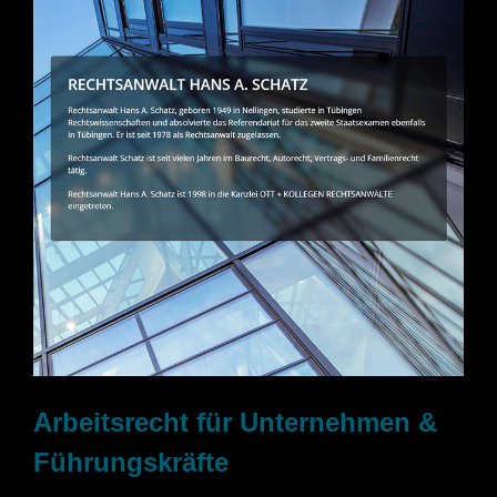
Arbeitsrecht für Unternehmen &
Führungskräfte