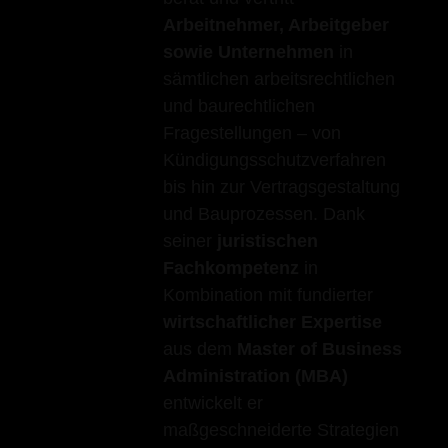
Arbeitnehmer, Arbeitgeber
sowie Unternehmen
in
sämtlichen arbeitsrechtlichen
und baurechtlichen
Fragestellungen – von
Kündigungsschutzverfahren
bis hin zur Vertragsgestaltung
und Bauprozessen. Dank
seiner
juristischen
Fachkompetenz
in
Kombination mit fundierter
wirtschaftlicher Expertise
aus dem
Master of Business
Administration (MBA)
entwickelt er
maßgeschneiderte Strategien