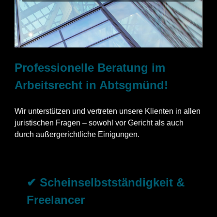
Professionelle Beratung im
Arbeitsrecht in Abtsgmünd!
Wir unterstützen und vertreten unsere Klienten in allen
juristischen Fragen – sowohl vor Gericht als auch
durch außergerichtliche Einigungen.
✔ Scheinselbstständigkeit &
Freelancer