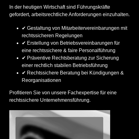
In der heutigen Wirtschaft sind Führungskräfte
gefordert, arbeitsrechtliche Anforderungen einzuhalten.
✔ Gestaltung von Mitarbeitervereinbarungen mit
rechtssicheren Regelungen
✔ Erstellung von Betriebsvereinbarungen für
eine rechtssichere & faire Personalführung
✔ Präventive Rechtsberatung zur Sicherung
einer rechtlich stabilen Betriebsführung
✔ Rechtssichere Beratung bei Kündigungen &
Reorganisationen
Profitieren Sie von unsere Fachexpertise für eine
rechtssichere Unternehmensführung.