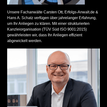
Unsere Fachanwälte Carsten Ott, Erfolgs-Anwalt.de &
Hans A. Schatz verfügen über jahrelanger Erfahrung,
um Ihr Anliegen zu klären. Mit einer strukturierten
Kanzleiorganisation (TÜV Süd ISO 9001:2015)
gewährleisten wir, dass Ihr Anliegen effizient
abgewickelt werden.