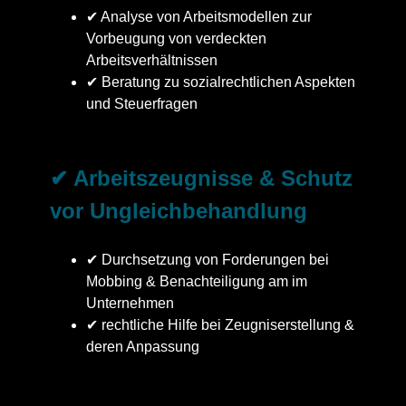
✔ Analyse von Arbeitsmodellen zur
Vorbeugung von verdeckten
Arbeitsverhältnissen
✔ Beratung zu sozialrechtlichen Aspekten
und Steuerfragen
✔ Arbeitszeugnisse & Schutz
vor Ungleichbehandlung
✔ Durchsetzung von Forderungen bei
Mobbing & Benachteiligung am im
Unternehmen
✔ rechtliche Hilfe bei Zeugniserstellung &
deren Anpassung