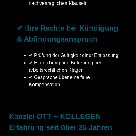
nachvertraglichen Klauseln
✔ Ihre Rechte bei Kündigung
& Abfindungsanspruch
✔ Prüfung der Gültigkeit einer Entlassung
✔ Einreichung und Betreuung bei
arbeitsrechtlichen Klagen
✔ Gespräche über eine faire
Kompensation
Kanzlei OTT + KOLLEGEN –
Erfahrung seit über 25 Jahren