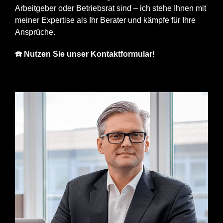
Arbeitgeber oder Betriebsrat sind – ich stehe Ihnen mit
meiner Expertise als Ihr Berater und kämpfe für Ihre
Ansprüche.
☎️ Nutzen Sie unser Kontaktformular!