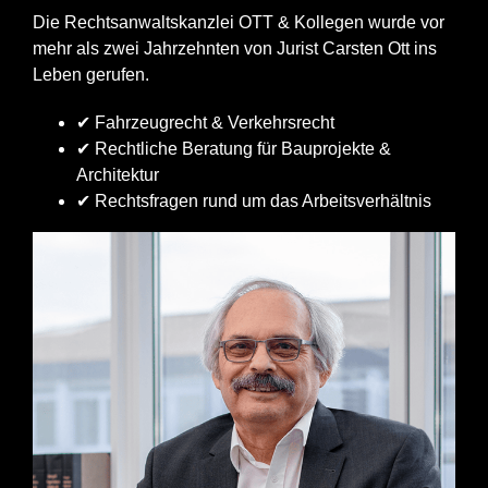
Die Rechtsanwaltskanzlei OTT & Kollegen wurde vor
mehr als zwei Jahrzehnten von Jurist Carsten Ott ins
Leben gerufen.
✔ Fahrzeugrecht & Verkehrsrecht
✔ Rechtliche Beratung für Bauprojekte &
Architektur
✔ Rechtsfragen rund um das Arbeitsverhältnis