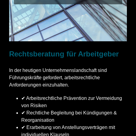
Rechtsberatung für Arbeitgeber
In der heutigen Unternehmenslandschaft sind
Führungskräfte gefordert, arbeitsrechtliche
Anforderungen einzuhalten.
✔ Arbeitsrechtliche Prävention zur Vermeidung
von Risiken
✔ Rechtliche Begleitung bei Kündigungen &
Reorganisation
✔ Erarbeitung von Anstellungsverträgen mit
individuellen Klauseln