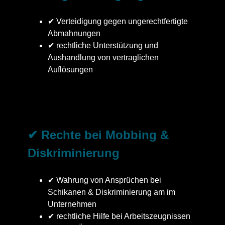
✔ Verteidigung gegen ungerechtfertigte
Abmahnungen
✔ rechtliche Unterstützung und
Aushandlung von vertraglichen
Auflösungen
✔ Rechte bei Mobbing &
Diskriminierung
✔ Wahrung von Ansprüchen bei
Schikanen & Diskriminierung am im
Unternehmen
✔ rechtliche Hilfe bei Arbeitszeugnissen