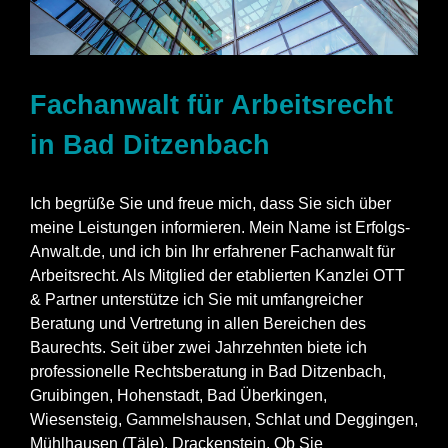
Fachanwalt für Arbeitsrecht
in Bad Ditzenbach
Ich begrüße Sie und freue mich, dass Sie sich über
meine Leistungen informieren. Mein Name ist Erfolgs-
Anwalt.de, und ich bin Ihr erfahrener Fachanwalt für
Arbeitsrecht. Als Mitglied der etablierten Kanzlei OTT
& Partner unterstütze ich Sie mit umfangreicher
Beratung und Vertretung in allen Bereichen des
Baurechts. Seit über zwei Jahrzehnten biete ich
professionelle Rechtsberatung in Bad Ditzenbach,
Gruibingen, Hohenstadt, Bad Überkingen,
Wiesensteig,
Gammelshausen
, Schlat und Deggingen,
Mühlhausen (Täle), Drackenstein. Ob Sie