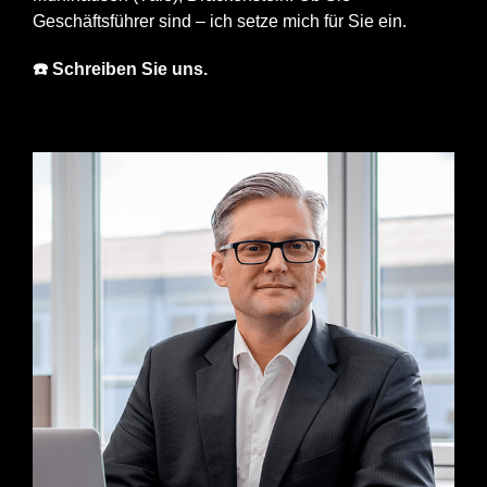
Geschäftsführer sind – ich setze mich für Sie ein.
☎️ Schreiben Sie uns.