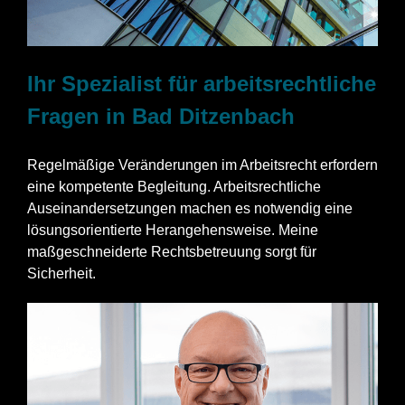
Ihr Spezialist für arbeitsrechtliche
Fragen in Bad Ditzenbach
Regelmäßige Veränderungen im Arbeitsrecht erfordern
eine kompetente Begleitung. Arbeitsrechtliche
Auseinandersetzungen machen es notwendig eine
lösungsorientierte Herangehensweise. Meine
maßgeschneiderte Rechtsbetreuung sorgt für
Sicherheit.