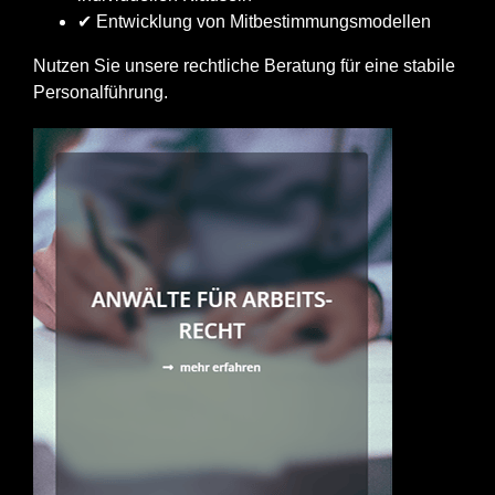
✔ Entwicklung von Mitbestimmungsmodellen
Nutzen Sie unsere rechtliche Beratung für eine stabile
Personalführung.