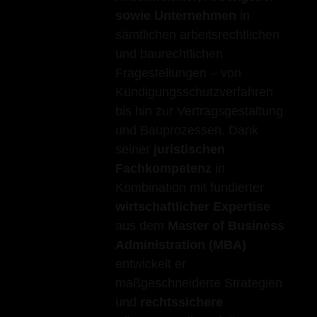
sowie Unternehmen
in
sämtlichen arbeitsrechtlichen
und baurechtlichen
Fragestellungen – von
Kündigungsschutzverfahren
bis hin zur Vertragsgestaltung
und Bauprozessen. Dank
seiner
juristischen
Fachkompetenz
in
Kombination mit fundierter
wirtschaftlicher Expertise
aus dem
Master of Business
Administration (MBA)
entwickelt er
maßgeschneiderte Strategien
und
rechtssichere