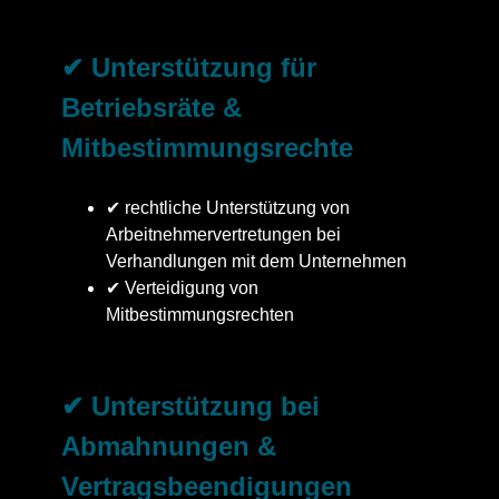
✔ Unterstützung für
Betriebsräte &
Mitbestimmungsrechte
✔ rechtliche Unterstützung von
Arbeitnehmervertretungen bei
Verhandlungen mit dem Unternehmen
✔ Verteidigung von
Mitbestimmungsrechten
✔ Unterstützung bei
Abmahnungen &
Vertragsbeendigungen