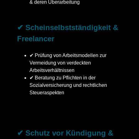
& deren Überarbeitung
✔ Scheinselbstständigkeit &
Freelancer
✔ Prüfung von Arbeitsmodellen zur
Vermeidung von verdeckten
Arbeitsverhältnissen
✔ Beratung zu Pflichten in der
Sozialversicherung und rechtlichen
Steueraspekten
✔ Schutz vor Kündigung &