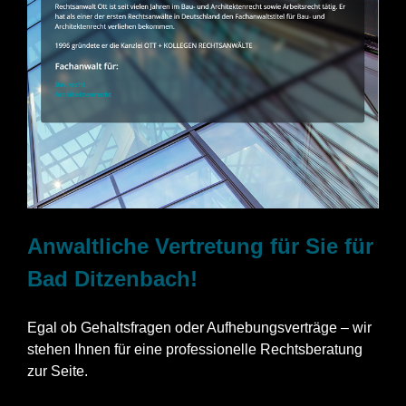
Anwaltliche Vertretung für Sie für
Bad Ditzenbach!
Egal ob Gehaltsfragen oder Aufhebungsverträge – wir
stehen Ihnen für eine professionelle Rechtsberatung
zur Seite.