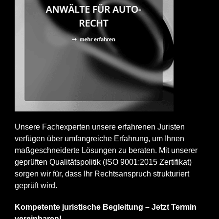
Unsere Fachexperten unsere erfahrenen Juristen
verfügen über umfangreiche Erfahrung, um Ihnen
maßgeschneiderte Lösungen zu beraten. Mit unserer
geprüften Qualitätspolitik (ISO 9001:2015 Zertifikat)
sorgen wir für, dass Ihr Rechtsanspruch strukturiert
geprüft wird.
Kompetente juristische Begleitung – Jetzt Termin
vereinbaren!