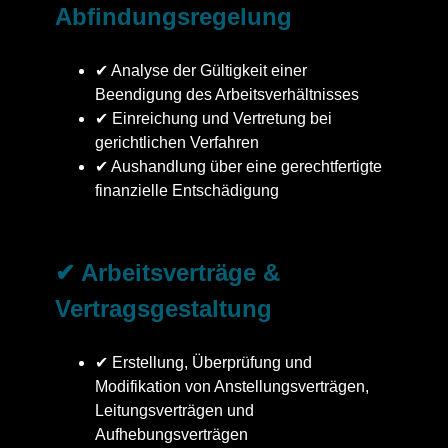
Abfindungsregelung
✔ Analyse der Gültigkeit einer
Beendigung des Arbeitsverhältnisses
✔ Einreichung und Vertretung bei
gerichtlichen Verfahren
✔ Aushandlung über eine gerechtfertigte
finanzielle Entschädigung
✔ Arbeitsverträge &
Vertragsgestaltung
✔ Erstellung, Überprüfung und
Modifikation von Anstellungsverträgen,
Leitungsverträgen und
Aufhebungsverträgen