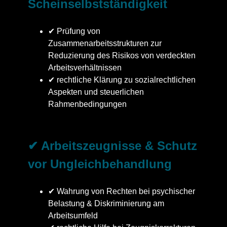
Scheinselbstständigkeit
✔ Prüfung von
Zusammenarbeitsstrukturen zur
Reduzierung des Risikos von verdeckten
Arbeitsverhältnissen
✔ rechtliche Klärung zu sozialrechtlichen
Aspekten und steuerlichen
Rahmenbedingungen
✔ Arbeitszeugnisse & Schutz
vor Ungleichbehandlung
✔ Wahrung von Rechten bei psychischer
Belastung & Diskriminierung am
Arbeitsumfeld