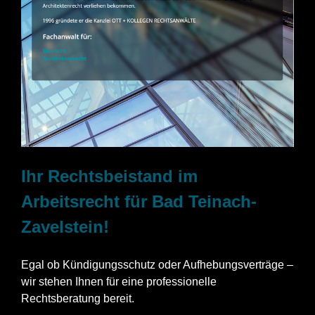
Ihr Rechtsbeistand im
Arbeitsrecht für Bad Teinach-
Zavelstein!
Egal ob Kündigungsschutz oder Aufhebungsverträge –
wir stehen Ihnen für eine professionelle
Rechtsberatung bereit.