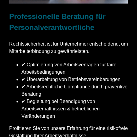
Professionelle Beratung für
Personalverantwortliche
Rechtssicherheit ist für Unternehmer entscheidend, um
Mitarbeiterbindung zu gewährleisten.
✔ Optimierung von Arbeitsverträgen für faire
Arbeitsbedingungen
✔ Überarbeitung von Betriebsvereinbarungen
✔ Arbeitsrechtliche Compliance durch präventive
Beratung
✔ Begleitung bei Beendigung von
Arbeitsverhältnissen & betrieblichen
Veränderungen
Profitieren Sie von unsere Erfahrung für eine risikofreie
Gestaltung Ihrer Arbeitsverhältnisse.