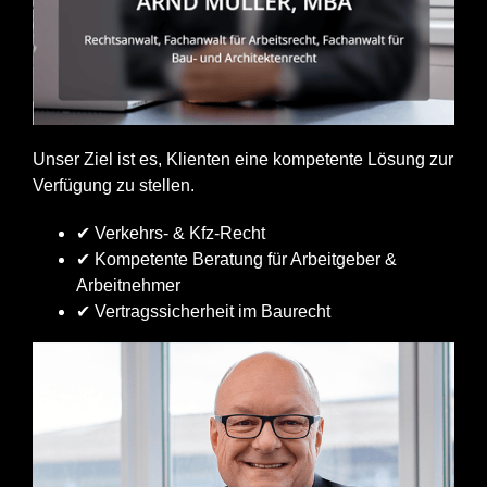
Unser Ziel ist es, Klienten eine kompetente Lösung zur
Verfügung zu stellen.
✔ Verkehrs- & Kfz-Recht
✔ Kompetente Beratung für Arbeitgeber &
Arbeitnehmer
✔ Vertragssicherheit im Baurecht