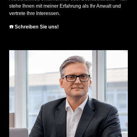
stehe Ihnen mit meiner Erfahrung als Ihr Anwalt und
vertrete Ihre Interessen.
☎️ Schreiben Sie uns!