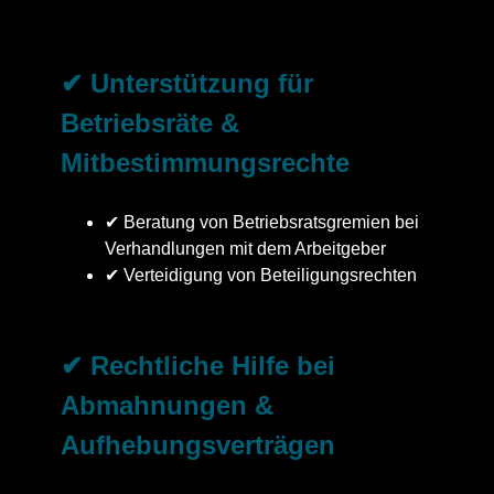
✔ Unterstützung für
Betriebsräte &
Mitbestimmungsrechte
✔ Beratung von Betriebsratsgremien bei
Verhandlungen mit dem Arbeitgeber
✔ Verteidigung von Beteiligungsrechten
✔ Rechtliche Hilfe bei
Abmahnungen &
Aufhebungsverträgen