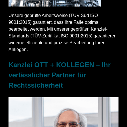
Unsere geprüfte Arbeitsweise (TÜV Süd ISO
9001:2015) garantiert, dass Ihre Fälle optimal
bearbeitet werden. Mit unserer geprüften Kanzlei-
Standards (TÜV-Zertifikat ISO 9001:2015) garantieren
wir eine effiziente und präzise Bearbeitung Ihrer
Anliegen.
Kanzlei OTT + KOLLEGEN – Ihr
verlässlicher Partner für
Rechtssicherheit