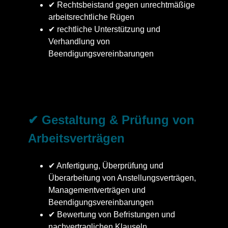
✔ Rechtsbeistand gegen unrechtmäßige
arbeitsrechtliche Rügen
✔ rechtliche Unterstützung und
Verhandlung von
Beendigungsvereinbarungen
✔ Gestaltung & Prüfung von
Arbeitsverträgen
✔ Anfertigung, Überprüfung und
Überarbeitung von Anstellungsverträgen,
Managementverträgen und
Beendigungsvereinbarungen
✔ Bewertung von Befristungen und
nachvertraglichen Klauseln