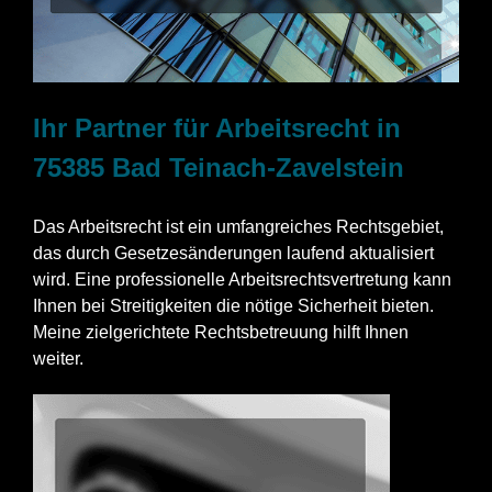
Ihr Partner für Arbeitsrecht in
75385 Bad Teinach-Zavelstein
Das Arbeitsrecht ist ein umfangreiches Rechtsgebiet,
das durch Gesetzesänderungen laufend aktualisiert
wird. Eine professionelle Arbeitsrechtsvertretung kann
Ihnen bei Streitigkeiten die nötige Sicherheit bieten.
Meine zielgerichtete Rechtsbetreuung hilft Ihnen
weiter.