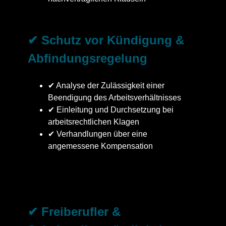
✔ Schutz vor Kündigung &
Abfindungsregelung
✔ Analyse der Zulässigkeit einer
Beendigung des Arbeitsverhältnisses
✔ Einleitung und Durchsetzung bei
arbeitsrechtlichen Klagen
✔ Verhandlungen über eine
angemessene Kompensation
✔ Freiberufler &