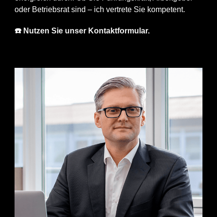
oder Betriebsrat sind – ich vertrete Sie kompetent.
☎️ Nutzen Sie unser Kontaktformular.