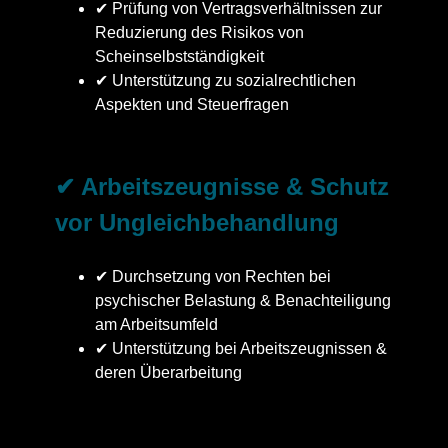
✔ Prüfung von Vertragsverhältnissen zur
Reduzierung des Risikos von
Scheinselbstständigkeit
✔ Unterstützung zu sozialrechtlichen
Aspekten und Steuerfragen
✔ Arbeitszeugnisse & Schutz
vor Ungleichbehandlung
✔ Durchsetzung von Rechten bei
psychischer Belastung & Benachteiligung
am Arbeitsumfeld
✔ Unterstützung bei Arbeitszeugnissen &
deren Überarbeitung