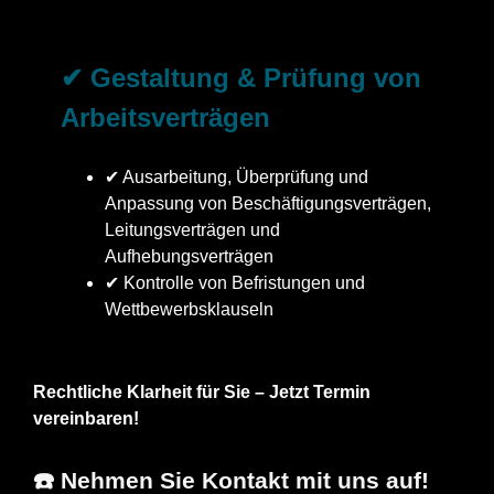
✔ Gestaltung & Prüfung von
Arbeitsverträgen
✔ Ausarbeitung, Überprüfung und
Anpassung von Beschäftigungsverträgen,
Leitungsverträgen und
Aufhebungsverträgen
✔ Kontrolle von Befristungen und
Wettbewerbsklauseln
Rechtliche Klarheit für Sie – Jetzt Termin
vereinbaren!
☎️ Nehmen Sie Kontakt mit uns auf!