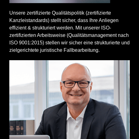
Unsere zertifizierte Qualitätspolitik (zertifizierte
Kanzleistandards) stellt sicher, dass Ihre Anliegen
effizient & strukturiert werden. Mit unserer ISO-
zertifizierten Arbeitsweise (Qualitätsmanagement nach
ISO 9001:2015) stellen wir sicher eine strukturierte und
zielgerichtete juristische Fallbearbeitung.