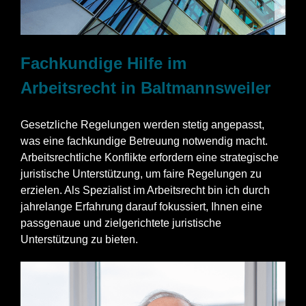
Fachkundige Hilfe im
Arbeitsrecht in Baltmannsweiler
Gesetzliche Regelungen werden stetig angepasst,
was eine fachkundige Betreuung notwendig macht.
Arbeitsrechtliche Konflikte erfordern eine strategische
juristische Unterstützung, um faire Regelungen zu
erzielen. Als Spezialist im Arbeitsrecht bin ich durch
jahrelange Erfahrung darauf fokussiert, Ihnen eine
passgenaue und zielgerichtete juristische
Unterstützung zu bieten.