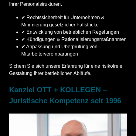
Ihrer Personalstrukturen.
✔ Rechtssicherheit für Unternehmen &
Minimierung gesetzlicher Fallstricke
✔ Entwicklung von betrieblichen Regelungen
✔ Kündigungen & Rationalisierungsmaßnahmen
✔ Anpassung und Überprüfung von
Mitarbeitervereinbarungen
Sichern Sie sich unsere Erfahrung für eine risikofreie
Gestaltung Ihrer betrieblichen Abläufe.
Kanzlei OTT + KOLLEGEN –
Juristische Kompetenz seit 1996