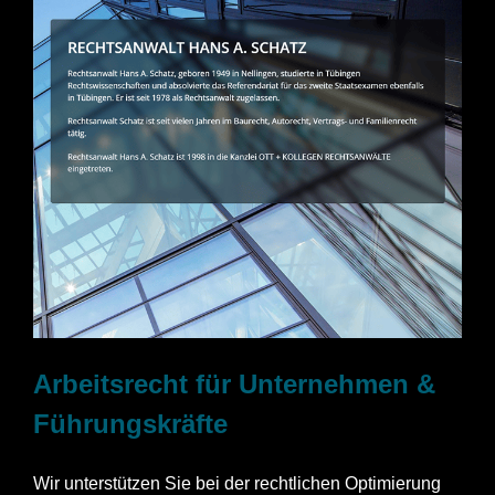
Arbeitsrecht für Unternehmen &
Führungskräfte
Wir unterstützen Sie bei der rechtlichen Optimierung