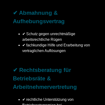
✔ Abmahnung &
Aufhebungsvertrag
✔ Schutz gegen unrechtmäßige
arbeitsrechtliche Rügen
✔ fachkundige Hilfe und Erarbeitung von
vertraglichen Auflösungen
✔ Rechtsberatung für
Betriebsräte &
Arbeitnehmervertretung
✔ rechtliche Unterstützung von