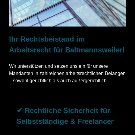
Ihr Rechtsbeistand im
Arbeitsrecht für Baltmannsweiler!
Wir unterstützen und setzen uns ein für unsere
Mandanten in zahlreichen arbeitsrechtlichen Belangen
– sowohl gerichtlich als auch außergerichtlich.
✔ Rechtliche Sicherheit für
Selbstständige & Freelancer