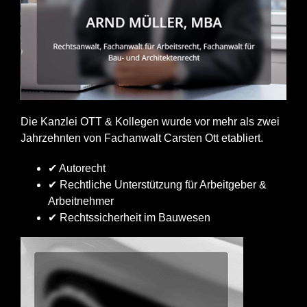
Die Kanzlei OTT & Kollegen wurde vor mehr als zwei
Jahrzehnten von Fachanwalt Carsten Ott etabliert.
✔ Autorecht
✔ Rechtliche Unterstützung für Arbeitgeber &
Arbeitnehmer
✔ Rechtssicherheit im Bauwesen