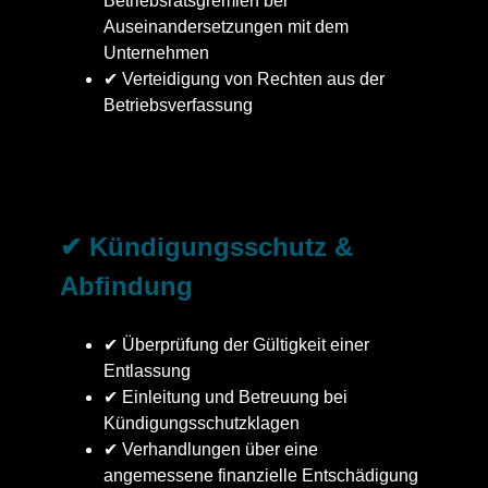
Betriebsratsgremien bei
Auseinandersetzungen mit dem
Unternehmen
✔ Verteidigung von Rechten aus der
Betriebsverfassung
✔ Kündigungsschutz &
Abfindung
✔ Überprüfung der Gültigkeit einer
Entlassung
✔ Einleitung und Betreuung bei
Kündigungsschutzklagen
✔ Verhandlungen über eine
angemessene finanzielle Entschädigung