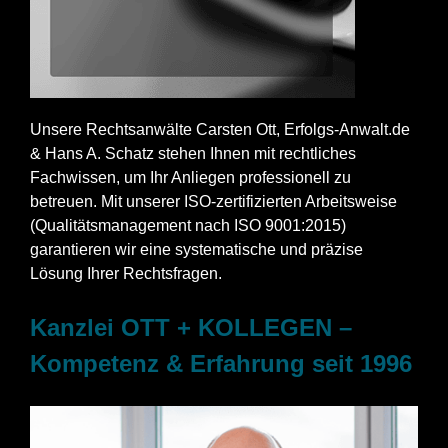
Unsere Rechtsanwälte Carsten Ott, Erfolgs-Anwalt.de
& Hans A. Schatz stehen Ihnen mit rechtliches
Fachwissen, um Ihr Anliegen professionell zu
betreuen. Mit unserer ISO-zertifizierten Arbeitsweise
(Qualitätsmanagement nach ISO 9001:2015)
garantieren wir eine systematische und präzise
Lösung Ihrer Rechtsfragen.
Kanzlei OTT + KOLLEGEN –
Kompetenz & Erfahrung seit 1996