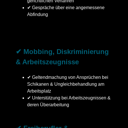
gerichtlichen Verfahren
✔ Gespräche über eine angemessene
Abfindung
✔ Mobbing, Diskriminierung
& Arbeitszeugnisse
✔ Geltendmachung von Ansprüchen bei
Schikanen & Ungleichbehandlung am
Arbeitsplatz
✔ Unterstützung bei Arbeitszeugnissen &
deren Überarbeitung