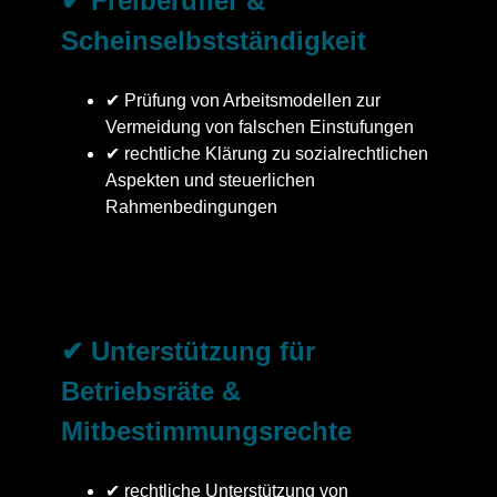
✔ Freiberufler &
Scheinselbstständigkeit
✔ Prüfung von Arbeitsmodellen zur
Vermeidung von falschen Einstufungen
✔ rechtliche Klärung zu sozialrechtlichen
Aspekten und steuerlichen
Rahmenbedingungen
✔ Unterstützung für
Betriebsräte &
Mitbestimmungsrechte
✔ rechtliche Unterstützung von