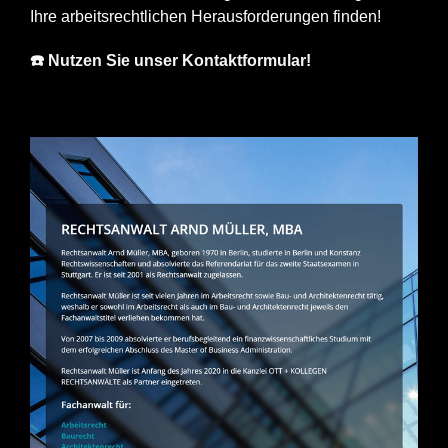
Ihre arbeitsrechtlichen Herausforderungen finden!
☎️ Nutzen Sie unser Kontaktformular!