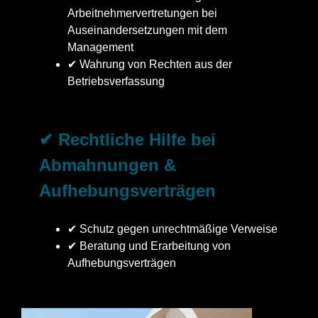
Arbeitnehmervertretungen bei
Auseinandersetzungen mit dem
Management
✔ Wahrung von Rechten aus der
Betriebsverfassung
✔ Rechtliche Hilfe bei
Abmahnungen &
Aufhebungsverträgen
✔ Schutz gegen unrechtmäßige Verweise
✔ Beratung und Erarbeitung von
Aufhebungsverträgen