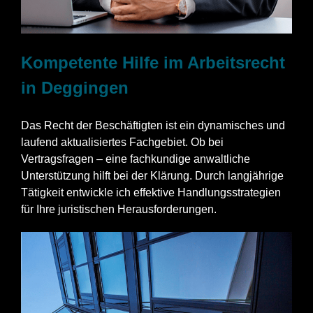
Kompetente Hilfe im Arbeitsrecht
in Deggingen
Das Recht der Beschäftigten ist ein dynamisches und
laufend aktualisiertes Fachgebiet. Ob bei
Vertragsfragen – eine fachkundige anwaltliche
Unterstützung hilft bei der Klärung. Durch langjährige
Tätigkeit entwickle ich effektive Handlungsstrategien
für Ihre juristischen Herausforderungen.