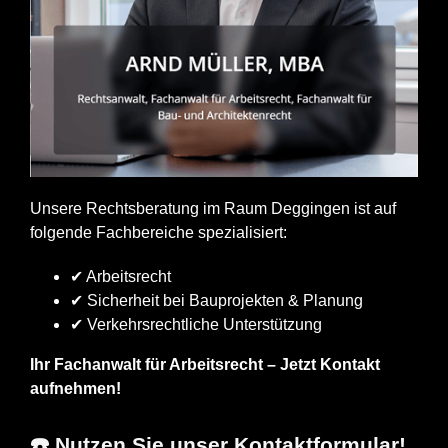
Unsere Rechtsberatung im Raum Deggingen ist auf
folgende Fachbereiche spezialisiert:
✔ Arbeitsrecht
✔ Sicherheit bei Bauprojekten & Planung
✔ Verkehrsrechtliche Unterstützung
Ihr Fachanwalt für Arbeitsrecht – Jetzt Kontakt
aufnehmen!
☎️ Nutzen Sie unser Kontaktformular!