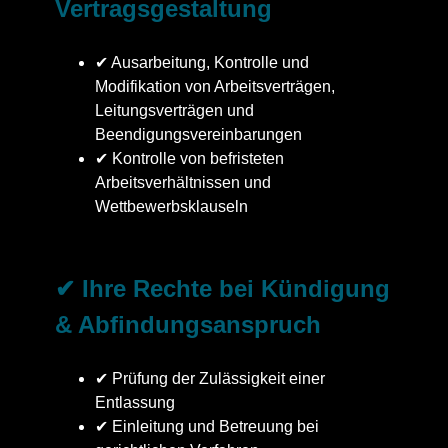
Vertragsgestaltung
✔ Ausarbeitung, Kontrolle und
Modifikation von Arbeitsverträgen,
Leitungsverträgen und
Beendigungsvereinbarungen
✔ Kontrolle von befristeten
Arbeitsverhältnissen und
Wettbewerbsklauseln
✔ Ihre Rechte bei Kündigung
& Abfindungsanspruch
✔ Prüfung der Zulässigkeit einer
Entlassung
✔ Einleitung und Betreuung bei