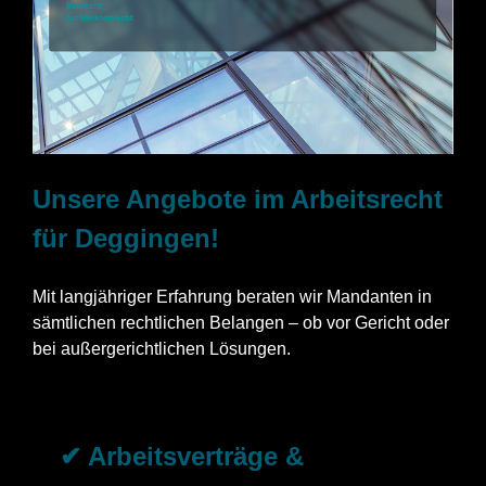
Unsere Angebote im Arbeitsrecht
für Deggingen!
Mit langjähriger Erfahrung beraten wir Mandanten in
sämtlichen rechtlichen Belangen – ob vor Gericht oder
bei außergerichtlichen Lösungen.
✔ Arbeitsverträge &