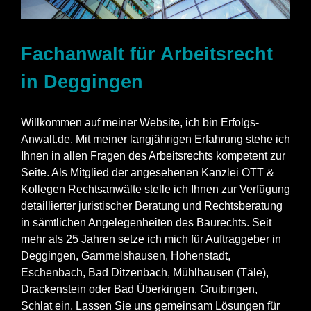
Fachanwalt für Arbeitsrecht
in Deggingen
Willkommen auf meiner Website, ich bin Erfolgs-
Anwalt.de. Mit meiner langjährigen Erfahrung stehe ich
Ihnen in allen Fragen des Arbeitsrechts kompetent zur
Seite. Als Mitglied der angesehenen Kanzlei OTT &
Kollegen Rechtsanwälte stelle ich Ihnen zur Verfügung
detaillierter juristischer Beratung und Rechtsberatung
in sämtlichen Angelegenheiten des Baurechts. Seit
mehr als 25 Jahren setze ich mich für Auftraggeber in
Deggingen,
Gammelshausen
, Hohenstadt,
Eschenbach
, Bad Ditzenbach, Mühlhausen (Täle),
Drackenstein oder Bad Überkingen, Gruibingen,
Schlat ein. Lassen Sie uns gemeinsam Lösungen für