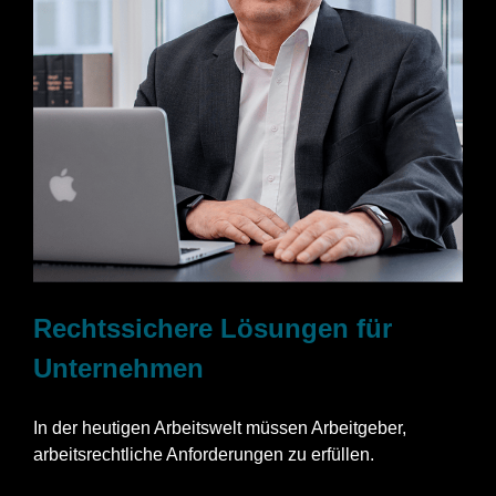
Rechtssichere Lösungen für
Unternehmen
In der heutigen Arbeitswelt müssen Arbeitgeber,
arbeitsrechtliche Anforderungen zu erfüllen.