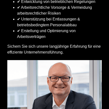
✔ Entwicklung von betrieblichen Regelungen
✔ Arbeitsrechtliche Vorsorge & Vermeidung
arbeitsrechtlicher Risiken
✔ Unterstützung bei Entlassungen &
betriebsbedingtem Personalabbau
✔ Erstellung und Optimierung von
Arbeitsverträgen
Sichern Sie sich unsere langjährige Erfahrung für eine
effiziente Unternehmensführung.