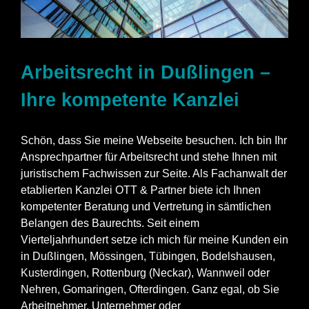
Arbeitsrecht in Dußlingen –
Ihre kompetente Kanzlei
Schön, dass Sie meine Webseite besuchen. Ich bin Ihr
Ansprechpartner für Arbeitsrecht und stehe Ihnen mit
juristischem Fachwissen zur Seite. Als Fachanwalt der
etablierten Kanzlei OTT & Partner biete ich Ihnen
kompetenter Beratung und Vertretung in sämtlichen
Belangen des Baurechts. Seit einem
Vierteljahrhundert setze ich mich für meine Kunden ein
in Dußlingen, Mössingen, Tübingen, Bodelshausen,
Kusterdingen
, Rottenburg (Neckar),
Wannweil
oder
Nehren, Gomaringen, Ofterdingen. Ganz egal, ob Sie
Arbeitnehmer, Unternehmer oder