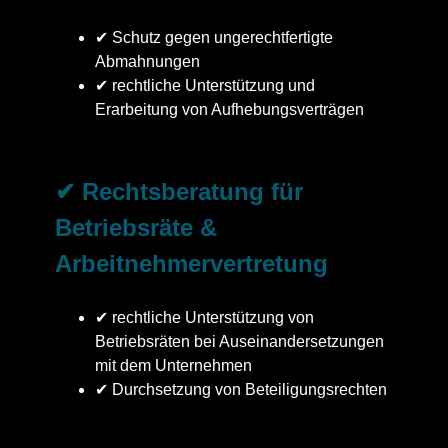
✔ Schutz gegen ungerechtfertigte
Abmahnungen
✔ rechtliche Unterstützung und
Erarbeitung von Aufhebungsverträgen
✔ Rechtsberatung für
Betriebsräte &
Arbeitnehmervertretung
✔ rechtliche Unterstützung von
Betriebsräten bei Auseinandersetzungen
mit dem Unternehmen
✔ Durchsetzung von Beteiligungsrechten