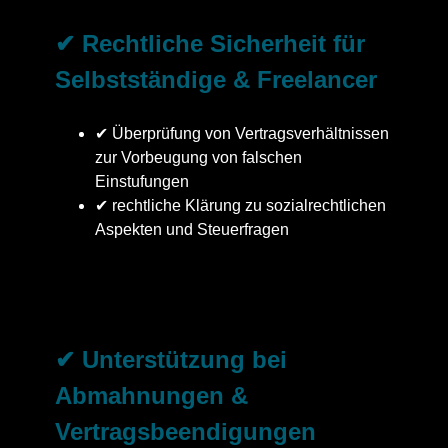
✔ Rechtliche Sicherheit für
Selbstständige & Freelancer
✔ Überprüfung von Vertragsverhältnissen
zur Vorbeugung von falschen
Einstufungen
✔ rechtliche Klärung zu sozialrechtlichen
Aspekten und Steuerfragen
✔ Unterstützung bei
Abmahnungen &
Vertragsbeendigungen