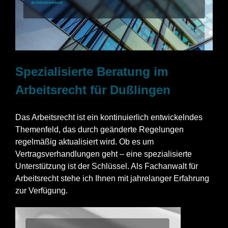
Spezialisierte Beratung im
Arbeitsrecht für Dußlingen
Das Arbeitsrecht ist ein kontinuierlich entwickelndes
Themenfeld, das durch geänderte Regelungen
regelmäßig aktualisiert wird. Ob es um
Vertragsverhandlungen geht – eine spezialisierte
Unterstützung ist der Schlüssel. Als Fachanwalt für
Arbeitsrecht stehe ich Ihnen mit jahrelanger Erfahrung
zur Verfügung.