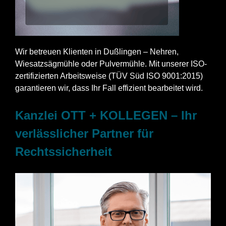
Wir betreuen Klienten in Dußlingen – Nehren,
Wiesatzsägmühle oder Pulvermühle. Mit unserer ISO-
zertifizierten Arbeitsweise (TÜV Süd ISO 9001:2015)
garantieren wir, dass Ihr Fall effizient bearbeitet wird.
Kanzlei OTT + KOLLEGEN – Ihr
verlässlicher Partner für
Rechtssicherheit