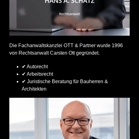
Die Fachanwaltskanzlei OTT & Partner wurde 1996
von Rechtsanwalt Carsten Ott gegründet.
✔ Autorecht
✔ Arbeitsrecht
✔ Juristische Beratung für Bauherren &
Architekten