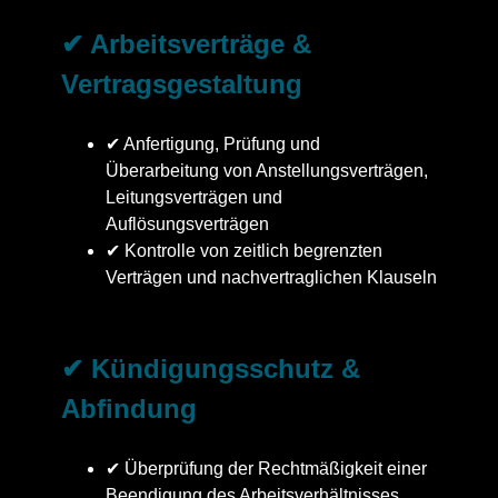
✔ Arbeitsverträge &
Vertragsgestaltung
✔ Anfertigung, Prüfung und
Überarbeitung von Anstellungsverträgen,
Leitungsverträgen und
Auflösungsverträgen
✔ Kontrolle von zeitlich begrenzten
Verträgen und nachvertraglichen Klauseln
✔ Kündigungsschutz &
Abfindung
✔ Überprüfung der Rechtmäßigkeit einer
Beendigung des Arbeitsverhältnisses