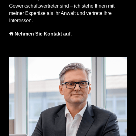
Gewerkschaftsvertreter sind – ich stehe Ihnen mit
meiner Expertise als Ihr Anwalt und vertrete Ihre
Interessen.
☎️ Nehmen Sie Kontakt auf.