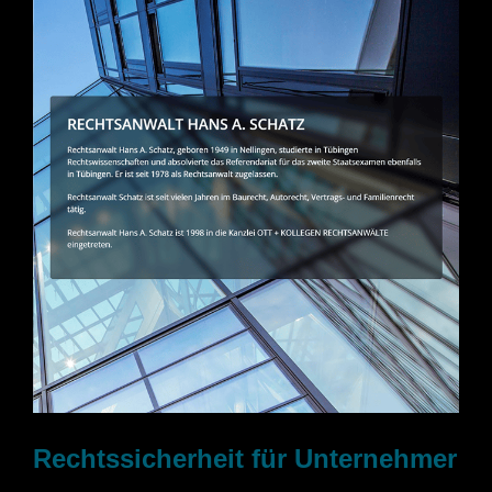
Rechtssicherheit für Unternehmer