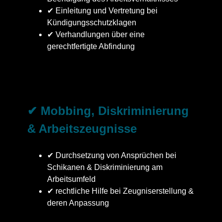
✔ Einleitung und Vertretung bei
Kündigungsschutzklagen
✔ Verhandlungen über eine
gerechtfertigte Abfindung
✔ Mobbing, Diskriminierung
& Arbeitszeugnisse
✔ Durchsetzung von Ansprüchen bei
Schikanen & Diskriminierung am
Arbeitsumfeld
✔ rechtliche Hilfe bei Zeugniserstellung &
deren Anpassung