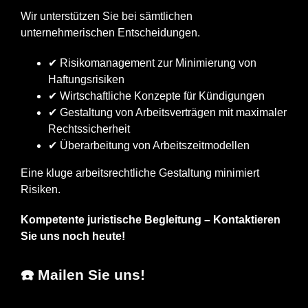
Wir unterstützen Sie bei sämtlichen
unternehmerischen Entscheidungen.
✔ Risikomanagement zur Minimierung von
Haftungsrisiken
✔ Wirtschaftliche Konzepte für Kündigungen
✔ Gestaltung von Arbeitsverträgen mit maximaler
Rechtssicherheit
✔ Überarbeitung von Arbeitszeitmodellen
Eine kluge arbeitsrechtliche Gestaltung minimiert
Risiken.
Kompetente juristische Begleitung – Kontaktieren
Sie uns noch heute!
☎️ Mailen Sie uns!