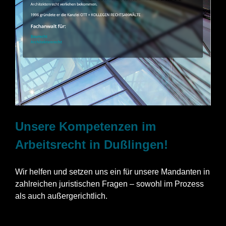
Unsere Kompetenzen im
Arbeitsrecht in Dußlingen!
Wir helfen und setzen uns ein für unsere Mandanten in
zahlreichen juristischen Fragen – sowohl im Prozess
als auch außergerichtlich.