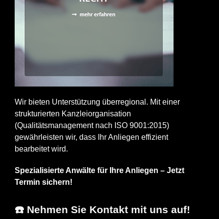
Wir bieten Unterstützung überregional. Mit einer
strukturierten Kanzleiorganisation
(Qualitätsmanagement nach ISO 9001:2015)
gewährleisten wir, dass Ihr Anliegen effizient
bearbeitet wird.
Spezialisierte Anwälte für Ihre Anliegen – Jetzt
Termin sichern!
☎️ Nehmen Sie Kontakt mit uns auf!