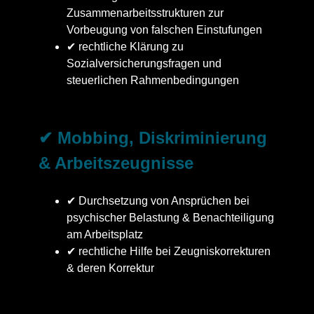
Zusammenarbeitsstrukturen zur
Vorbeugung von falschen Einstufungen
✔ rechtliche Klärung zu
Sozialversicherungsfragen und
steuerlichen Rahmenbedingungen
✔ Mobbing, Diskriminierung
& Arbeitszeugnisse
✔ Durchsetzung von Ansprüchen bei
psychischer Belastung & Benachteiligung
am Arbeitsplatz
✔ rechtliche Hilfe bei Zeugniskorrekturen
& deren Korrektur