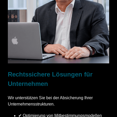
Rechtssichere Lösungen für
Unternehmen
Wir unterstützen Sie bei der Absicherung Ihrer
Unternehmensstrukturen.
✔ Optimierung von Mitbestimmungsmodellen