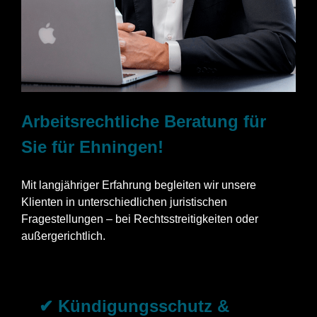
Arbeitsrechtliche Beratung für
Sie für Ehningen!
Mit langjähriger Erfahrung begleiten wir unsere
Klienten in unterschiedlichen juristischen
Fragestellungen – bei Rechtsstreitigkeiten oder
außergerichtlich.
✔ Kündigungsschutz &