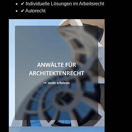
✔ Individuelle Lösungen im Arbeitsrecht
✔ Autorecht