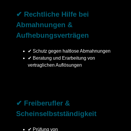
✔ Rechtliche Hilfe bei
Abmahnungen &
Aufhebungsverträgen
✔ Schutz gegen haltlose Abmahnungen
✔ Beratung und Erarbeitung von
vertraglichen Auflösungen
✔ Freiberufler &
Scheinselbstständigkeit
✔ Prüfung von