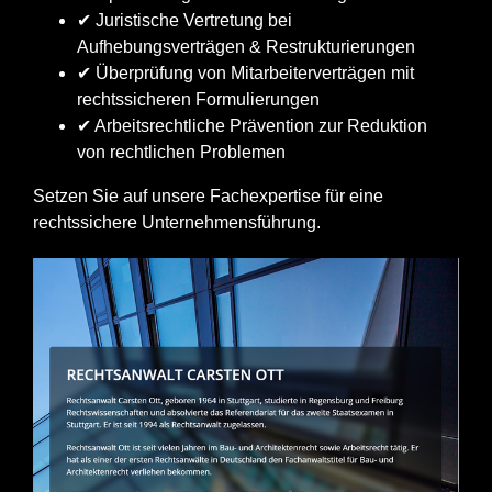
✔ Juristische Vertretung bei
Aufhebungsverträgen & Restrukturierungen
✔ Überprüfung von Mitarbeiterverträgen mit
rechtssicheren Formulierungen
✔ Arbeitsrechtliche Prävention zur Reduktion
von rechtlichen Problemen
Setzen Sie auf unsere Fachexpertise für eine
rechtssichere Unternehmensführung.