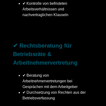
✔ Kontrolle von befristeten
Arbeitsverhältnissen und
nachvertraglichen Klauseln
✔ Rechtsberatung für
Betriebsräte &
Arbeitnehmervertretung
✔ Beratung von
Arbeitnehmervertretungen bei
Gesprächen mit dem Arbeitgeber
✔ Durchsetzung von Rechten aus der
Betriebsverfassung