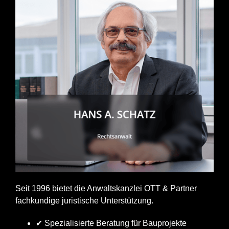
Seit 1996 bietet die Anwaltskanzlei OTT & Partner
fachkundige juristische Unterstützung.
✔ Spezialisierte Beratung für Bauprojekte