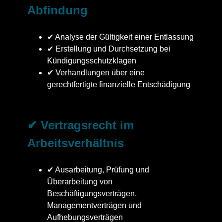
Abfindung
✔ Analyse der Gültigkeit einer Entlassung
✔ Erstellung und Durchsetzung bei
Kündigungsschutzklagen
✔ Verhandlungen über eine
gerechtfertigte finanzielle Entschädigung
✔ Vertragsrecht im
Arbeitsverhältnis
✔ Ausarbeitung, Prüfung und
Überarbeitung von
Beschäftigungsverträgen,
Managementverträgen und
Aufhebungsverträgen