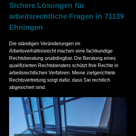
Sichere Lösungen für
arbeitsrechtliche Fragen in 71139
Ehningen
Die ständigen Veränderungen im
Arbeitsverhältnisrecht machen eine fachkundige
Rechtsberatung unabdingbar. Die Beratung eines
qualifizierten Rechtsberaters schützt Ihre Rechte in
arbeitsrechtlichen Verfahren. Meine zielgerichtete
Rechtsvertretung sorgt dafür, dass Sie rechtlich
abgesichert sind.