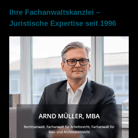
Ihre Fachanwaltskanzlei –
Juristische Expertise seit 1996