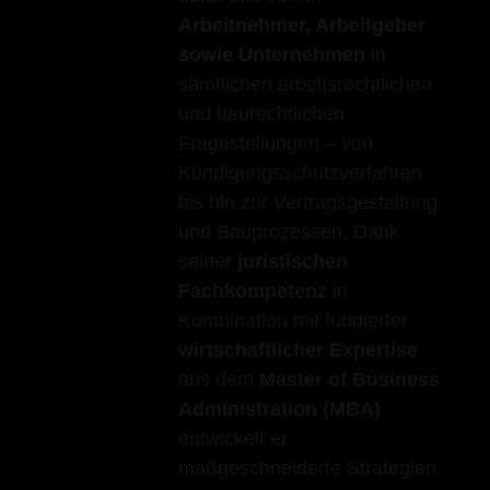
Arbeitnehmer, Arbeitgeber
sowie Unternehmen
in
sämtlichen arbeitsrechtlichen
und baurechtlichen
Fragestellungen – von
Kündigungsschutzverfahren
bis hin zur Vertragsgestaltung
und Bauprozessen. Dank
seiner
juristischen
Fachkompetenz
in
Kombination mit fundierter
wirtschaftlicher Expertise
aus dem
Master of Business
Administration (MBA)
entwickelt er
maßgeschneiderte Strategien