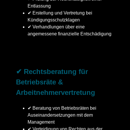
Entlassung
✔ Erstellung und Vertretung bei
Kündigungsschutzklagen
✔ Verhandlungen über eine
angemessene finanzielle Entschädigung
✔ Rechtsberatung für
Betriebsräte &
Arbeitnehmervertretung
✔ Beratung von Betriebsräten bei
Auseinandersetzungen mit dem
Management
✔ Verteidigung von Rechten aus der