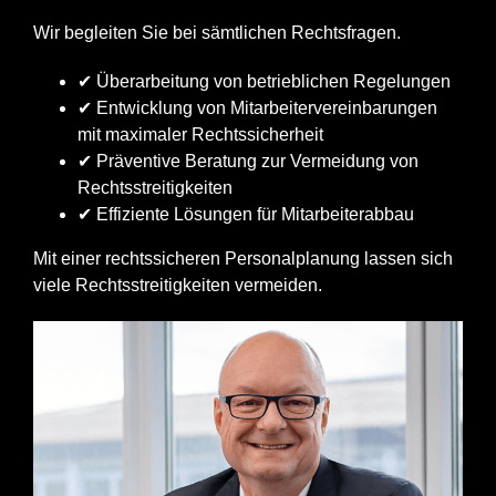
Wir begleiten Sie bei sämtlichen Rechtsfragen.
✔ Überarbeitung von betrieblichen Regelungen
✔ Entwicklung von Mitarbeitervereinbarungen
mit maximaler Rechtssicherheit
✔ Präventive Beratung zur Vermeidung von
Rechtsstreitigkeiten
✔ Effiziente Lösungen für Mitarbeiterabbau
Mit einer rechtssicheren Personalplanung lassen sich
viele Rechtsstreitigkeiten vermeiden.