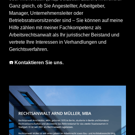
Ganz gleich, ob Sie Angestellter, Arbeitgeber,
Manager, Unternehmensleiter oder
Betriebsratsvorsitzender sind – Sie können auf meine
Hilfe zählen mit meiner Fachkompetenz als
Arbeitsrechtsanwalt als Ihr juristischer Beistand und
vertrete Ihre Interessen in Verhandlungen und
Gerichtsverfahren.
☎️ Kontaktieren Sie uns.