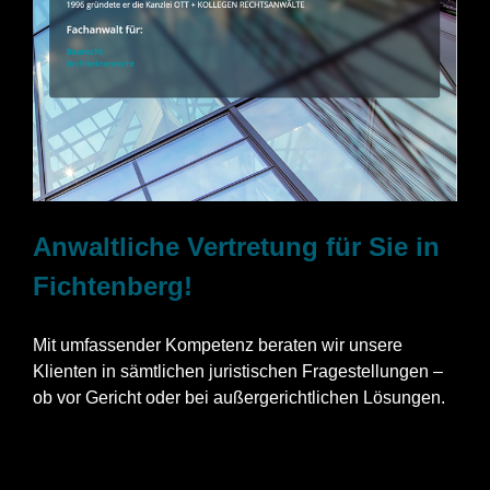
Anwaltliche Vertretung für Sie in
Fichtenberg!
Mit umfassender Kompetenz beraten wir unsere
Klienten in sämtlichen juristischen Fragestellungen –
ob vor Gericht oder bei außergerichtlichen Lösungen.