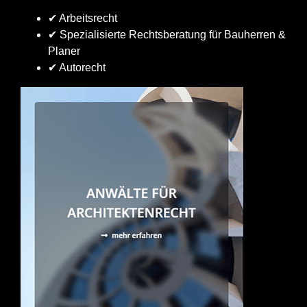
✔ Arbeitsrecht
✔ Spezialisierte Rechtsberatung für Bauherren &
Planer
✔ Autorecht