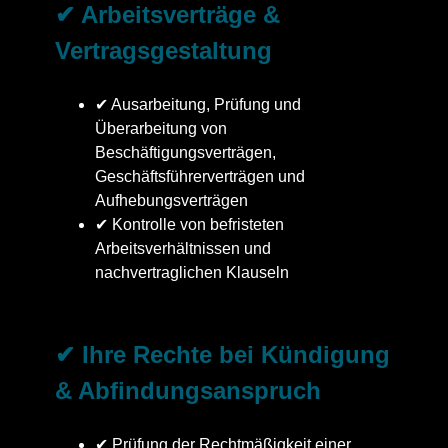
✔ Arbeitsverträge &
Vertragsgestaltung
✔ Ausarbeitung, Prüfung und
Überarbeitung von
Beschäftigungsverträgen,
Geschäftsführerverträgen und
Aufhebungsverträgen
✔ Kontrolle von befristeten
Arbeitsverhältnissen und
nachvertraglichen Klauseln
✔ Ihre Rechte bei Kündigung
& Abfindungsanspruch
✔ Prüfung der Rechtmäßigkeit einer