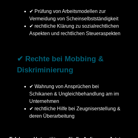
✔ Prüfung von Arbeitsmodellen zur
Vermeidung von Scheinselbstständigkeit
✔ rechtliche Klärung zu sozialrechtlichen
Aspekten und rechtlichen Steueraspekten
✔ Rechte bei Mobbing &
Diskriminierung
✔ Wahrung von Ansprüchen bei
Schikanen & Ungleichbehandlung am im
Unternehmen
✔ rechtliche Hilfe bei Zeugniserstellung &
deren Überarbeitung