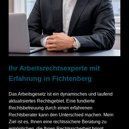
Ihr Arbeitsrechtsexperte mit
Erfahrung in Fichtenberg
Das Arbeitsgesetz ist ein dynamisches und laufend
aktualisiertes Rechtsgebiet. Eine fundierte
Rechtsbetreuung durch einen erfahrenen
Rechtsberater kann den Unterschied machen. Mein
Ziel ist es, Ihnen eine rechtssichere Beratung zu
ermöglichen, die Ihnen Rechtssicherheit bringt.