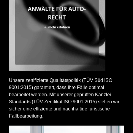
Unsere zertifizierte Qualitätspolitik (TÜV Süd ISO
9001:2015) garantiert, dass Ihre Fälle optimal
bearbeitet werden. Mit unserer geprüften Kanzlei-
Standards (TÜV-Zertifikat ISO 9001:2015) stellen wir
sicher eine effiziente und nachhaltige juristische
Fallbearbeitung.