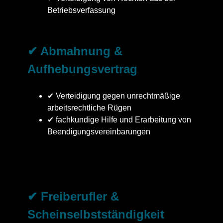
Betriebsverfassung
✔ Abmahnung &
Aufhebungsvertrag
✔ Verteidigung gegen unrechtmäßige
arbeitsrechtliche Rügen
✔ fachkundige Hilfe und Erarbeitung von
Beendigungsvereinbarungen
✔ Freiberufler &
Scheinselbstständigkeit