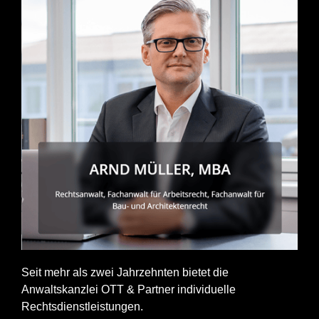
Seit mehr als zwei Jahrzehnten bietet die
Anwaltskanzlei OTT & Partner individuelle
Rechtsdienstleistungen.