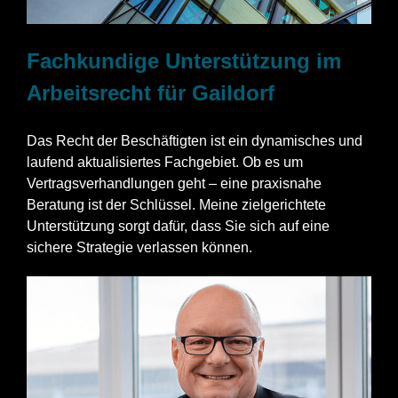
Fachkundige Unterstützung im
Arbeitsrecht für Gaildorf
Das Recht der Beschäftigten ist ein dynamisches und
laufend aktualisiertes Fachgebiet. Ob es um
Vertragsverhandlungen geht – eine praxisnahe
Beratung ist der Schlüssel. Meine zielgerichtete
Unterstützung sorgt dafür, dass Sie sich auf eine
sichere Strategie verlassen können.