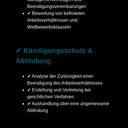
Beendigungsvereinbarungen
✔ Bewertung von befristeten
Arbeitsverhältnissen und
Wettbewerbsklauseln
✔ Kündigungsschutz &
Abfindung
✔ Analyse der Zulässigkeit einer
Beendigung des Arbeitsverhältnisses
✔ Erstellung und Vertretung bei
gerichtlichen Verfahren
✔ Aushandlung über eine angemessene
Abfindung