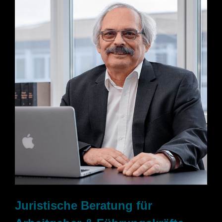
Juristische Beratung für