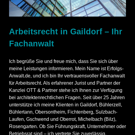
Arbeitsrecht in Gaildorf – Ihr
Fachanwalt
Ich begrüße Sie und freue mich, dass Sie sich über
meine Leistungen informieren. Mein Name ist Erfolgs-
Anwalt.de, und ich bin Ihr vertrauensvoller Fachanwalt
für Arbeitsrecht. Als erfahrener Jurist und Partner der
Kanzlei OTT & Partner stehe ich Ihnen zur Verfügung
bei architektenrechtlichen Fragen. Seit über 25 Jahren
unterstütze ich meine Klienten in Gaildorf, Bühlerzell,
Bühlertann, Obersontheim, Fichtenberg, Sulzbach-
Laufen, Gschwend und Oberrot, Michelbach (Bilz),
Rosengarten. Ob Sie Führungskraft, Unternehmer oder
Betriebsrat sind – ich vertrete Sie zuverlässig.