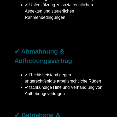
✔ Unterstützung zu sozialrechtlichen
Aspekten und steuerlichen
Rahmenbedingungen
✔ Abmahnung &
Aufhebungsvertrag
✔ Rechtsbeistand gegen
ungerechtfertigte arbeitsrechtliche Rügen
✔ fachkundige Hilfe und Verhandlung von
Aufhebungsverträgen
✔ Betriebsrat &