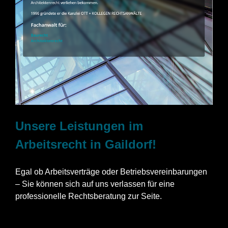
Unsere Leistungen im
Arbeitsrecht in Gaildorf!
Egal ob Arbeitsverträge oder Betriebsvereinbarungen
– Sie können sich auf uns verlassen für eine
professionelle Rechtsberatung zur Seite.