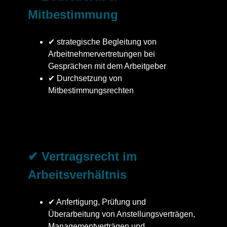
Mitbestimmung
✔ strategische Begleitung von
Arbeitnehmervertretungen bei
Gesprächen mit dem Arbeitgeber
✔ Durchsetzung von
Mitbestimmungsrechten
✔ Vertragsrecht im
Arbeitsverhältnis
✔ Anfertigung, Prüfung und
Überarbeitung von Anstellungsverträgen,
Managementverträgen und