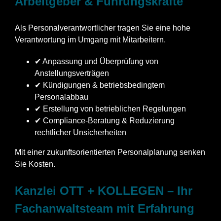
Arbeitgeber & Führungskräfte
Als Personalverantwortlicher tragen Sie eine hohe
Verantwortung im Umgang mit Mitarbeitern.
✔ Anpassung und Überprüfung von
Anstellungsverträgen
✔ Kündigungen & betriebsbedingtem
Personalabbau
✔ Erstellung von betrieblichen Regelungen
✔ Compliance-Beratung & Reduzierung
rechtlicher Unsicherheiten
Mit einer zukunftsorientierten Personalplanung senken
Sie Kosten.
Kanzlei OTT + KOLLEGEN – Ihr
Fachanwaltsteam mit Erfahrung