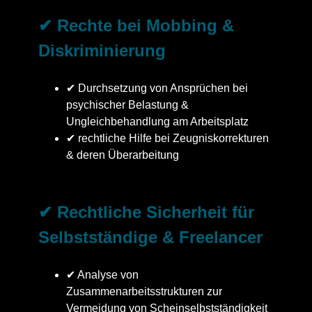
✔ Rechte bei Mobbing &
Diskriminierung
✔ Durchsetzung von Ansprüchen bei
psychischer Belastung &
Ungleichbehandlung am Arbeitsplatz
✔ rechtliche Hilfe bei Zeugniskorrekturen
& deren Überarbeitung
✔ Rechtliche Sicherheit für
Selbstständige & Freelancer
✔ Analyse von
Zusammenarbeitsstrukturen zur
Vermeidung von Scheinselbstständigkeit