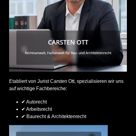
Etabliert von Jurist Carsten Ott, spezialisieren wir uns
auf wichtige Fachbereiche:
✔ Autorecht
✔ Arbeitsrecht
✔ Baurecht & Architektenrecht