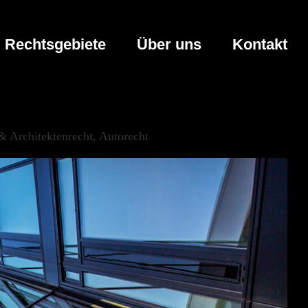
Rechtsgebiete
Über uns
Kontakt
& Architektenrecht, Autorecht