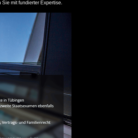
 Sie mit fundierter Expertise.