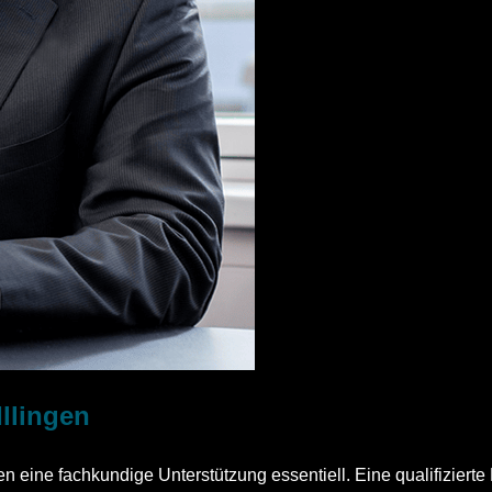
Illingen
eine fachkundige Unterstützung essentiell. Eine qualifizierte 