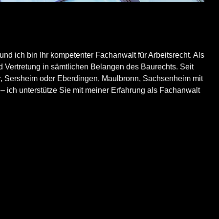
nd ich bin Ihr kompetenter Fachanwalt für Arbeitsrecht. Als
rtretung in sämtlichen Belangen des Baurechts. Seit
r,
Sersheim
oder
Eberdingen
, Maulbronn,
Sachsenheim
mit
 – ich unterstütze Sie mit meiner Erfahrung als Fachanwalt