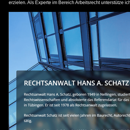
erzielen. Als Experte im Bereich Arbeitsrecht unterstütze ich