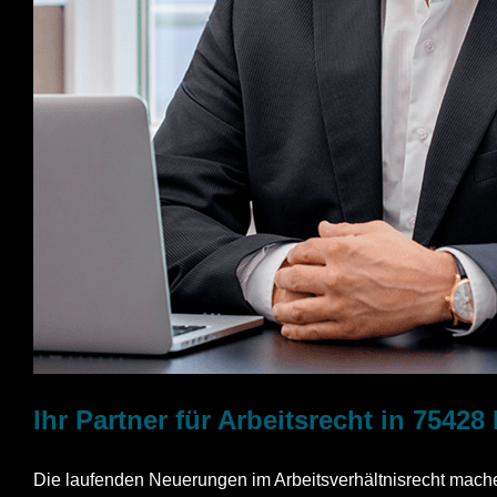
Ihr Partner für Arbeitsrecht in 75428 
Die laufenden Neuerungen im Arbeitsverhältnisrecht machen 