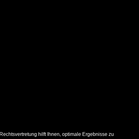
Rechtsvertretung hilft Ihnen, optimale Ergebnisse zu