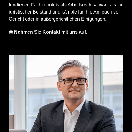
fundierten Fachkenntnis als Arbeitsrechtsanwalt als Ihr
juristischer Beistand und kämpfe für Ihre Anliegen vor
Gericht oder in außergerichtlichen Einigungen.
☎️ Nehmen Sie Kontakt mit uns auf.