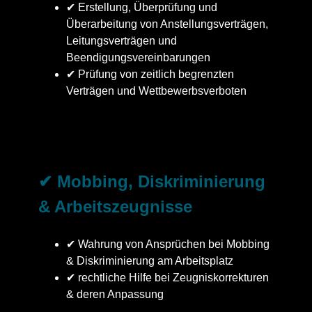
✔ Erstellung, Überprüfung und
Überarbeitung von Anstellungsverträgen,
Leitungsverträgen und
Beendigungsvereinbarungen
✔ Prüfung von zeitlich begrenzten
Verträgen und Wettbewerbsverboten
✔ Mobbing, Diskriminierung
& Arbeitszeugnisse
✔ Wahrung von Ansprüchen bei Mobbing
& Diskriminierung am Arbeitsplatz
✔ rechtliche Hilfe bei Zeugniskorrekturen
& deren Anpassung