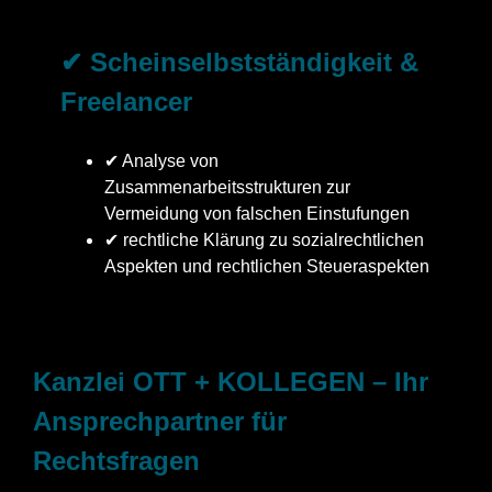
✔ Scheinselbstständigkeit &
Freelancer
✔ Analyse von
Zusammenarbeitsstrukturen zur
Vermeidung von falschen Einstufungen
✔ rechtliche Klärung zu sozialrechtlichen
Aspekten und rechtlichen Steueraspekten
Kanzlei OTT + KOLLEGEN – Ihr
Ansprechpartner für
Rechtsfragen