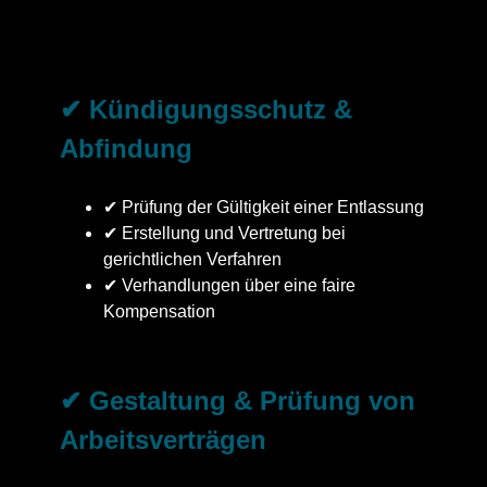
✔ Kündigungsschutz &
Abfindung
✔ Prüfung der Gültigkeit einer Entlassung
✔ Erstellung und Vertretung bei
gerichtlichen Verfahren
✔ Verhandlungen über eine faire
Kompensation
✔ Gestaltung & Prüfung von
Arbeitsverträgen