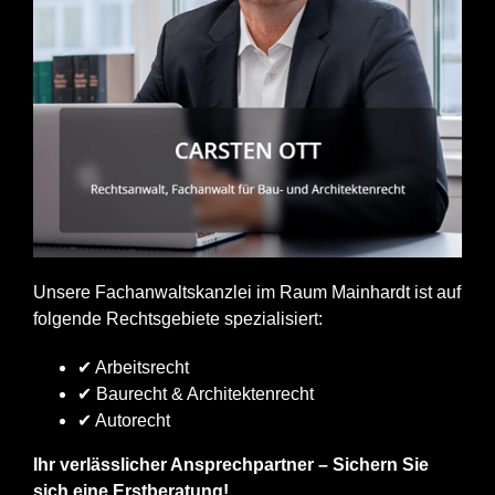
Unsere Fachanwaltskanzlei im Raum Mainhardt ist auf
folgende Rechtsgebiete spezialisiert:
✔ Arbeitsrecht
✔ Baurecht & Architektenrecht
✔ Autorecht
Ihr verlässlicher Ansprechpartner – Sichern Sie
sich eine Erstberatung!