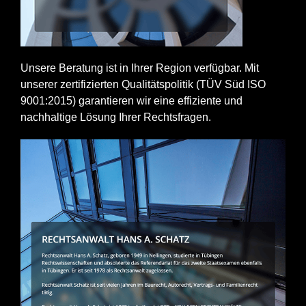
Unsere Beratung ist in Ihrer Region verfügbar. Mit
unserer zertifizierten Qualitätspolitik (TÜV Süd ISO
9001:2015) garantieren wir eine effiziente und
nachhaltige Lösung Ihrer Rechtsfragen.