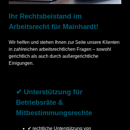
Ihr Rechtsbeistand im
Arbeitsrecht für Mainhardt!
Wir helfen und stehen Ihnen zur Seite unsere Klienten
in zahlreichen arbeitsrechtlichen Fragen – sowohl
gerichtlich als auch durch außergerichtliche
Einigungen.
✔ Unterstützung für
Betriebsräte &
Mitbestimmungsrechte
✔ rechtliche Unterstützung von