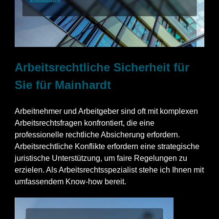
Arbeitsrechtliche Sicherheit für
Sie für Mainhardt
Arbeitnehmer und Arbeitgeber sind oft mit komplexen
Arbeitsrechtsfragen konfrontiert, die eine
professionelle rechtliche Absicherung erfordern.
Arbeitsrechtliche Konflikte erfordern eine strategische
juristische Unterstützung, um faire Regelungen zu
erzielen. Als Arbeitsrechtsspezialist stehe ich Ihnen mit
umfassendem Know-how bereit.