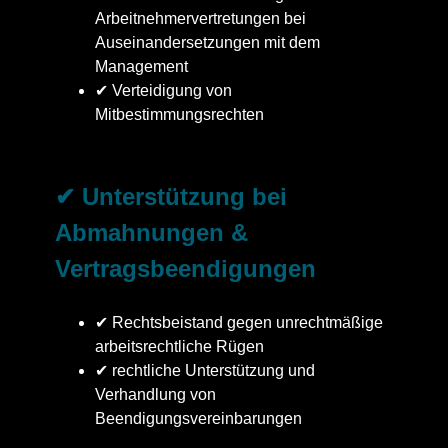
Arbeitnehmervertretungen bei
Auseinandersetzungen mit dem
Management
✔ Verteidigung von
Mitbestimmungsrechten
✔ Unterstützung bei
Abmahnungen &
Vertragsbeendigungen
✔ Rechtsbeistand gegen unrechtmäßige
arbeitsrechtliche Rügen
✔ rechtliche Unterstützung und
Verhandlung von
Beendigungsvereinbarungen