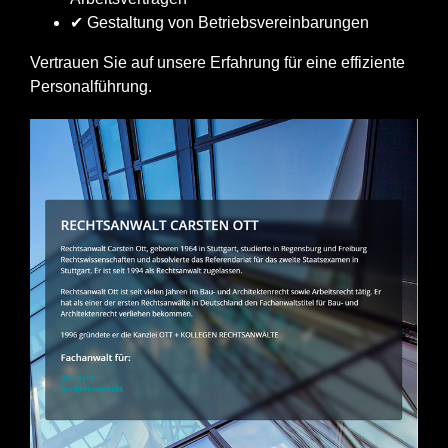
✔ Gestaltung von Betriebsvereinbarungen
Vertrauen Sie auf unsere Erfahrung für eine effiziente
Personalführung.