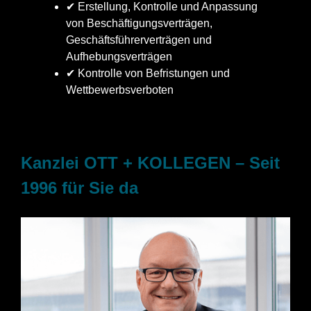
✔ Erstellung, Kontrolle und Anpassung
von Beschäftigungsverträgen,
Geschäftsführerverträgen und
Aufhebungsverträgen
✔ Kontrolle von Befristungen und
Wettbewerbsverboten
Kanzlei OTT + KOLLEGEN – Seit
1996 für Sie da