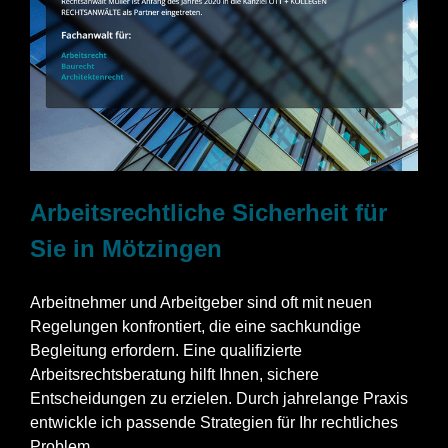
Arbeitsrechtliche Sicherheit für
Sie in Mötzingen
Arbeitnehmer und Arbeitgeber sind oft mit neuen
Regelungen konfrontiert, die eine sachkundige
Begleitung erfordern. Eine qualifizierte
Arbeitsrechtsberatung hilft Ihnen, sichere
Entscheidungen zu erzielen. Durch jahrelange Praxis
entwickle ich passende Strategien für Ihr rechtliches
Problem.