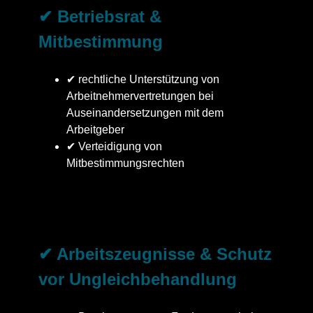
✔ Betriebsrat &
Mitbestimmung
✔ rechtliche Unterstützung von
Arbeitnehmervertretungen bei
Auseinandersetzungen mit dem
Arbeitgeber
✔ Verteidigung von
Mitbestimmungsrechten
✔ Arbeitszeugnisse & Schutz
vor Ungleichbehandlung