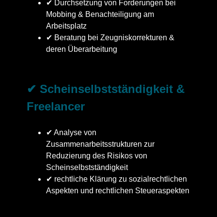
✔ Durchsetzung von Forderungen bei
Mobbing & Benachteiligung am
Arbeitsplatz
✔ Beratung bei Zeugniskorrekturen &
deren Überarbeitung
✔ Scheinselbstständigkeit &
Freelancer
✔ Analyse von
Zusammenarbeitsstrukturen zur
Reduzierung des Risikos von
Scheinselbstständigkeit
✔ rechtliche Klärung zu sozialrechtlichen
Aspekten und rechtlichen Steueraspekten