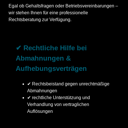
Egal ob Gehaltsfragen oder Betriebsvereinbarungen –
wir stehen Ihnen für eine professionelle
Rechtsberatung zur Verfügung.
✔ Rechtliche Hilfe bei
Abmahnungen &
Aufhebungsverträgen
✔ Rechtsbeistand gegen unrechtmäßige
Abmahnungen
✔ rechtliche Unterstützung und
Verhandlung von vertraglichen
Auflösungen