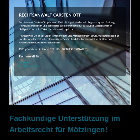
Fachkundige Unterstützung im
Arbeitsrecht für Mötzingen!