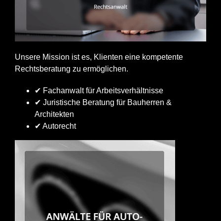
Unsere Mission ist es, Klienten eine kompetente
Rechtsberatung zu ermöglichen.
✔ Fachanwalt für Arbeitsverhältnisse
✔ Juristische Beratung für Bauherren &
Architekten
✔ Autorecht