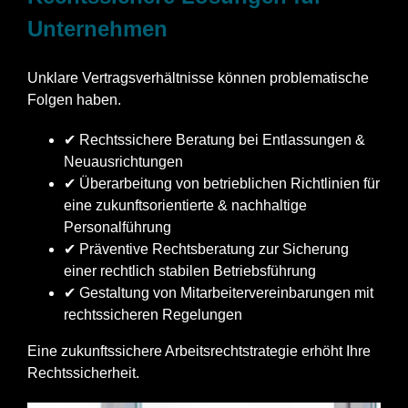
Unternehmen
Unklare Vertragsverhältnisse können problematische
Folgen haben.
✔ Rechtssichere Beratung bei Entlassungen &
Neuausrichtungen
✔ Überarbeitung von betrieblichen Richtlinien für
eine zukunftsorientierte & nachhaltige
Personalführung
✔ Präventive Rechtsberatung zur Sicherung
einer rechtlich stabilen Betriebsführung
✔ Gestaltung von Mitarbeitervereinbarungen mit
rechtssicheren Regelungen
Eine zukunftssichere Arbeitsrechtstrategie erhöht Ihre
Rechtssicherheit.