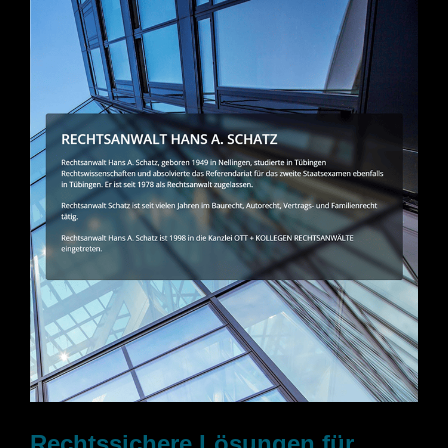
Rechtssichere Lösungen für