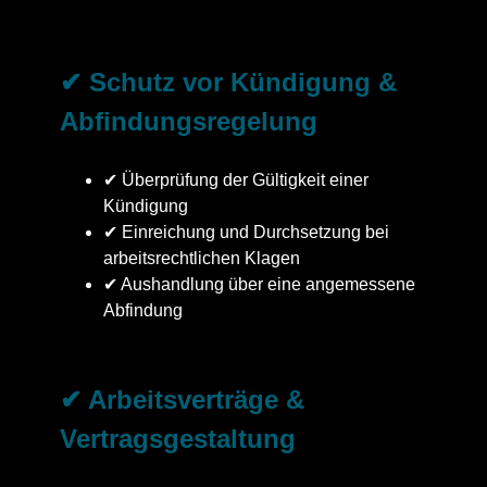
✔ Schutz vor Kündigung &
Abfindungsregelung
✔ Überprüfung der Gültigkeit einer
Kündigung
✔ Einreichung und Durchsetzung bei
arbeitsrechtlichen Klagen
✔ Aushandlung über eine angemessene
Abfindung
✔ Arbeitsverträge &
Vertragsgestaltung