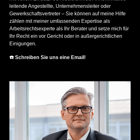
leitende Angestellte, Unternehmensleiter oder
Gewerkschaftsvertreter – Sie können auf meine Hilfe
zählen mit meiner umfassenden Expertise als
Arbeitsrechtsexperte als Ihr Berater und setze mich für
Ihr Recht ein vor Gericht oder in außergerichtlichen
Einigungen.
☎️ Schreiben Sie uns eine Email!