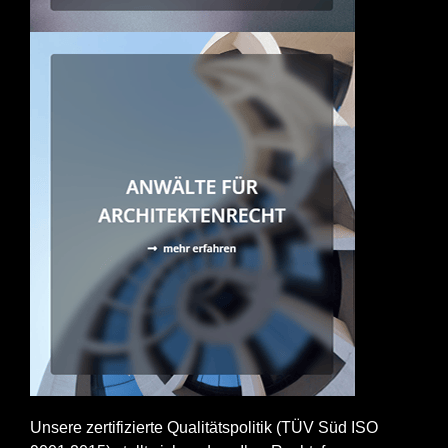
Unsere zertifizierte Qualitätspolitik (TÜV Süd ISO