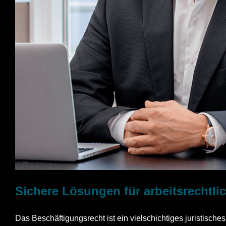
Sichere Lösungen für arbeitsrechtl
Das Beschäftigungsrecht ist ein vielschichtiges juristische