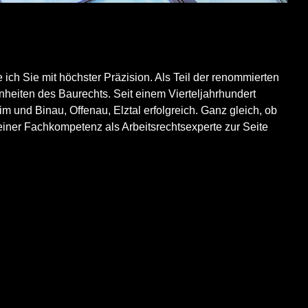
ze ich Sie mit höchster Präzision. Als Teil der renommierten
heiten des Baurechts. Seit einem Vierteljahrhundert
und Binau, Offenau, Elztal erfolgreich. Ganz gleich, ob
meiner Fachkompetenz als Arbeitsrechtsexperte zur Seite