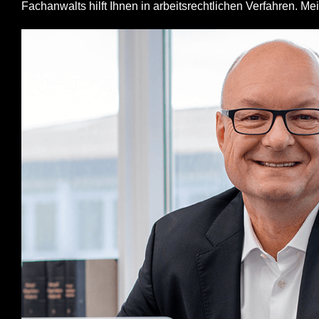
Fachanwalts hilft Ihnen in arbeitsrechtlichen Verfahren. M