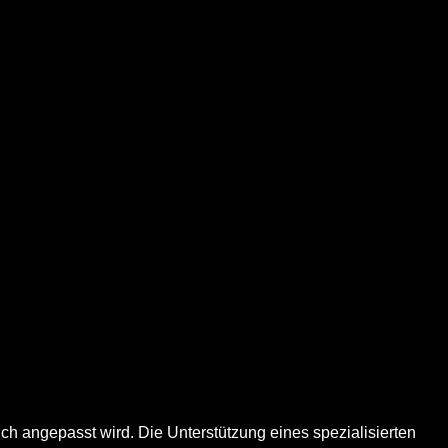
ich angepasst wird. Die Unterstützung eines spezialisierten