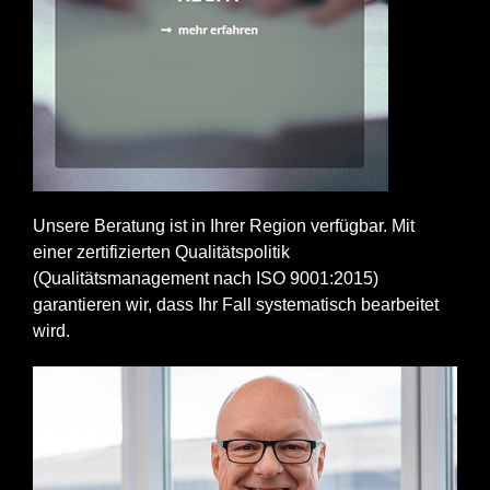
Unsere Beratung ist in Ihrer Region verfügbar. Mit
einer zertifizierten Qualitätspolitik
(Qualitätsmanagement nach ISO 9001:2015)
garantieren wir, dass Ihr Fall systematisch bearbeitet
wird.