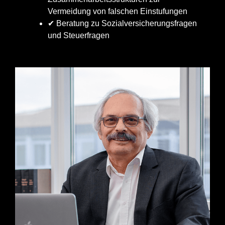
Vermeidung von falschen Einstufungen
✔ Beratung zu Sozialversicherungsfragen
und Steuerfragen