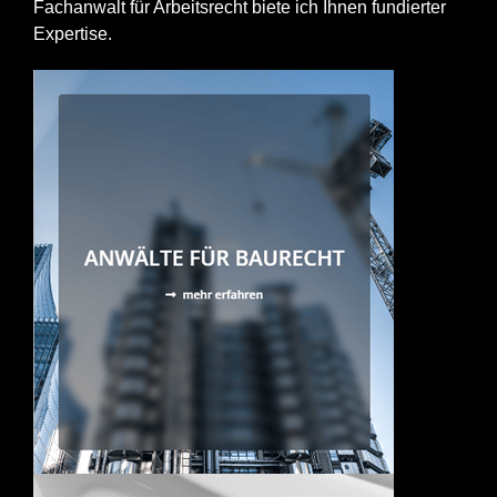
Fachanwalt für Arbeitsrecht biete ich Ihnen fundierter
Expertise.