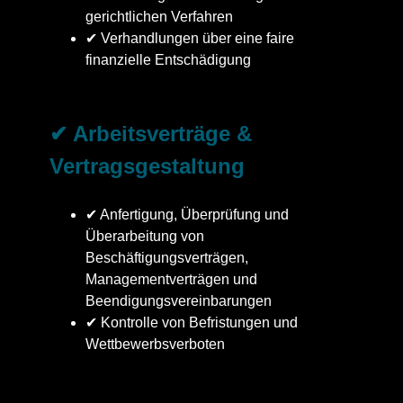
gerichtlichen Verfahren
✔ Verhandlungen über eine faire
finanzielle Entschädigung
✔ Arbeitsverträge &
Vertragsgestaltung
✔ Anfertigung, Überprüfung und
Überarbeitung von
Beschäftigungsverträgen,
Managementverträgen und
Beendigungsvereinbarungen
✔ Kontrolle von Befristungen und
Wettbewerbsverboten