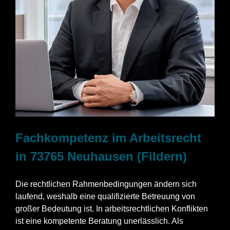
Fachkompetenz im Arbeitsrecht
in 73765 Neuhausen (Fildern)
Die rechtlichen Rahmenbedingungen ändern sich
laufend, weshalb eine qualifizierte Betreuung von
großer Bedeutung ist. In arbeitsrechtlichen Konflikten
ist eine kompetente Beratung unerlässlich. Als