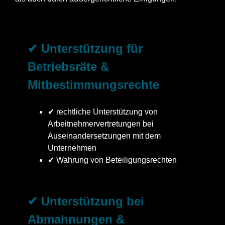
✔ Unterstützung für
Betriebsräte &
Mitbestimmungsrechte
✔ rechtliche Unterstützung von
Arbeitnehmervertretungen bei
Auseinandersetzungen mit dem
Unternehmen
✔ Wahrung von Beteiligungsrechten
✔ Unterstützung bei
Abmahnungen &