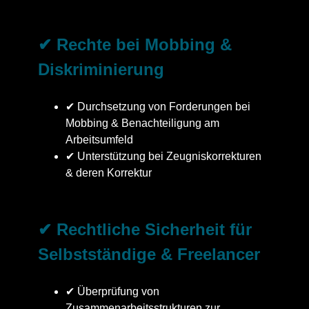
✔ Rechte bei Mobbing &
Diskriminierung
✔ Durchsetzung von Forderungen bei
Mobbing & Benachteiligung am
Arbeitsumfeld
✔ Unterstützung bei Zeugniskorrekturen
& deren Korrektur
✔ Rechtliche Sicherheit für
Selbstständige & Freelancer
✔ Überprüfung von
Zusammenarbeitsstrukturen zur