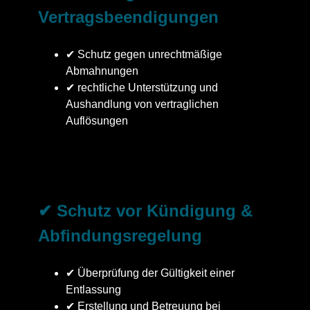
Vertragsbeendigungen
✔ Schutz gegen unrechtmäßige
Abmahnungen
✔ rechtliche Unterstützung und
Aushandlung von vertraglichen
Auflösungen
✔ Schutz vor Kündigung &
Abfindungsregelung
✔ Überprüfung der Gültigkeit einer
Entlassung
✔ Erstellung und Betreuung bei