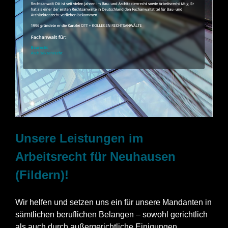
Unsere Leistungen im
Arbeitsrecht für Neuhausen
(Fildern)!
Wir helfen und setzen uns ein für unsere Mandanten in
sämtlichen beruflichen Belangen – sowohl gerichtlich
als auch durch außergerichtliche Einigungen.