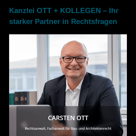
Kanzlei OTT + KOLLEGEN – Ihr
starker Partner in Rechtsfragen