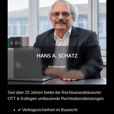
Seit über 25 Jahren bietet die Rechtsanwaltskanzlei
OTT & Kollegen umfassende Rechtsdienstleistungen.
✔ Vertragssicherheit im Baurecht