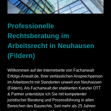
Professionelle
Rechtsberatung im
Arbeitsrecht in Neuhausen
(Fildern)
Willkommen auf der Internetseite von Fachanwalt
Erfolgs-Anwalt.de, Ihrer verlässlichen Ansprechperson
im Arbeitsrecht mit Standorten unweit von Neuhausen
(Fildern). Als Fachanwalt der etablierten Kanzlei OTT
& Partner unterstütze ich Sie mit kompetenter
juristischer Beratung und Prozessführung in allen
Bereichen des Baurechts. Seit mehr als 25 Jahren