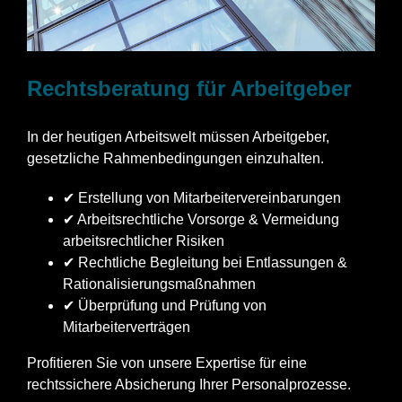
Rechtsberatung für Arbeitgeber
In der heutigen Arbeitswelt müssen Arbeitgeber,
gesetzliche Rahmenbedingungen einzuhalten.
✔ Erstellung von Mitarbeitervereinbarungen
✔ Arbeitsrechtliche Vorsorge & Vermeidung
arbeitsrechtlicher Risiken
✔ Rechtliche Begleitung bei Entlassungen &
Rationalisierungsmaßnahmen
✔ Überprüfung und Prüfung von
Mitarbeiterverträgen
Profitieren Sie von unsere Expertise für eine
rechtssichere Absicherung Ihrer Personalprozesse.