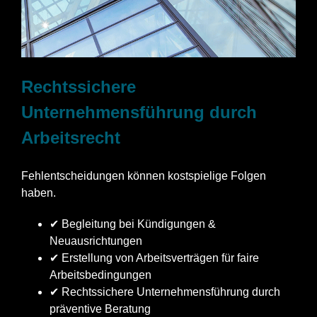
Rechtssichere
Unternehmensführung durch
Arbeitsrecht
Fehlentscheidungen können kostspielige Folgen
haben.
✔ Begleitung bei Kündigungen &
Neuausrichtungen
✔ Erstellung von Arbeitsverträgen für faire
Arbeitsbedingungen
✔ Rechtssichere Unternehmensführung durch
präventive Beratung