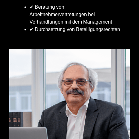
✔ Beratung von
Arbeitnehmervertretungen bei
Verhandlungen mit dem Management
✔ Durchsetzung von Beteiligungsrechten