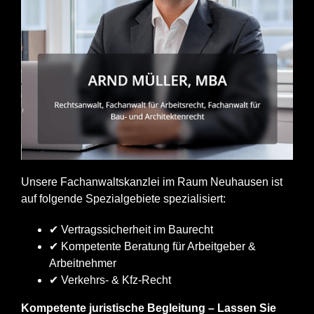
Unsere Fachanwaltskanzlei im Raum Neuhausen ist
auf folgende Spezialgebiete spezialisiert:
✔ Vertragssicherheit im Baurecht
✔ Kompetente Beratung für Arbeitgeber &
Arbeitnehmer
✔ Verkehrs- & Kfz-Recht
Kompetente juristische Begleitung – Lassen Sie