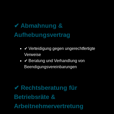
✔ Abmahnung &
Aufhebungsvertrag
✔ Verteidigung gegen ungerechtfertigte
Verweise
✔ Beratung und Verhandlung von
Beendigungsvereinbarungen
✔ Rechtsberatung für
Betriebsräte &
Arbeitnehmervertretung