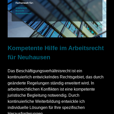
Kompetente Hilfe im Arbeitsrecht
für Neuhausen
Das Beschäftigungsverhältnisrecht ist ein
kontinuierlich entwickelndes Rechtsgebiet, das durch
geänderte Regelungen ständig erweitert wird. In
arbeitsrechtlichen Konflikten ist eine kompetente
juristische Begleitung notwendig. Durch
kontinuierliche Weiterbildung entwickle ich
individuelle Lösungen für Ihre spezifischen
Herausforderungen.