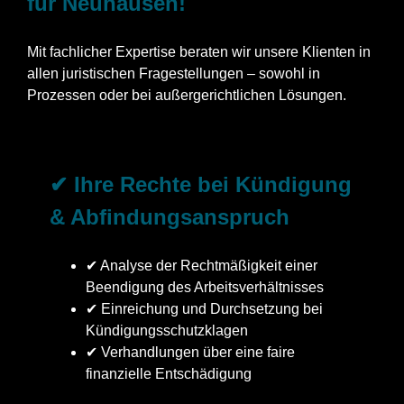
für Neuhausen!
Mit fachlicher Expertise beraten wir unsere Klienten in
allen juristischen Fragestellungen – sowohl in
Prozessen oder bei außergerichtlichen Lösungen.
✔ Ihre Rechte bei Kündigung
& Abfindungsanspruch
✔ Analyse der Rechtmäßigkeit einer
Beendigung des Arbeitsverhältnisses
✔ Einreichung und Durchsetzung bei
Kündigungsschutzklagen
✔ Verhandlungen über eine faire
finanzielle Entschädigung