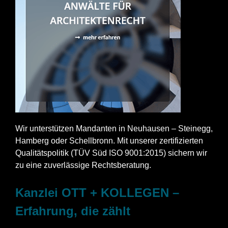
Wir unterstützen Mandanten in Neuhausen – Steinegg,
Hamberg oder Schellbronn. Mit unserer zertifizierten
Qualitätspolitik (TÜV Süd ISO 9001:2015) sichern wir
zu eine zuverlässige Rechtsberatung.
Kanzlei OTT + KOLLEGEN –
Erfahrung, die zählt