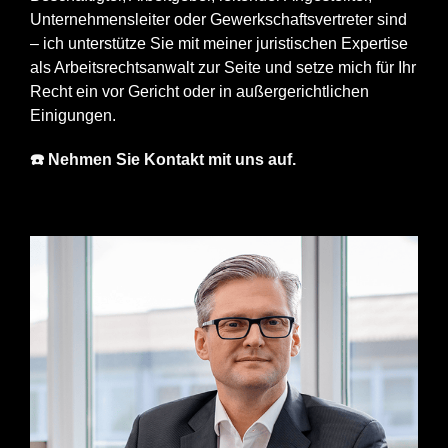
Unternehmensleiter oder Gewerkschaftsvertreter sind
– ich unterstütze Sie mit meiner juristischen Expertise
als Arbeitsrechtsanwalt zur Seite und setze mich für Ihr
Recht ein vor Gericht oder in außergerichtlichen
Einigungen.
☎️ Nehmen Sie Kontakt mit uns auf.