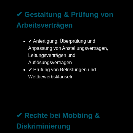
✔ Gestaltung & Prüfung von
Arbeitsverträgen
✔ Anfertigung, Überprüfung und
Anpassung von Anstellungsverträgen,
Leitungsverträgen und
Auflösungsverträgen
✔ Prüfung von Befristungen und
Wettbewerbsklauseln
✔ Rechte bei Mobbing &
Diskriminierung