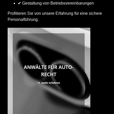
✔ Gestaltung von Betriebsvereinbarungen
Profitieren Sie von unsere Erfahrung für eine sichere
Personalführung.