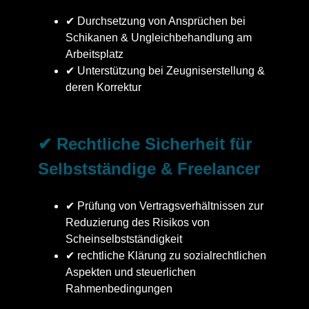
✔ Durchsetzung von Ansprüchen bei
Schikanen & Ungleichbehandlung am
Arbeitsplatz
✔ Unterstützung bei Zeugniserstellung &
deren Korrektur
✔ Rechtliche Sicherheit für
Selbstständige & Freelancer
✔ Prüfung von Vertragsverhältnissen zur
Reduzierung des Risikos von
Scheinselbstständigkeit
✔ rechtliche Klärung zu sozialrechtlichen
Aspekten und steuerlichen
Rahmenbedingungen