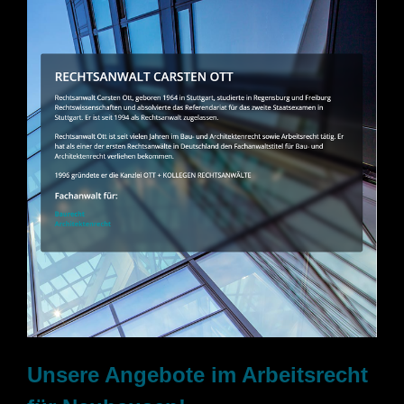
Unsere Angebote im Arbeitsrecht