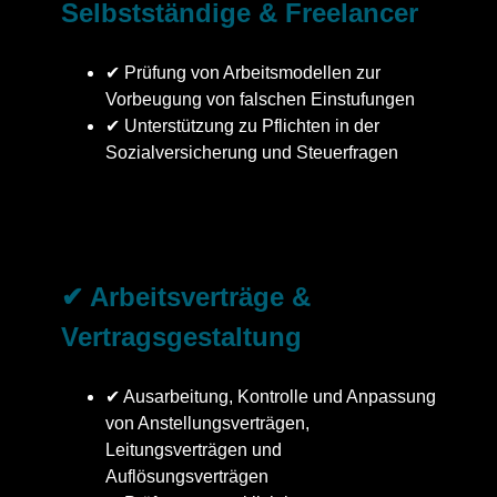
Selbstständige & Freelancer
✔ Prüfung von Arbeitsmodellen zur
Vorbeugung von falschen Einstufungen
✔ Unterstützung zu Pflichten in der
Sozialversicherung und Steuerfragen
✔ Arbeitsverträge &
Vertragsgestaltung
✔ Ausarbeitung, Kontrolle und Anpassung
von Anstellungsverträgen,
Leitungsverträgen und
Auflösungsverträgen