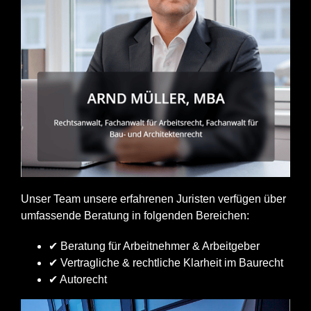
Unser Team unsere erfahrenen Juristen verfügen über
umfassende Beratung in folgenden Bereichen:
✔ Beratung für Arbeitnehmer & Arbeitgeber
✔ Vertragliche & rechtliche Klarheit im Baurecht
✔ Autorecht