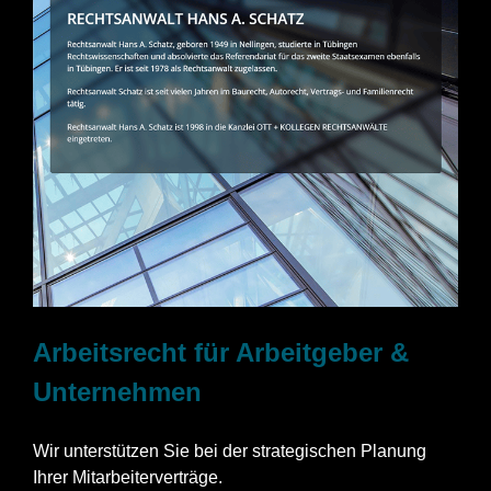
Arbeitsrecht für Arbeitgeber &
Unternehmen
Wir unterstützen Sie bei der strategischen Planung
Ihrer Mitarbeiterverträge.