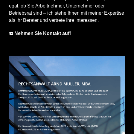
egal, ob Sie Arbeitnehmer, Unternehmer oder
Betriebsrat sind – ich stehe Ihnen mit meiner Expertise
als Ihr Berater und vertrete Ihre Interessen.
☎️ Nehmen Sie Kontakt auf!