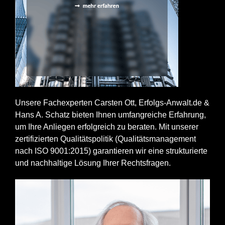
Unsere Fachexperten Carsten Ott, Erfolgs-Anwalt.de &
Hans A. Schatz bieten Ihnen umfangreiche Erfahrung,
um Ihre Anliegen erfolgreich zu beraten. Mit unserer
zertifizierten Qualitätspolitik (Qualitätsmanagement
nach ISO 9001:2015) garantieren wir eine strukturierte
und nachhaltige Lösung Ihrer Rechtsfragen.