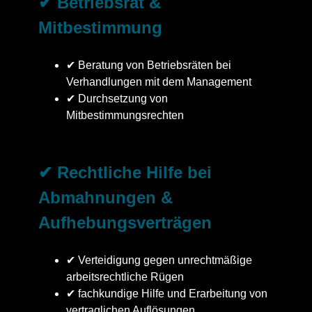
✔ Betriebsrat &
Mitbestimmung
✔ Beratung von Betriebsräten bei
Verhandlungen mit dem Management
✔ Durchsetzung von
Mitbestimmungsrechten
✔ Rechtliche Hilfe bei
Abmahnungen &
Aufhebungsverträgen
✔ Verteidigung gegen unrechtmäßige
arbeitsrechtliche Rügen
✔ fachkundige Hilfe und Erarbeitung von
vertraglichen Auflösungen