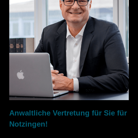
Anwaltliche Vertretung für Sie für
Notzingen!