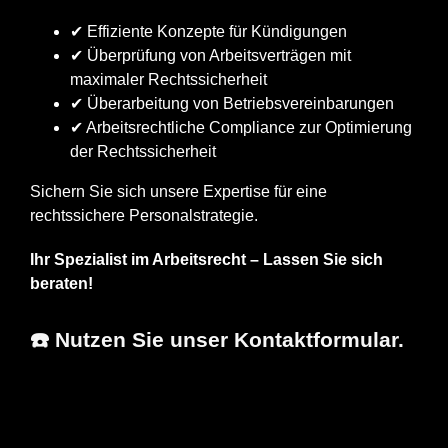
✔ Effiziente Konzepte für Kündigungen
✔ Überprüfung von Arbeitsverträgen mit
maximaler Rechtssicherheit
✔ Überarbeitung von Betriebsvereinbarungen
✔ Arbeitsrechtliche Compliance zur Optimierung
der Rechtssicherheit
Sichern Sie sich unsere Expertise für eine
rechtssichere Personalstrategie.
Ihr Spezialist im Arbeitsrecht – Lassen Sie sich
beraten!
☎️ Nutzen Sie unser Kontaktformular.
Erfolgs-Anwalt.de
Ihr Anwalt
für Notzingen