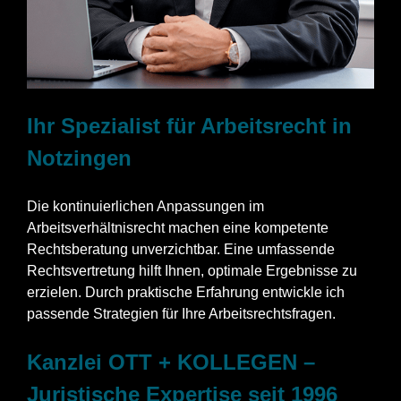
Ihr Spezialist für Arbeitsrecht in
Notzingen
Die kontinuierlichen Anpassungen im
Arbeitsverhältnisrecht machen eine kompetente
Rechtsberatung unverzichtbar. Eine umfassende
Rechtsvertretung hilft Ihnen, optimale Ergebnisse zu
erzielen. Durch praktische Erfahrung entwickle ich
passende Strategien für Ihre Arbeitsrechtsfragen.
Kanzlei OTT + KOLLEGEN –
Juristische Expertise seit 1996