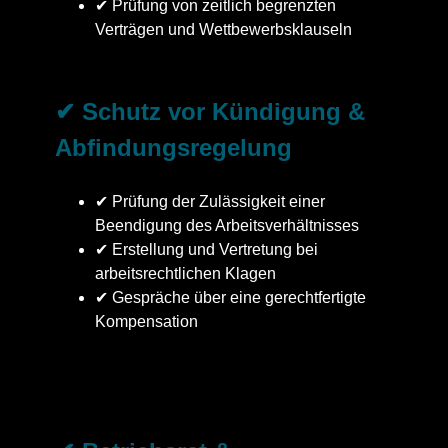
✔ Prüfung von zeitlich begrenzten
Verträgen und Wettbewerbsklauseln
✔ Schutz vor Kündigung &
Abfindungsregelung
✔ Prüfung der Zulässigkeit einer
Beendigung des Arbeitsverhältnisses
✔ Erstellung und Vertretung bei
arbeitsrechtlichen Klagen
✔ Gespräche über eine gerechtfertigte
Kompensation