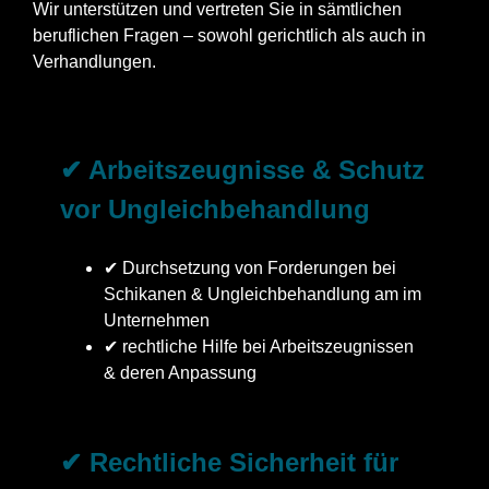
Wir unterstützen und vertreten Sie in sämtlichen
beruflichen Fragen – sowohl gerichtlich als auch in
Verhandlungen.
✔ Arbeitszeugnisse & Schutz
vor Ungleichbehandlung
✔ Durchsetzung von Forderungen bei
Schikanen & Ungleichbehandlung am im
Unternehmen
✔ rechtliche Hilfe bei Arbeitszeugnissen
& deren Anpassung
✔ Rechtliche Sicherheit für