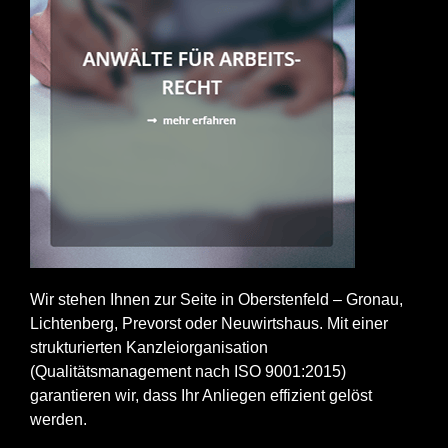
Wir stehen Ihnen zur Seite in Oberstenfeld – Gronau,
Lichtenberg, Prevorst oder Neuwirtshaus. Mit einer
strukturierten Kanzleiorganisation
(Qualitätsmanagement nach ISO 9001:2015)
garantieren wir, dass Ihr Anliegen effizient gelöst
werden.