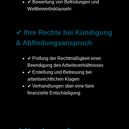
✔ Bewertung von Befristungen und
Wettbewerbsklauseln
✔ Ihre Rechte bei Kündigung
& Abfindungsanspruch
✔ Prüfung der Rechtmäßigkeit einer
Beendigung des Arbeitsverhältnisses
✔ Erstellung und Betreuung bei
arbeitsrechtlichen Klagen
✔ Verhandlungen über eine faire
finanzielle Entschädigung