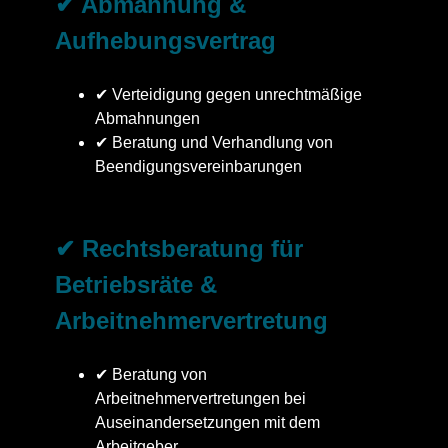
✔ Abmahnung &
Aufhebungsvertrag
✔ Verteidigung gegen unrechtmäßige
Abmahnungen
✔ Beratung und Verhandlung von
Beendigungsvereinbarungen
✔ Rechtsberatung für
Betriebsräte &
Arbeitnehmervertretung
✔ Beratung von
Arbeitnehmervertretungen bei
Auseinandersetzungen mit dem
Arbeitgeber