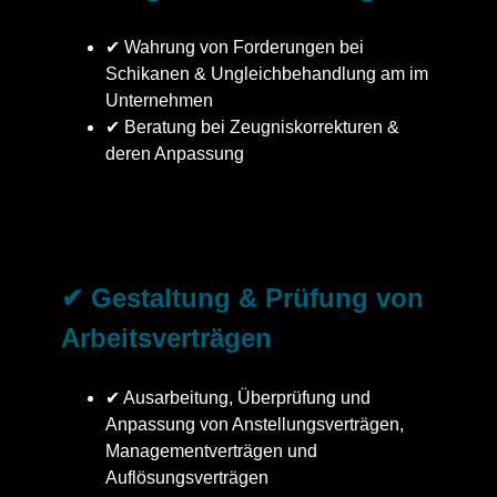
✔ Wahrung von Forderungen bei
Schikanen & Ungleichbehandlung am im
Unternehmen
✔ Beratung bei Zeugniskorrekturen &
deren Anpassung
✔ Gestaltung & Prüfung von
Arbeitsverträgen
✔ Ausarbeitung, Überprüfung und
Anpassung von Anstellungsverträgen,
Managementverträgen und
Auflösungsverträgen