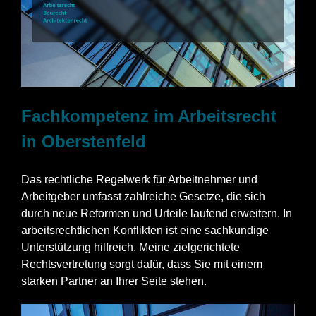
Fachkompetenz im Arbeitsrecht
in Oberstenfeld
Das rechtliche Regelwerk für Arbeitnehmer und
Arbeitgeber umfasst zahlreiche Gesetze, die sich
durch neue Reformen und Urteile laufend erweitern. In
arbeitsrechtlichen Konflikten ist eine sachkundige
Unterstützung hilfreich. Meine zielgerichtete
Rechtsvertretung sorgt dafür, dass Sie mit einem
starken Partner an Ihrer Seite stehen.