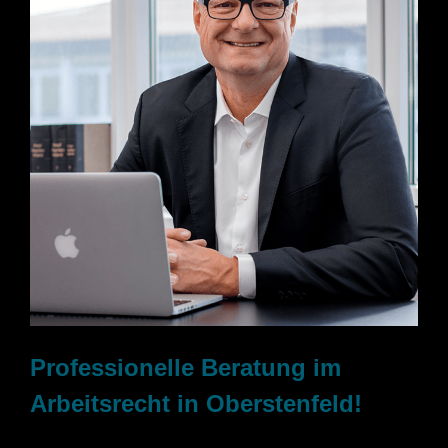
Professionelle Beratung im
Arbeitsrecht in Oberstenfeld!