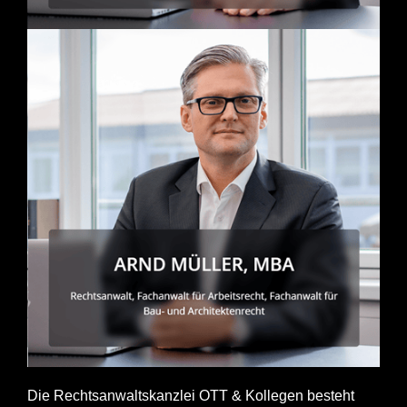
Die Rechtsanwaltskanzlei OTT & Kollegen besteht