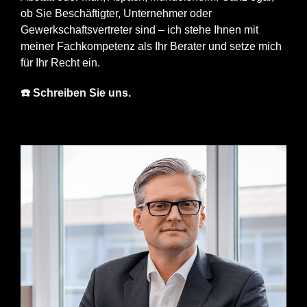
ob Sie Beschäftigter, Unternehmer oder
Gewerkschaftsvertreter sind – ich stehe Ihnen mit
meiner Fachkompetenz als Ihr Berater und setze mich
für Ihr Recht ein.
☎️ Schreiben Sie uns.