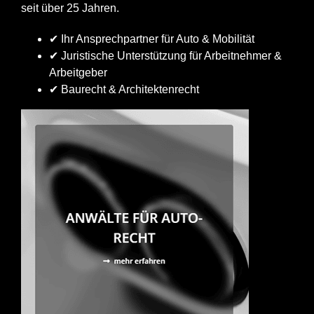
seit über 25 Jahren.
✔ Ihr Ansprechpartner für Auto & Mobilität
✔ Juristische Unterstützung für Arbeitnehmer &
Arbeitgeber
✔ Baurecht & Architektenrecht