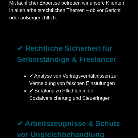
Mit fachlicher Expertise betreuen wir unsere Klienten
in allen arbeitsrechtlichen Themen – ob vor Gericht
oder außergerichtlich.
✔ Rechtliche Sicherheit für
Selbstständige & Freelancer
✔ Analyse von Vertragsverhältnissen zur
Vermeidung von falschen Einstufungen
✔ Beratung zu Pflichten in der
Sozialversicherung und Steuerfragen
✔ Arbeitszeugnisse & Schutz
vor Ungleichbehandlung