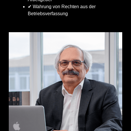
✔ Wahrung von Rechten aus der
Betriebsverfassung