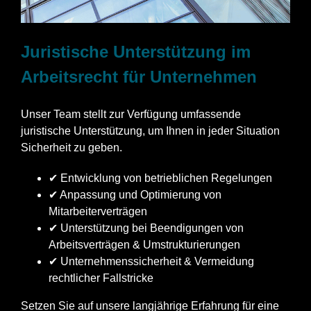
Juristische Unterstützung im
Arbeitsrecht für Unternehmen
Unser Team stellt zur Verfügung umfassende
juristische Unterstützung, um Ihnen in jeder Situation
Sicherheit zu geben.
✔ Entwicklung von betrieblichen Regelungen
✔ Anpassung und Optimierung von
Mitarbeiterverträgen
✔ Unterstützung bei Beendigungen von
Arbeitsverträgen & Umstrukturierungen
✔ Unternehmenssicherheit & Vermeidung
rechtlicher Fallstricke
Setzen Sie auf unsere langjährige Erfahrung für eine