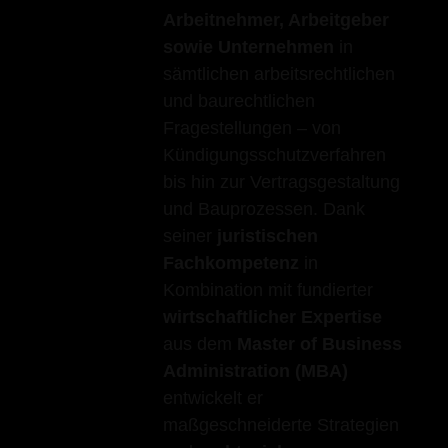
Arbeitnehmer, Arbeitgeber
sowie Unternehmen
in
sämtlichen arbeitsrechtlichen
und baurechtlichen
Fragestellungen – von
Kündigungsschutzverfahren
bis hin zur Vertragsgestaltung
und Bauprozessen. Dank
seiner
juristischen
Fachkompetenz
in
Kombination mit fundierter
wirtschaftlicher Expertise
aus dem
Master of Business
Administration (MBA)
entwickelt er
maßgeschneiderte Strategien