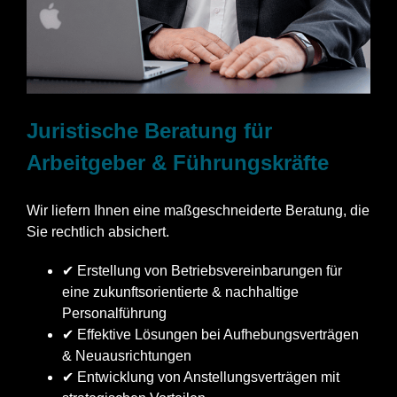
Juristische Beratung für
Arbeitgeber & Führungskräfte
Wir liefern Ihnen eine maßgeschneiderte Beratung, die
Sie rechtlich absichert.
✔ Erstellung von Betriebsvereinbarungen für
eine zukunftsorientierte & nachhaltige
Personalführung
✔ Effektive Lösungen bei Aufhebungsverträgen
& Neuausrichtungen
✔ Entwicklung von Anstellungsverträgen mit