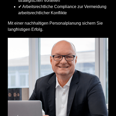
strategischen Vorteilen
✔ Arbeitsrechtliche Compliance zur Vermeidung
arbeitsrechtlicher Konflikte
Mit einer nachhaltigen Personalplanung sichern Sie
langfristigen Erfolg.