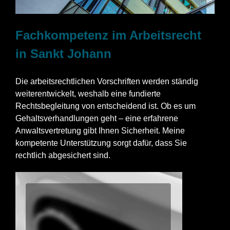
Fachkompetenz im Arbeitsrecht
in Sankt Johann
Die arbeitsrechtlichen Vorschriften werden ständig
weiterentwickelt, weshalb eine fundierte
Rechtsbegleitung von entscheidend ist. Ob es um
Gehaltsverhandlungen geht – eine erfahrene
Anwaltsvertretung gibt Ihnen Sicherheit. Meine
kompetente Unterstützung sorgt dafür, dass Sie
rechtlich abgesichert sind.