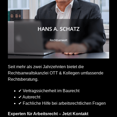
Seit mehr als zwei Jahrzehnten bietet die
Rechtsanwaltskanzlei OTT & Kollegen umfassende
Rechtsberatung.
✔ Vertragssicherheit im Baurecht
✔ Autorecht
✔ Fachliche Hilfe bei arbeitsrechtlichen Fragen
Experten für Arbeitsrecht – Jetzt Kontakt