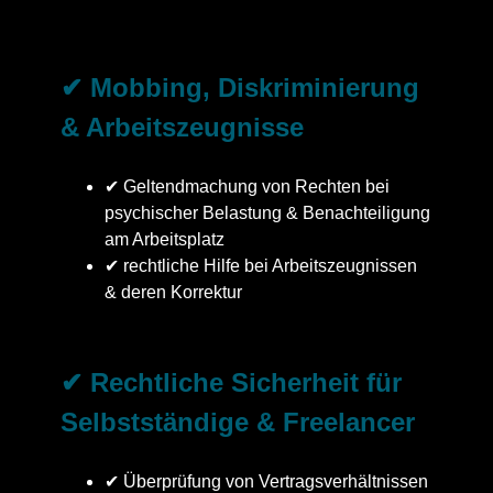
✔ Mobbing, Diskriminierung
& Arbeitszeugnisse
✔ Geltendmachung von Rechten bei
psychischer Belastung & Benachteiligung
am Arbeitsplatz
✔ rechtliche Hilfe bei Arbeitszeugnissen
& deren Korrektur
✔ Rechtliche Sicherheit für
Selbstständige & Freelancer
✔ Überprüfung von Vertragsverhältnissen