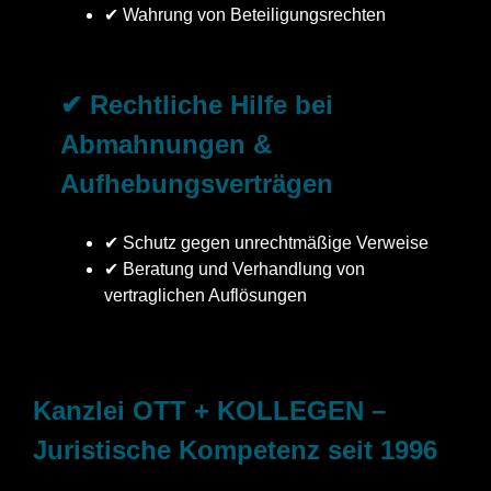
✔ Wahrung von Beteiligungsrechten
✔ Rechtliche Hilfe bei
Abmahnungen &
Aufhebungsverträgen
✔ Schutz gegen unrechtmäßige Verweise
✔ Beratung und Verhandlung von
vertraglichen Auflösungen
Kanzlei OTT + KOLLEGEN –
Juristische Kompetenz seit 1996