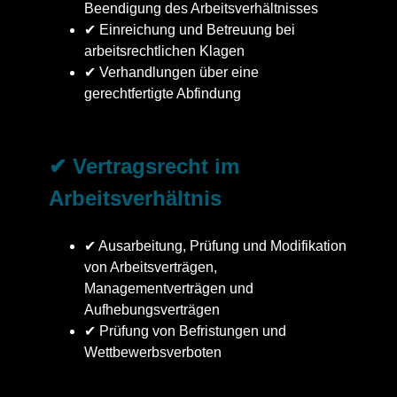
Beendigung des Arbeitsverhältnisses
✔ Einreichung und Betreuung bei
arbeitsrechtlichen Klagen
✔ Verhandlungen über eine
gerechtfertigte Abfindung
✔ Vertragsrecht im
Arbeitsverhältnis
✔ Ausarbeitung, Prüfung und Modifikation
von Arbeitsverträgen,
Managementverträgen und
Aufhebungsverträgen
✔ Prüfung von Befristungen und
Wettbewerbsverboten