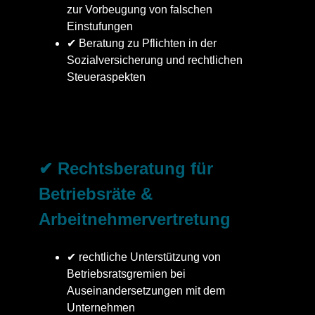
zur Vorbeugung von falschen
Einstufungen
✔ Beratung zu Pflichten in der
Sozialversicherung und rechtlichen
Steueraspekten
✔ Rechtsberatung für
Betriebsräte &
Arbeitnehmervertretung
✔ rechtliche Unterstützung von
Betriebsratsgremien bei
Auseinandersetzungen mit dem
Unternehmen