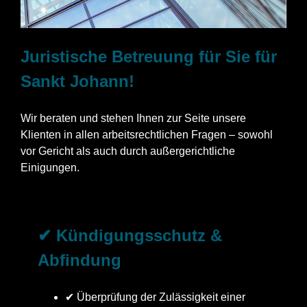
Juristische Betreuung für Sie für
Sankt Johann!
Wir beraten und stehen Ihnen zur Seite unsere
Klienten in allen arbeitsrechtlichen Fragen – sowohl
vor Gericht als auch durch außergerichtliche
Einigungen.
✔ Kündigungsschutz &
Abfindung
✔ Überprüfung der Zulässigkeit einer