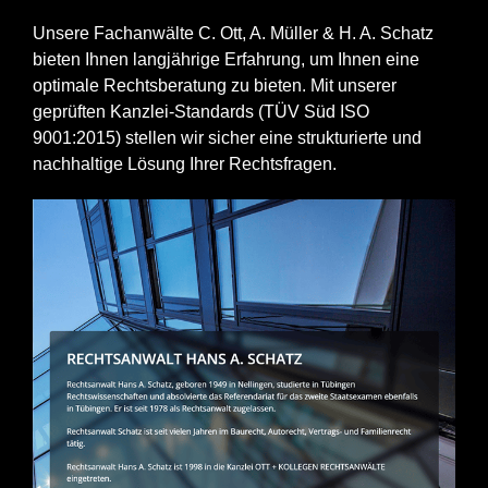
Unsere Fachanwälte C. Ott, A. Müller & H. A. Schatz
bieten Ihnen langjährige Erfahrung, um Ihnen eine
optimale Rechtsberatung zu bieten. Mit unserer
geprüften Kanzlei-Standards (TÜV Süd ISO
9001:2015) stellen wir sicher eine strukturierte und
nachhaltige Lösung Ihrer Rechtsfragen.