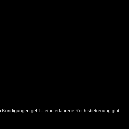
 um Kündigungen geht – eine erfahrene Rechtsbetreuung gibt