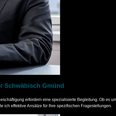
 für Schwäbisch Gmünd
 Beschäftigung erfordern eine spezialisierte Begleitung. Ob es
le ich effektive Ansätze für Ihre spezifischen Fragestellungen.