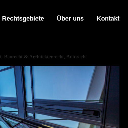
Rechtsgebiete
Über uns
Kontakt
 Baurecht & Architektenrecht, Autorecht