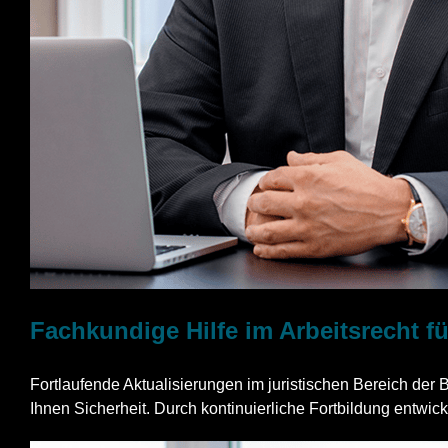
Fachkundige Hilfe im Arbeitsrecht
Fortlaufende Aktualisierungen im juristischen Bereich der
Ihnen Sicherheit. Durch kontinuierliche Fortbildung entwick