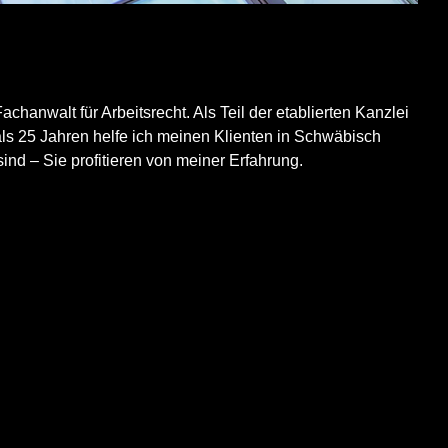
chanwalt für Arbeitsrecht. Als Teil der etablierten Kanzlei
 als 25 Jahren helfe ich meinen Klienten in Schwäbisch
sind – Sie profitieren von meiner Erfahrung.