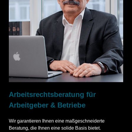
Arbeitsrechtsberatung für
Arbeitgeber & Betriebe
Wir garantieren Ihnen eine maßgeschneiderte
Beratung, die Ihnen eine solide Basis bietet.