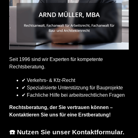
Seit 1996 sind wir Experten für kompetente
Rechtsberatung.
✔ Verkehrs- & Kfz-Recht
✔ Spezialisierte Unterstützung für Bauprojekte
✔ Fachliche Hilfe bei arbeitsrechtlichen Fragen
Rechtsberatung, der Sie vertrauen können –
Kontaktieren Sie uns für eine Erstberatung!
☎️ Nutzen Sie unser Kontaktformular.