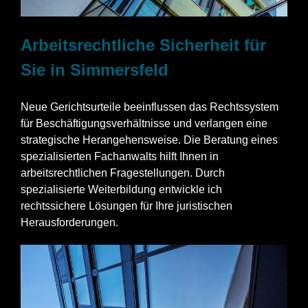
Arbeitsrechtliche Sicherheit für
Sie in Simmersfeld
Neue Gerichtsurteile beeinflussen das Rechtssystem
für Beschäftigungsverhältnisse und verlangen eine
strategische Herangehensweise. Die Beratung eines
spezialisierten Fachanwalts hilft Ihnen in
arbeitsrechtlichen Fragestellungen. Durch
spezialisierte Weiterbildung entwickle ich
rechtssichere Lösungen für Ihre juristischen
Herausforderungen.