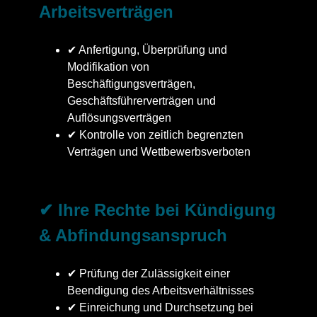
Arbeitsverträgen
✔ Anfertigung, Überprüfung und
Modifikation von
Beschäftigungsverträgen,
Geschäftsführerverträgen und
Auflösungsverträgen
✔ Kontrolle von zeitlich begrenzten
Verträgen und Wettbewerbsverboten
✔ Ihre Rechte bei Kündigung
& Abfindungsanspruch
✔ Prüfung der Zulässigkeit einer
Beendigung des Arbeitsverhältnisses
✔ Einreichung und Durchsetzung bei