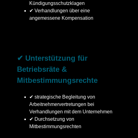
Kündigungsschutzklagen
✔ Verhandlungen über eine
angemessene Kompensation
✔ Unterstützung für
Betriebsräte &
Mitbestimmungsrechte
✔ strategische Begleitung von
Arbeitnehmervertretungen bei
Verhandlungen mit dem Unternehmen
✔ Durchsetzung von
Mitbestimmungsrechten