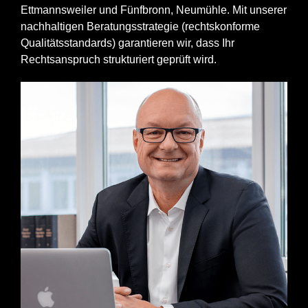
Ettmannsweiler und Fünfbronn, Neumühle. Mit unserer
nachhaltigen Beratungsstrategie (rechtskonforme
Qualitätsstandards) garantieren wir, dass Ihr
Rechtsanspruch strukturiert geprüft wird.