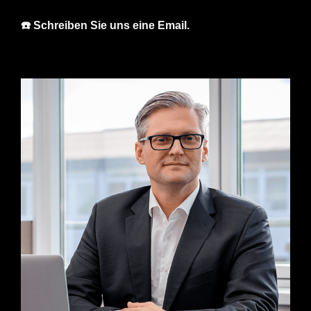
☎️ Schreiben Sie uns eine Email.