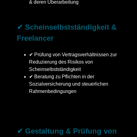
& deren Überarbeitung
✔ Scheinselbstständigkeit &
Freelancer
✔ Prüfung von Vertragsverhältnissen zur
Reduzierung des Risikos von
Scheinselbstständigkeit
✔ Beratung zu Pflichten in der
Sozialversicherung und steuerlichen
Rahmenbedingungen
✔ Gestaltung & Prüfung von