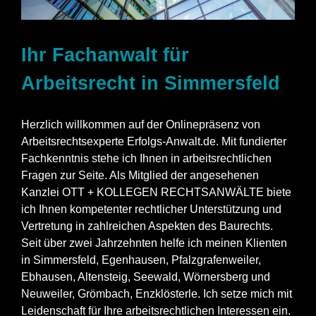
Ihr Fachanwalt für
Arbeitsrecht in Simmersfeld
Herzlich willkommen auf der Onlinepräsenz von
Arbeitsrechtsexperte Erfolgs-Anwalt.de. Mit fundierter
Fachkenntnis stehe ich Ihnen in arbeitsrechtlichen
Fragen zur Seite. Als Mitglied der angesehenen
Kanzlei OTT + KOLLEGEN RECHTSANWÄLTE biete
ich Ihnen kompetenter rechtlicher Unterstützung und
Vertretung in zahlreichen Aspekten des Baurechts.
Seit über zwei Jahrzehnten helfe ich meinen Klienten
in Simmersfeld, Egenhausen, Pfalzgrafenweiler,
Ebhausen, Altensteig, Seewald, Wörnersberg und
Neuweiler, Grömbach, Enzklösterle. Ich setze mich mit
Leidenschaft für Ihre arbeitsrechtlichen Interessen ein.