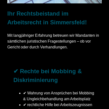
Ihr Rechtsbeistand im
Arbeitsrecht in Simmersfeld!
Mit langjähriger Erfahrung betreuen wir Mandanten in
sämtlichen juristischen Fragestellungen – ob vor
Gericht oder durch Verhandlungen.
✔ Rechte bei Mobbing &
Diskriminierung
✔ Wahrung von Ansprüchen bei Mobbing
& Ungleichbehandlung am Arbeitsplatz
✔ rechtliche Hilfe bei Arbeitszeugnissen