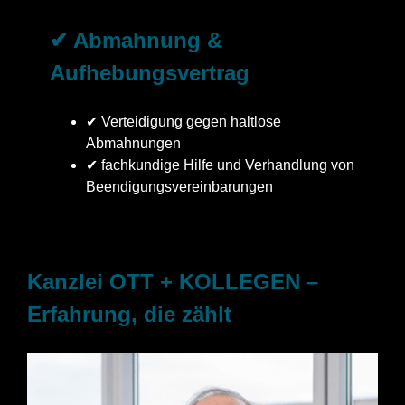
✔ Abmahnung &
Aufhebungsvertrag
✔ Verteidigung gegen haltlose
Abmahnungen
✔ fachkundige Hilfe und Verhandlung von
Beendigungsvereinbarungen
Kanzlei OTT + KOLLEGEN –
Erfahrung, die zählt