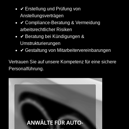
✔ Erstellung und Prüfung von
Anstellungsverträgen
✔ Compliance-Beratung & Vermeidung
arbeitsrechtlicher Risiken
✔ Beratung bei Kündigungen &
Umstrukturierungen
✔ Gestaltung von Mitarbeitervereinbarungen
Vertrauen Sie auf unsere Kompetenz für eine sichere
Personalführung.