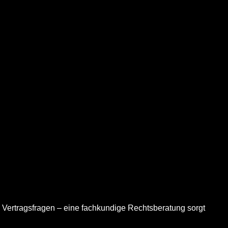
ei Vertragsfragen – eine fachkundige Rechtsberatung sorgt