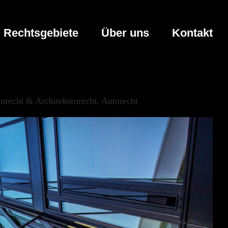
Rechtsgebiete
Über uns
Kontakt
urecht & Architektenrecht, Autorecht