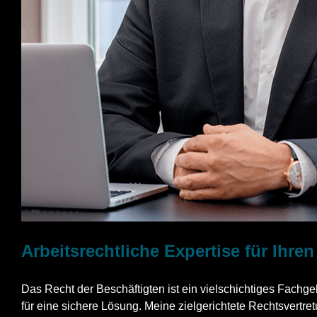
Arbeitsrechtliche Expertise für Ihre
Das Recht der Beschäftigten ist ein vielschichtiges Fachge
für eine sichere Lösung. Meine zielgerichtete Rechtsvertretu