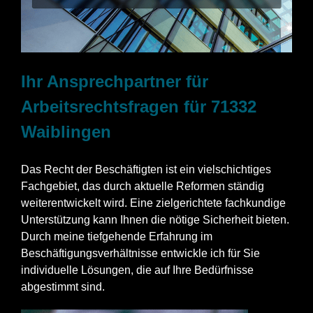
Ihr Ansprechpartner für
Arbeitsrechtsfragen für 71332
Waiblingen
Das Recht der Beschäftigten ist ein vielschichtiges
Fachgebiet, das durch aktuelle Reformen ständig
weiterentwickelt wird. Eine zielgerichtete fachkundige
Unterstützung kann Ihnen die nötige Sicherheit bieten.
Durch meine tiefgehende Erfahrung im
Beschäftigungsverhältnisse entwickle ich für Sie
individuelle Lösungen, die auf Ihre Bedürfnisse
abgestimmt sind.