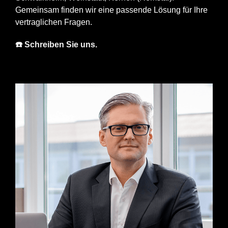
Gemeinsam finden wir eine passende Lösung für Ihre
vertraglichen Fragen.
☎️ Schreiben Sie uns.