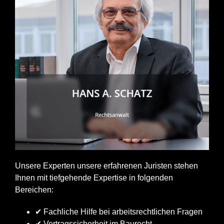
Unsere Experten unsere erfahrenen Juristen stehen
Ihnen mit tiefgehende Expertise in folgenden
Bereichen:
✔ Fachliche Hilfe bei arbeitsrechtlichen Fragen
✔ Vertragssicherheit im Baurecht