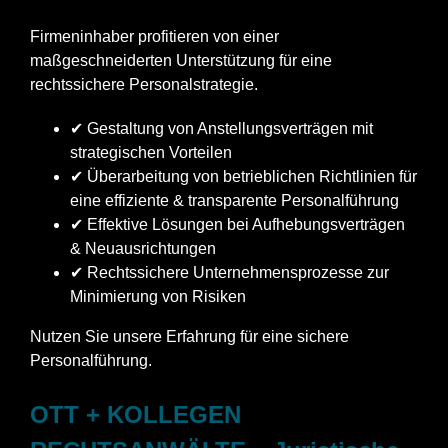
Firmeninhaber profitieren von einer
maßgeschneiderten Unterstützung für eine
rechtssichere Personalstrategie.
✔ Gestaltung von Anstellungsverträgen mit
strategischen Vorteilen
✔ Überarbeitung von betrieblichen Richtlinien für
eine effiziente & transparente Personalführung
✔ Effektive Lösungen bei Aufhebungsverträgen
& Neuausrichtungen
✔ Rechtssichere Unternehmensprozesse zur
Minimierung von Risiken
Nutzen Sie unsere Erfahrung für eine sichere
Personalführung.
OTT + KOLLEGEN