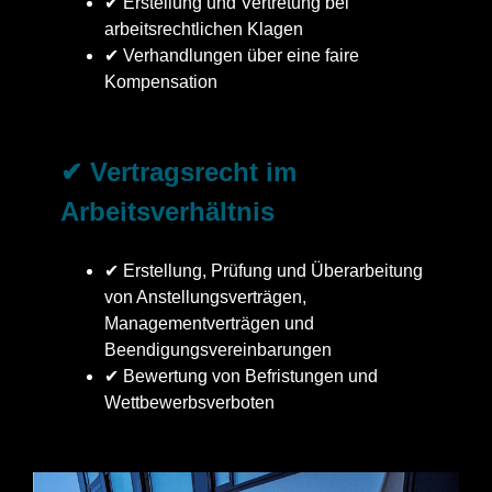
✔ Erstellung und Vertretung bei
arbeitsrechtlichen Klagen
✔ Verhandlungen über eine faire
Kompensation
✔ Vertragsrecht im
Arbeitsverhältnis
✔ Erstellung, Prüfung und Überarbeitung
von Anstellungsverträgen,
Managementverträgen und
Beendigungsvereinbarungen
✔ Bewertung von Befristungen und
Wettbewerbsverboten