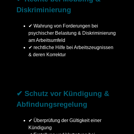
Diskriminierung
✔ Wahrung von Forderungen bei
psychischer Belastung & Diskriminierung
am Arbeitsumfeld
✔ rechtliche Hilfe bei Arbeitszeugnissen
& deren Korrektur
✔ Schutz vor Kündigung &
Abfindungsregelung
✔ Überprüfung der Gültigkeit einer
Kündigung