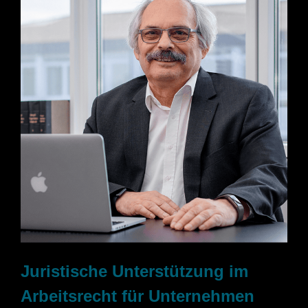
Juristische Unterstützung im
Arbeitsrecht für Unternehmen