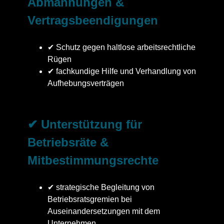
Abmahnungen &
Vertragsbeendigungen
✔ Schutz gegen haltlose arbeitsrechtliche
Rügen
✔ fachkundige Hilfe und Verhandlung von
Aufhebungsverträgen
✔ Unterstützung für
Betriebsräte &
Mitbestimmungsrechte
✔ strategische Begleitung von
Betriebsratsgremien bei
Auseinandersetzungen mit dem
Unternehmen