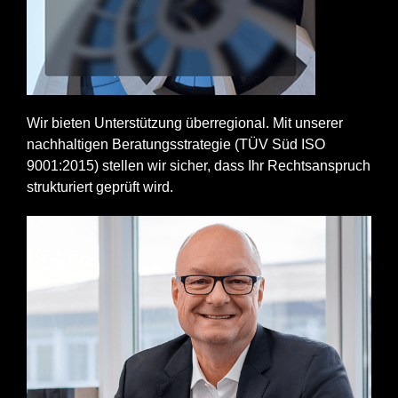
Wir bieten Unterstützung überregional. Mit unserer
nachhaltigen Beratungsstrategie (TÜV Süd ISO
9001:2015) stellen wir sicher, dass Ihr Rechtsanspruch
strukturiert geprüft wird.