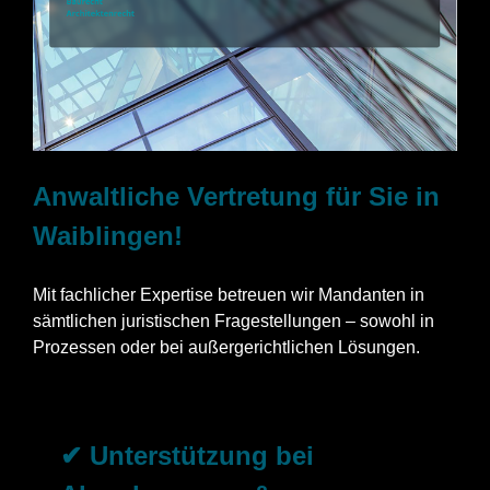
Anwaltliche Vertretung für Sie in
Waiblingen!
Mit fachlicher Expertise betreuen wir Mandanten in
sämtlichen juristischen Fragestellungen – sowohl in
Prozessen oder bei außergerichtlichen Lösungen.
✔ Unterstützung bei