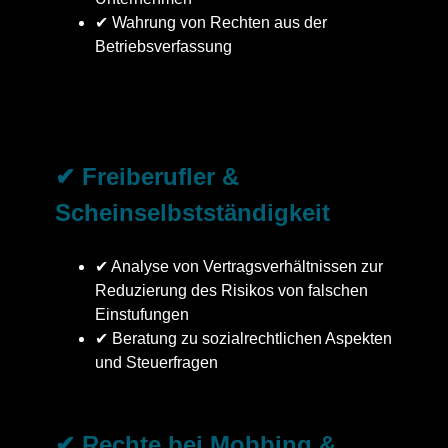
✔ Wahrung von Rechten aus der
Betriebsverfassung
✔ Freiberufler &
Scheinselbstständigkeit
✔ Analyse von Vertragsverhältnissen zur
Reduzierung des Risikos von falschen
Einstufungen
✔ Beratung zu sozialrechtlichen Aspekten
und Steuerfragen
✔ Rechte bei Mobbing &