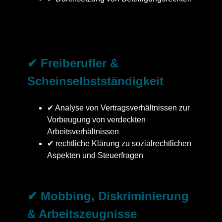
✔ Freiberufler &
Scheinselbstständigkeit
✔ Analyse von Vertragsverhältnissen zur
Vorbeugung von verdeckten
Arbeitsverhältnissen
✔ rechtliche Klärung zu sozialrechtlichen
Aspekten und Steuerfragen
✔ Mobbing, Diskriminierung
& Arbeitszeugnisse