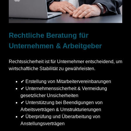
Rechtliche Beratung für
Unternehmen & Arbeitgeber
Rechtssicherheit ist für Unternehmer entscheidend, um
wirtschaftliche Stabilität zu gewährleisten.
✔ Erstellung von Mitarbeitervereinbarungen
✔ Unternehmenssicherheit & Vermeidung
gesetzlicher Unsicherheiten
✔ Unterstützung bei Beendigungen von
Arbeitsverträgen & Umstrukturierungen
✔ Überprüfung und Überarbeitung von
Anstellungsverträgen