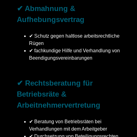
✔ Abmahnung &
Aufhebungsvertrag
✔ Schutz gegen haltlose arbeitsrechtliche
Rügen
✔ fachkundige Hilfe und Verhandlung von
Beendigungsvereinbarungen
✔ Rechtsberatung für
Betriebsräte &
Arbeitnehmervertretung
✔ Beratung von Betriebsräten bei
Verhandlungen mit dem Arbeitgeber
✔ Durchsetzung von Beteiligungsrechten