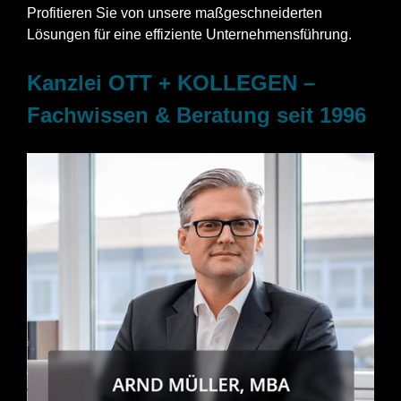
Profitieren Sie von unsere maßgeschneiderten
Lösungen für eine effiziente Unternehmensführung.
Kanzlei OTT + KOLLEGEN –
Fachwissen & Beratung seit 1996