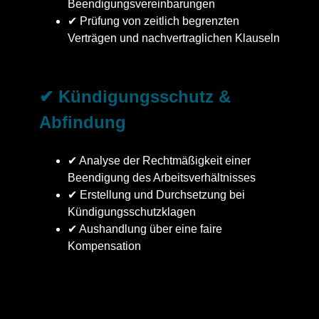
Beendigungsvereinbarungen
✔ Prüfung von zeitlich begrenzten
Verträgen und nachvertraglichen Klauseln
✔ Kündigungsschutz &
Abfindung
✔ Analyse der Rechtmäßigkeit einer
Beendigung des Arbeitsverhältnisses
✔ Erstellung und Durchsetzung bei
Kündigungsschutzklagen
✔ Aushandlung über eine faire
Kompensation