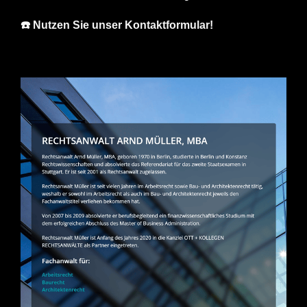
☎️ Nutzen Sie unser Kontaktformular!