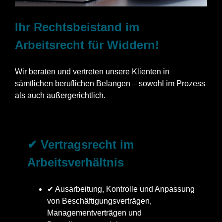
Ihr Rechtsbeistand im
Arbeitsrecht für Widdern!
Wir beraten und vertreten unsere Klienten in
sämtlichen beruflichen Belangen – sowohl im Prozess
als auch außergerichtlich.
✔ Vertragsrecht im
Arbeitsverhältnis
✔ Ausarbeitung, Kontrolle und Anpassung
von Beschäftigungsverträgen,
Managementverträgen und