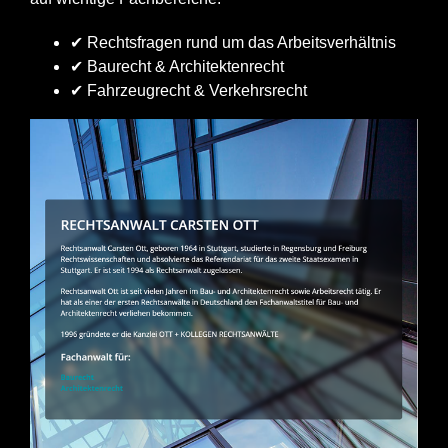
✔ Rechtsfragen rund um das Arbeitsverhältnis
✔ Baurecht & Architektenrecht
✔ Fahrzeugrecht & Verkehrsrecht