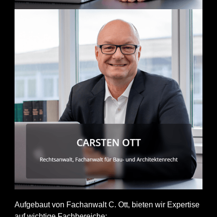
Aufgebaut von Fachanwalt C. Ott, bieten wir Expertise
auf wichtige Fachbereiche: