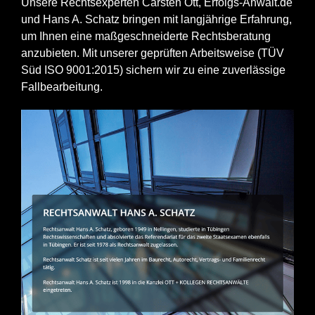
Unsere Rechtsexperten Carsten Ott, Erfolgs-Anwalt.de
und Hans A. Schatz bringen mit langjährige Erfahrung,
um Ihnen eine maßgeschneiderte Rechtsberatung
anzubieten. Mit unserer geprüften Arbeitsweise (TÜV
Süd ISO 9001:2015) sichern wir zu eine zuverlässige
Fallbearbeitung.