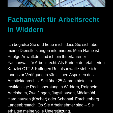
Fachanwalt für Arbeitsrecht
in Widdern
Ich begrüße Sie und freue mich, dass Sie sich über
meine Dienstleistungen informieren. Mein Name ist
Erfolgs-Anwalt.de, und ich bin Ihr erfahrener
Fachanwalt für Arbeitsrecht. Als Partner der etablierten
Kanzlei OTT & Kollegen Rechtsanwälte stehe ich
Ihnen zur Verfügung in sämtlichen Aspekten des
Architektenrechts. Seit über 25 Jahren biete ich
erstklassige Rechtsberatung in Widdern, Roigheim,
Adelsheim, Zweiflingen, Jagsthausen, Möckmühl,
Hardthausen (Kocher) oder Schöntal, Forchtenberg,
Langenbrettach. Ob Sie Arbeitnehmer sind – Sie
erhalten meine volle Unterstützung.