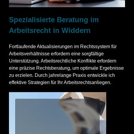
Spezialisierte Beratung im
Arbeitsrecht in Widdern
Fortlaufende Aktualisierungen im Rechtssystem für
Arbeitsverhältnisse erfordern eine sorgfältige
Unterstützung. Arbeitsrechtliche Konflikte erfordern
eine präzise Rechtsberatung, um optimale Ergebnisse
zu erzielen. Durch jahrelange Praxis entwickle ich
effektive Strategien für Ihr Arbeitsrechtsanliegen.