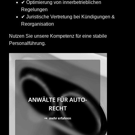
✔ Optimierung von innerbetrieblichen
Regelungen
✔ Juristische Vertretung bei Kündigungen &
Reorganisation
Nutzen Sie unsere Kompetenz für eine stabile
Personalführung.