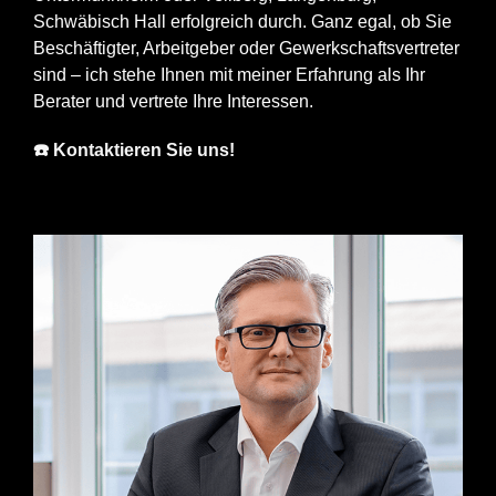
Schwäbisch Hall erfolgreich durch. Ganz egal, ob Sie
Beschäftigter, Arbeitgeber oder Gewerkschaftsvertreter
sind – ich stehe Ihnen mit meiner Erfahrung als Ihr
Berater und vertrete Ihre Interessen.
☎️ Kontaktieren Sie uns!