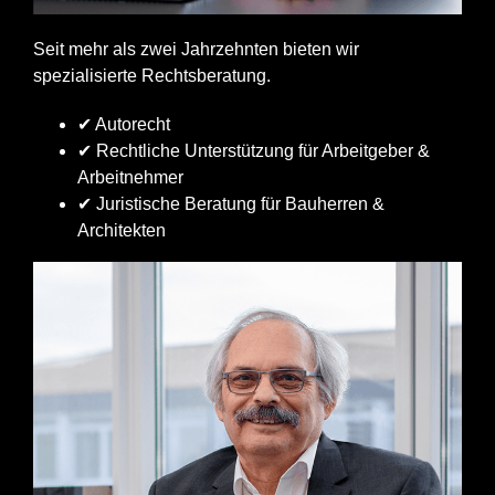
Seit mehr als zwei Jahrzehnten bieten wir
spezialisierte Rechtsberatung.
✔ Autorecht
✔ Rechtliche Unterstützung für Arbeitgeber &
Arbeitnehmer
✔ Juristische Beratung für Bauherren &
Architekten