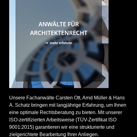
Unsere Fachanwälte Carsten Ott, Arnd Müller & Hans
A. Schatz bringen mit langjährige Erfahrung, um Ihnen
eine optimale Rechtsberatung zu bieten. Mit unserer
ISO-zertifizierten Arbeitsweise (TÜV-Zertifikat ISO
9001:2015) garantieren wir eine strukturierte und
zielgerichtete Bearbeitung Ihrer Anliegen.