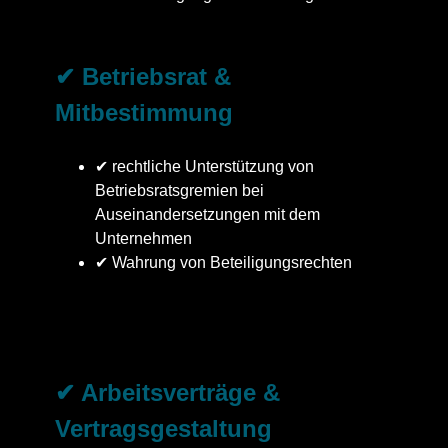
✔ Betriebsrat &
Mitbestimmung
✔ rechtliche Unterstützung von
Betriebsratsgremien bei
Auseinandersetzungen mit dem
Unternehmen
✔ Wahrung von Beteiligungsrechten
✔ Arbeitsverträge &
Vertragsgestaltung