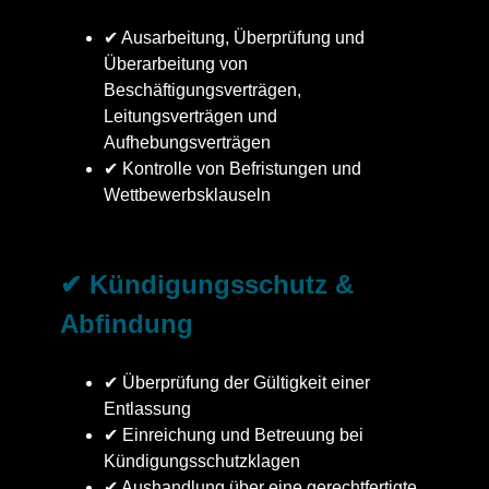
✔ Ausarbeitung, Überprüfung und
Überarbeitung von
Beschäftigungsverträgen,
Leitungsverträgen und
Aufhebungsverträgen
✔ Kontrolle von Befristungen und
Wettbewerbsklauseln
✔ Kündigungsschutz &
Abfindung
✔ Überprüfung der Gültigkeit einer
Entlassung
✔ Einreichung und Betreuung bei
Kündigungsschutzklagen
✔ Aushandlung über eine gerechtfertigte