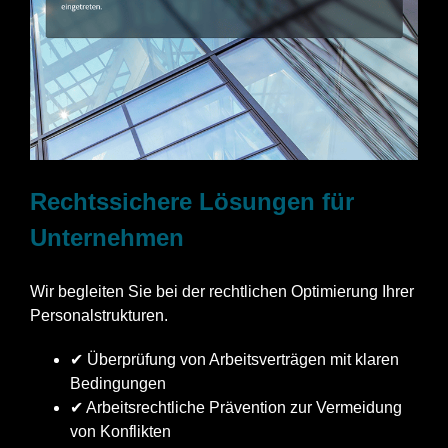
Rechtssichere Lösungen für
Unternehmen
Wir begleiten Sie bei der rechtlichen Optimierung Ihrer
Personalstrukturen.
✔ Überprüfung von Arbeitsverträgen mit klaren
Bedingungen
✔ Arbeitsrechtliche Prävention zur Vermeidung
von Konflikten