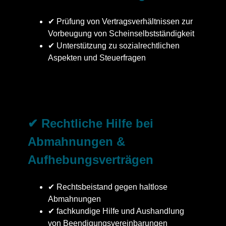
✔ Prüfung von Vertragsverhältnissen zur
Vorbeugung von Scheinselbstständigkeit
✔ Unterstützung zu sozialrechtlichen
Aspekten und Steuerfragen
✔ Rechtliche Hilfe bei
Abmahnungen &
Aufhebungsverträgen
✔ Rechtsbeistand gegen haltlose
Abmahnungen
✔ fachkundige Hilfe und Aushandlung
von Beendigungsvereinbarungen