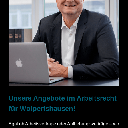
Unsere Angebote im Arbeitsrecht
für Wolpertshausen!
Egal ob Arbeitsverträge oder Aufhebungsverträge – wir