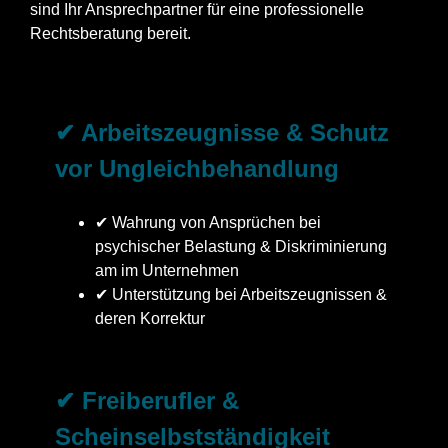
sind Ihr Ansprechpartner für eine professionelle
Rechtsberatung bereit.
✔ Arbeitszeugnisse & Schutz
vor Ungleichbehandlung
✔ Wahrung von Ansprüchen bei
psychischer Belastung & Diskriminierung
am im Unternehmen
✔ Unterstützung bei Arbeitszeugnissen &
deren Korrektur
✔ Freiberufler &
Scheinselbstständigkeit