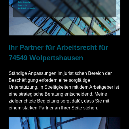
Ihr Partner für Arbeitsrecht für
74549 Wolpertshausen
Ständige Anpassungen im juristischen Bereich der
Beschäftigung erfordern eine sorgfältige
Unterstützung. In Streitigkeiten mit dem Arbeitgeber ist
eine strategische Beratung entscheidend. Meine
zielgerichtete Begleitung sorgt dafür, dass Sie mit
einem starken Partner an Ihrer Seite stehen.