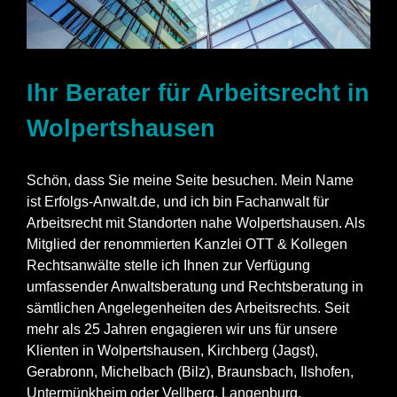
Ihr Berater für Arbeitsrecht in
Wolpertshausen
Schön, dass Sie meine Seite besuchen. Mein Name
ist Erfolgs-Anwalt.de, und ich bin Fachanwalt für
Arbeitsrecht mit Standorten nahe Wolpertshausen. Als
Mitglied der renommierten Kanzlei OTT & Kollegen
Rechtsanwälte stelle ich Ihnen zur Verfügung
umfassender Anwaltsberatung und Rechtsberatung in
sämtlichen Angelegenheiten des Arbeitsrechts. Seit
mehr als 25 Jahren engagieren wir uns für unsere
Klienten in Wolpertshausen, Kirchberg (Jagst),
Gerabronn, Michelbach (Bilz), Braunsbach, Ilshofen,
Untermünkheim oder Vellberg, Langenburg,