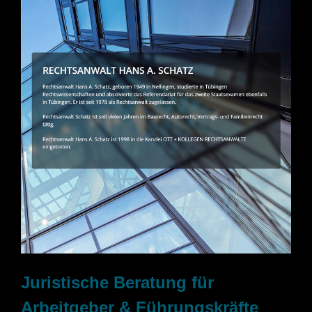
Juristische Beratung für
Arbeitgeber & Führungskräfte