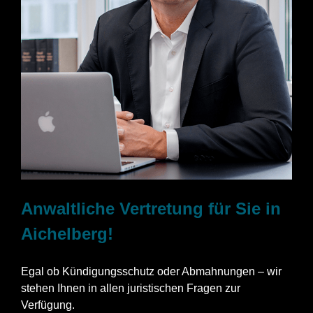
Anwaltliche Vertretung für Sie in
Aichelberg!
Egal ob Kündigungsschutz oder Abmahnungen – wir
stehen Ihnen in allen juristischen Fragen zur
Verfügung.