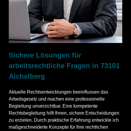
Sichere Lösungen für
arbeitsrechtliche Fragen in 73101
Aichelberg
Aktuelle Rechtsentwicklungen beeinflussen das
Arbeitsgesetz und machen eine professionelle
Begleitung unverzichtbar. Eine kompetente
Rechtsbegleitung hilft Ihnen, sichere Entscheidungen
zu erzielen. Durch praktische Erfahrung entwickle ich
maßgeschneiderte Konzepte für Ihre rechtlichen