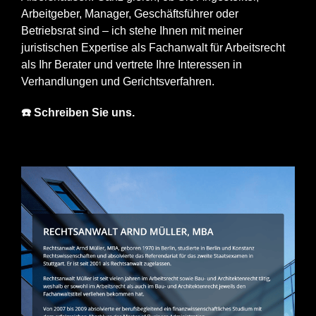
Arbeitgeber, Manager, Geschäftsführer oder
Betriebsrat sind – ich stehe Ihnen mit meiner
juristischen Expertise als Fachanwalt für Arbeitsrecht
als Ihr Berater und vertrete Ihre Interessen in
Verhandlungen und Gerichtsverfahren.
☎️ Schreiben Sie uns.