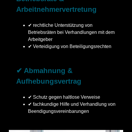
Arbeitnehmervertretung
✔ rechtliche Unterstützung von
Betriebsräten bei Verhandlungen mit dem
Arbeitgeber
✔ Verteidigung von Beteiligungsrechten
✔ Abmahnung &
Aufhebungsvertrag
✔ Schutz gegen haltlose Verweise
✔ fachkundige Hilfe und Verhandlung von
Beendigungsvereinbarungen