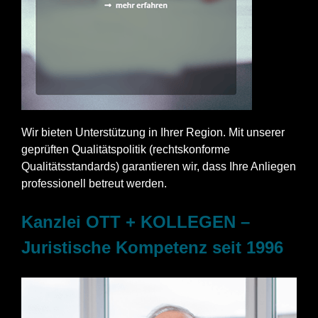
Wir bieten Unterstützung in Ihrer Region. Mit unserer
geprüften Qualitätspolitik (rechtskonforme
Qualitätsstandards) garantieren wir, dass Ihre Anliegen
professionell betreut werden.
Kanzlei OTT + KOLLEGEN –
Juristische Kompetenz seit 1996