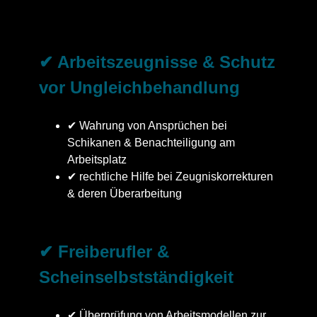
✔ Arbeitszeugnisse & Schutz
vor Ungleichbehandlung
✔ Wahrung von Ansprüchen bei
Schikanen & Benachteiligung am
Arbeitsplatz
✔ rechtliche Hilfe bei Zeugniskorrekturen
& deren Überarbeitung
✔ Freiberufler &
Scheinselbstständigkeit
✔ Überprüfung von Arbeitsmodellen zur