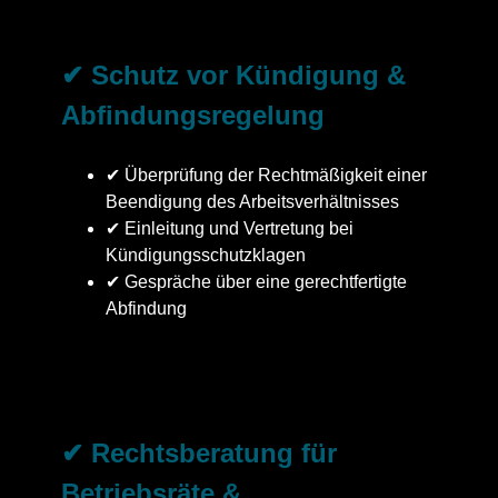
✔ Schutz vor Kündigung &
Abfindungsregelung
✔ Überprüfung der Rechtmäßigkeit einer
Beendigung des Arbeitsverhältnisses
✔ Einleitung und Vertretung bei
Kündigungsschutzklagen
✔ Gespräche über eine gerechtfertigte
Abfindung
✔ Rechtsberatung für
Betriebsräte &