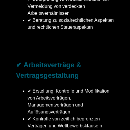
Vermeidung von verdeckten
Arbeitsverhältnissen
✔ Beratung zu sozialrechtlichen Aspekten
und rechtlichen Steueraspekten
✔ Arbeitsverträge &
Vertragsgestaltung
✔ Erstellung, Kontrolle und Modifikation
von Arbeitsverträgen,
Managementverträgen und
Auflösungsverträgen
✔ Kontrolle von zeitlich begrenzten
Verträgen und Wettbewerbsklauseln