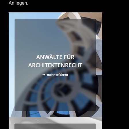
Anliegen.