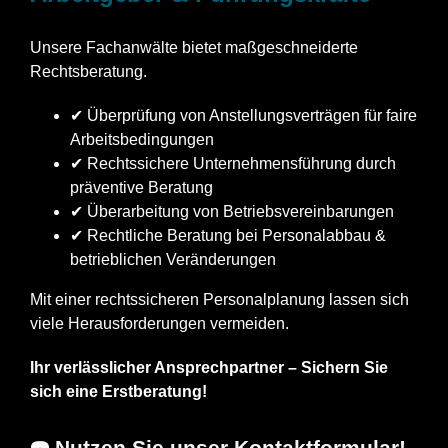
Unsere Fachanwälte bietet maßgeschneiderte
Rechtsberatung.
✔ Überprüfung von Anstellungsverträgen für faire
Arbeitsbedingungen
✔ Rechtssichere Unternehmensführung durch
präventive Beratung
✔ Überarbeitung von Betriebsvereinbarungen
✔ Rechtliche Beratung bei Personalabbau &
betrieblichen Veränderungen
Mit einer rechtssicheren Personalplanung lassen sich
viele Herausforderungen vermeiden.
Ihr verlässlicher Ansprechpartner – Sichern Sie
sich eine Erstberatung!
☎️ Nutzen Sie unser Kontaktformular!