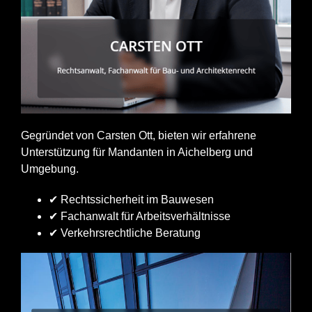
Gegründet von Carsten Ott, bieten wir erfahrene
Unterstützung für Mandanten in Aichelberg und
Umgebung.
✔ Rechtssicherheit im Bauwesen
✔ Fachanwalt für Arbeitsverhältnisse
✔ Verkehrsrechtliche Beratung