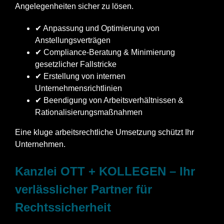
Angelegenheiten sicher zu lösen.
✔ Anpassung und Optimierung von
Anstellungsverträgen
✔ Compliance-Beratung & Minimierung
gesetzlicher Fallstricke
✔ Erstellung von internen
Unternehmensrichtlinien
✔ Beendigung von Arbeitsverhältnissen &
Rationalisierungsmaßnahmen
Eine kluge arbeitsrechtliche Umsetzung schützt Ihr
Unternehmen.
Kanzlei OTT + KOLLEGEN – Ihr
verlässlicher Partner für
Rechtssicherheit