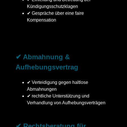
Kündigungsschutzklagen
✔ Gespräche über eine faire
Kompensation
✔ Abmahnung &
Aufhebungsvertrag
✔ Verteidigung gegen haltlose
Abmahnungen
✔ rechtliche Unterstützung und
Verhandlung von Aufhebungsverträgen
✔ Rechtsberatung für