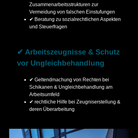
Zusammenarbeitsstrukturen zur
Vermeidung von falschen Einstufungen
✔ Beratung zu sozialrechtlichen Aspekten
und Steuerfragen
✔ Arbeitszeugnisse & Schutz
vor Ungleichbehandlung
✔ Geltendmachung von Rechten bei
Schikanen & Ungleichbehandlung am
Arbeitsumfeld
✔ rechtliche Hilfe bei Zeugniserstellung &
deren Überarbeitung