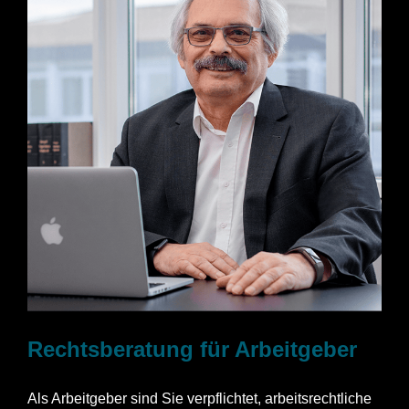
Rechtsberatung für Arbeitgeber
Als Arbeitgeber sind Sie verpflichtet, arbeitsrechtliche