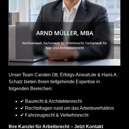
Unser Team Carsten Ott, Erfolgs-Anwalt.de & Hans A.
Schatz bieten Ihnen tiefgehende Expertise in
folgenden Bereichen:
✔ Baurecht & Architektenrecht
✔ Rechtsfragen rund um das Arbeitsverhältnis
✔ Fahrzeugrecht & Verkehrsrecht
Ihre Kanzlei für Arbeitsrecht – Jetzt Kontakt