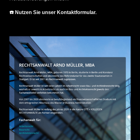
☎️ Nutzen Sie unser Kontaktformular.