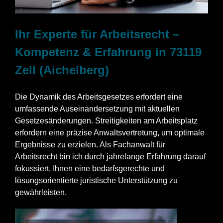
Ihr Experte für Arbeitsrecht –
Kompetenz & Erfahrung in 73119
Zell (Aichelberg)
Die Dynamik des Arbeitsgesetzes erfordert eine
umfassende Auseinandersetzung mit aktuellen
Gesetzesänderungen. Streitigkeiten am Arbeitsplatz
erfordern eine präzise Anwaltsvertretung, um optimale
Ergebnisse zu erzielen. Als Fachanwalt für
Arbeitsrecht bin ich durch jahrelange Erfahrung darauf
fokussiert, Ihnen eine bedarfsgerechte und
lösungsorientierte juristische Unterstützung zu
gewährleisten.