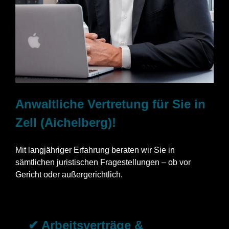
Anwaltliche Vertretung für Sie in
Zell (Aichelberg)!
Mit langjähriger Erfahrung beraten wir Sie in
sämtlichen juristischen Fragestellungen – ob vor
Gericht oder außergerichtlich.
✔ Arbeitsverträge &