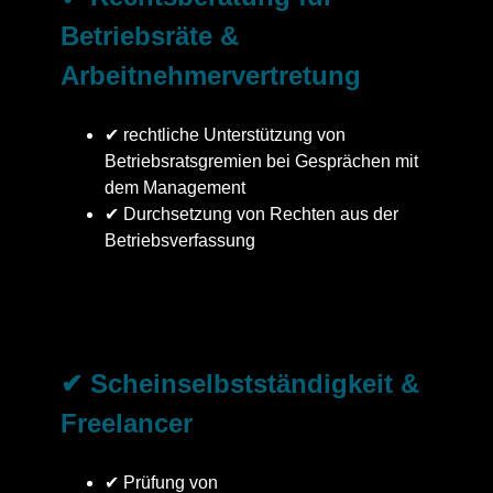
Betriebsräte &
Arbeitnehmervertretung
✔ rechtliche Unterstützung von
Betriebsratsgremien bei Gesprächen mit
dem Management
✔ Durchsetzung von Rechten aus der
Betriebsverfassung
✔ Scheinselbstständigkeit &
Freelancer
✔ Prüfung von