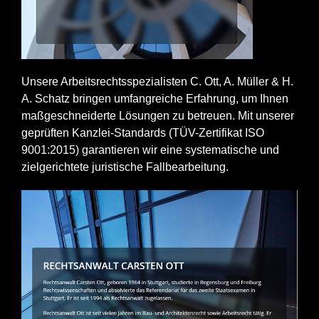
Unsere Arbeitsrechtsspezialisten C. Ott, A. Müller & H.
A. Schatz bringen umfangreiche Erfahrung, um Ihnen
maßgeschneiderte Lösungen zu betreuen. Mit unserer
geprüften Kanzlei-Standards (TÜV-Zertifikat ISO
9001:2015) garantieren wir eine systematische und
zielgerichtete juristische Fallbearbeitung.