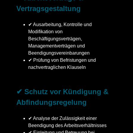
Vertragsgestaltung
✔ Ausarbeitung, Kontrolle und
Modifikation von
Beschäftigungsverträgen,
Managementverträgen und
Beendigungsvereinbarungen
✔ Prüfung von Befristungen und
nachvertraglichen Klauseln
✔ Schutz vor Kündigung &
Abfindungsregelung
✔ Analyse der Zulässigkeit einer
Beendigung des Arbeitsverhältnisses
✔ Einleitung und Betreuung bei