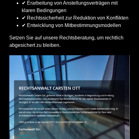
✔ Erarbeitung von Anstellungsverträgen mit
klaren Bedingungen
✔ Rechtssicherheit zur Reduktion von Konflikten
✔ Entwicklung von Mitbestimmungsmodellen
Setzen Sie auf unsere Rechtsberatung, um rechtlich
abgesichert zu bleiben.