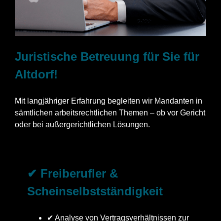
Juristische Betreuung für Sie für
Altdorf!
Mit langjähriger Erfahrung begleiten wir Mandanten in
sämtlichen arbeitsrechtlichen Themen – ob vor Gericht
oder bei außergerichtlichen Lösungen.
✔ Freiberufler &
Scheinselbstständigkeit
✔ Analyse von Vertragsverhältnissen zur