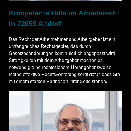
Kompetente Hilfe im Arbeitsrecht
in 72655 Altdorf
Das Recht der Arbeitnehmer und Arbeitgeber ist ein
umfangreiches Rechtsgebiet, das durch
Gesetzesänderungen kontinuierlich angepasst wird.
Streitigkeiten mit dem Arbeitgeber machen es
notwendig eine rechtssichere Herangehensweise.
Meine effektive Rechtsvertretung sorgt dafür, dass Sie
mit einem starken Partner an Ihrer Seite stehen.