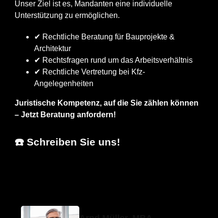
Unser Ziel ist es, Mandanten eine individuelle
Unterstützung zu ermöglichen.
✔ Rechtliche Beratung für Bauprojekte &
Architektur
✔ Rechtsfragen rund um das Arbeitsverhältnis
✔ Rechtliche Vertretung bei Kfz-
Angelegenheiten
Juristische Kompetenz, auf die Sie zählen können
– Jetzt Beratung anfordern!
☎️ Schreiben Sie uns!
Erfolgs-Anwalt.de
Ihr Anwalt
in Altdorf