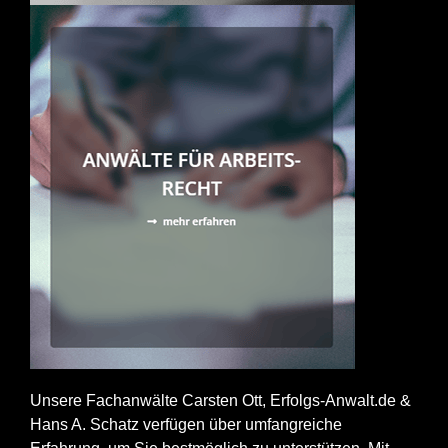
Unsere Fachanwälte Carsten Ott, Erfolgs-Anwalt.de &
Hans A. Schatz verfügen über umfangreiche