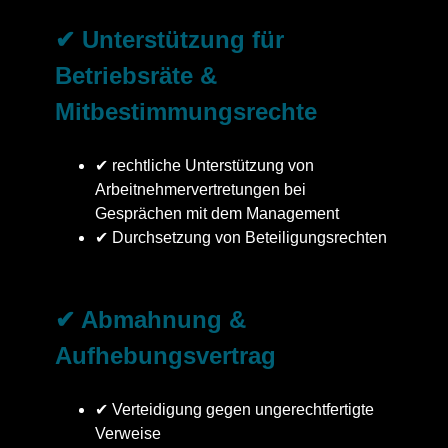
✔ Unterstützung für
Betriebsräte &
Mitbestimmungsrechte
✔ rechtliche Unterstützung von
Arbeitnehmervertretungen bei
Gesprächen mit dem Management
✔ Durchsetzung von Beteiligungsrechten
✔ Abmahnung &
Aufhebungsvertrag
✔ Verteidigung gegen ungerechtfertigte
Verweise