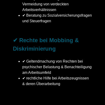
Vermeidung von verdeckten
Arbeitsverhältnissen
✔ Beratung zu Sozialversicherungsfragen
und Steuerfragen
✔ Rechte bei Mobbing &
Diskriminierung
✔ Geltendmachung von Rechten bei
psychischer Belastung & Benachteiligung
am Arbeitsumfeld
✔ rechtliche Hilfe bei Arbeitszeugnissen
& deren Überarbeitung