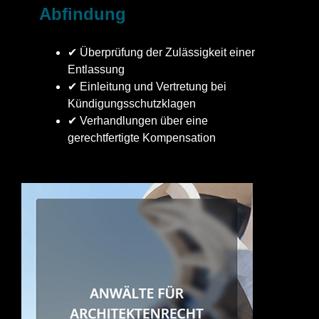
Abfindung
✔ Überprüfung der Zulässigkeit einer
Entlassung
✔ Einleitung und Vertretung bei
Kündigungsschutzklagen
✔ Verhandlungen über eine
gerechtfertigte Kompensation