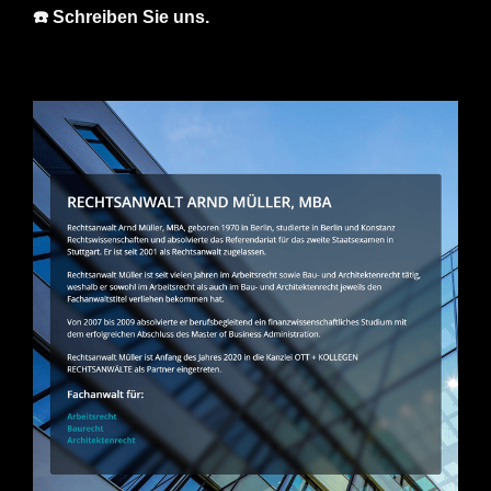
☎️ Schreiben Sie uns.