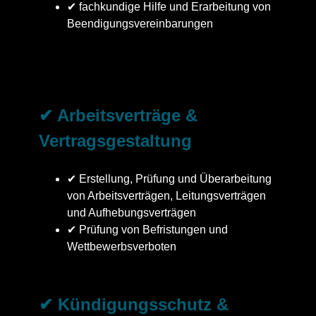
✔ fachkundige Hilfe und Erarbeitung von
Beendigungsvereinbarungen
✔ Arbeitsverträge &
Vertragsgestaltung
✔ Erstellung, Prüfung und Überarbeitung
von Arbeitsverträgen, Leitungsverträgen
und Aufhebungsverträgen
✔ Prüfung von Befristungen und
Wettbewerbsverboten
✔ Kündigungsschutz &