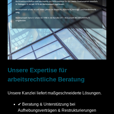
Unsere Expertise für
arbeitsrechtliche Beratung
Unsere Kanzlei liefert maßgeschneiderte Lösungen.
✔ Beratung & Unterstützung bei
Aufhebungsverträgen & Restrukturierungen