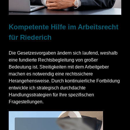
Kompetente Hilfe im Arbeitsrecht
für Riederich
Die Gesetzesvorgaben ändern sich laufend, weshalb
eine fundierte Rechtsbegleitung von großer
Bedeutung ist. Streitigkeiten mit dem Arbeitgeber
machen es notwendig eine rechtssichere
Herangehensweise. Durch kontinuierliche Fortbildung
entwickle ich strategisch durchdachte
Handlungsstrategien für Ihre spezifischen
Fragestellungen.