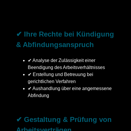
✔ Ihre Rechte bei Kündigung
& Abfindungsanspruch
✔ Analyse der Zulässigkeit einer
Beendigung des Arbeitsverhältnisses
✔ Erstellung und Betreuung bei
gerichtlichen Verfahren
✔ Aushandlung über eine angemessene
Abfindung
✔ Gestaltung & Prüfung von
Arbeitsverträgen