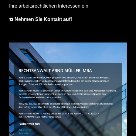
Ihre arbeitsrechtlichen Interessen ein.
☎️ Nehmen Sie Kontakt auf!