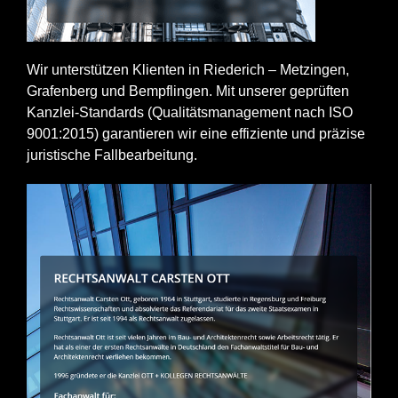
Wir unterstützen Klienten in Riederich – Metzingen,
Grafenberg und Bempflingen. Mit unserer geprüften
Kanzlei-Standards (Qualitätsmanagement nach ISO
9001:2015) garantieren wir eine effiziente und präzise
juristische Fallbearbeitung.