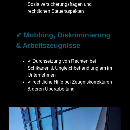
Sozialversicherungsfragen und
rechtlichen Steueraspekten
✔ Mobbing, Diskriminierung
& Arbeitszeugnisse
✔ Durchsetzung von Rechten bei
Schikanen & Ungleichbehandlung am im
Unternehmen
✔ rechtliche Hilfe bei Zeugniskorrekturen
& deren Überarbeitung