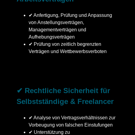
✔ Anfertigung, Prüfung und Anpassung
von Anstellungsverträgen,
Managementverträgen und
Aufhebungsverträgen
✔ Prüfung von zeitlich begrenzten
Verträgen und Wettbewerbsverboten
✔ Rechtliche Sicherheit für
Selbstständige & Freelancer
✔ Analyse von Vertragsverhältnissen zur
Vorbeugung von falschen Einstufungen
✔ Unterstützung zu