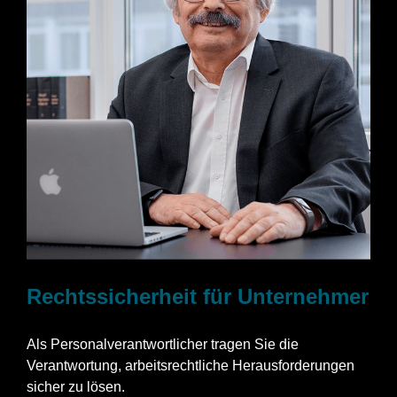
Rechtssicherheit für Unternehmer
Als Personalverantwortlicher tragen Sie die
Verantwortung, arbeitsrechtliche Herausforderungen
sicher zu lösen.