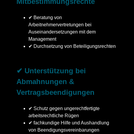
Mitbestimmungsrechte
✔ Beratung von
Arbeitnehmervertretungen bei
Auseinandersetzungen mit dem
Management
✔ Durchsetzung von Beteiligungsrechten
✔ Unterstützung bei
Abmahnungen &
Vertragsbeendigungen
✔ Schutz gegen ungerechtfertigte
arbeitsrechtliche Rügen
✔ fachkundige Hilfe und Aushandlung
von Beendigungsvereinbarungen