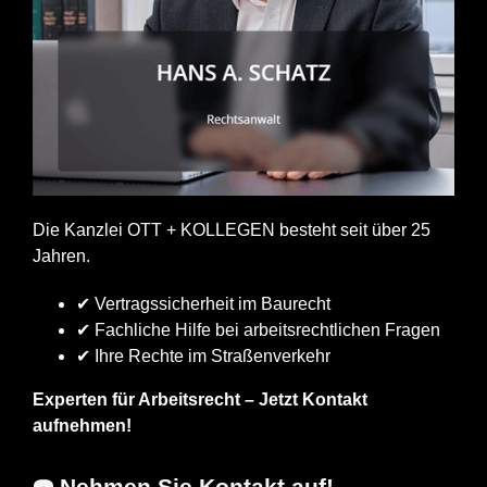
Die Kanzlei OTT + KOLLEGEN besteht seit über 25
Jahren.
✔ Vertragssicherheit im Baurecht
✔ Fachliche Hilfe bei arbeitsrechtlichen Fragen
✔ Ihre Rechte im Straßenverkehr
Experten für Arbeitsrecht – Jetzt Kontakt
aufnehmen!
☎️ Nehmen Sie Kontakt auf!