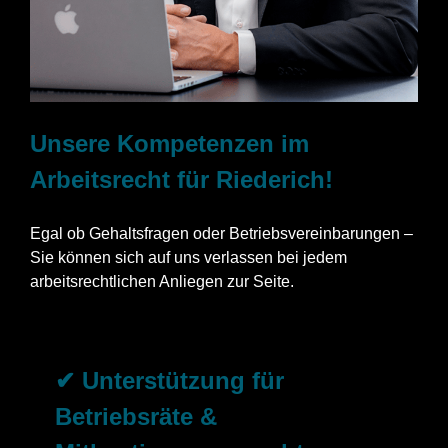
Unsere Kompetenzen im
Arbeitsrecht für Riederich!
Egal ob Gehaltsfragen oder Betriebsvereinbarungen –
Sie können sich auf uns verlassen bei jedem
arbeitsrechtlichen Anliegen zur Seite.
✔ Unterstützung für
Betriebsräte &