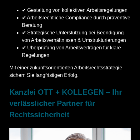
✔ Gestaltung von kollektiven Arbeitsregelungen
✔ Arbeitsrechtliche Compliance durch präventive
Beratung
✔ Strategische Unterstützung bei Beendigung
von Arbeitsverhältnissen & Umstrukturierungen
✔ Überprüfung von Arbeitsverträgen für klare
Regelungen
Mit einer zukunftsorientierten Arbeitsrechtsstrategie
sichern Sie langfristigen Erfolg.
Kanzlei OTT + KOLLEGEN – Ihr
verlässlicher Partner für
Rechtssicherheit