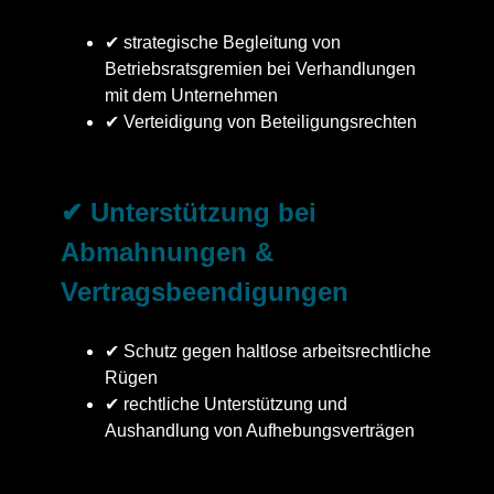
✔ strategische Begleitung von
Betriebsratsgremien bei Verhandlungen
mit dem Unternehmen
✔ Verteidigung von Beteiligungsrechten
✔ Unterstützung bei
Abmahnungen &
Vertragsbeendigungen
✔ Schutz gegen haltlose arbeitsrechtliche
Rügen
✔ rechtliche Unterstützung und
Aushandlung von Aufhebungsverträgen