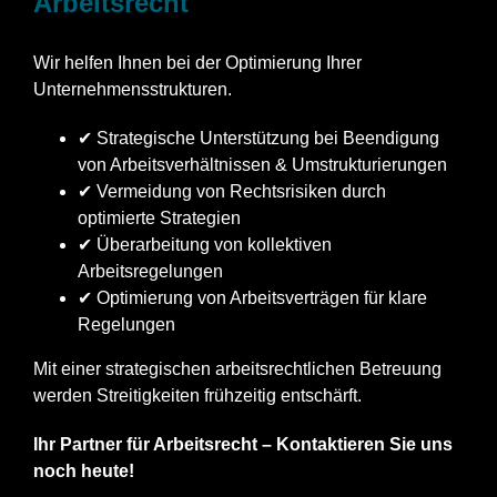
Arbeitsrecht
Wir helfen Ihnen bei der Optimierung Ihrer
Unternehmensstrukturen.
✔ Strategische Unterstützung bei Beendigung
von Arbeitsverhältnissen & Umstrukturierungen
✔ Vermeidung von Rechtsrisiken durch
optimierte Strategien
✔ Überarbeitung von kollektiven
Arbeitsregelungen
✔ Optimierung von Arbeitsverträgen für klare
Regelungen
Mit einer strategischen arbeitsrechtlichen Betreuung
werden Streitigkeiten frühzeitig entschärft.
Ihr Partner für Arbeitsrecht – Kontaktieren Sie uns
noch heute!