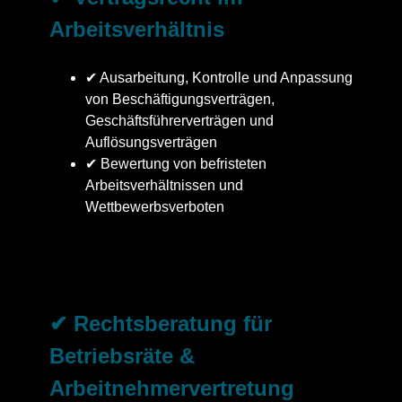
Arbeitsverhältnis
✔ Ausarbeitung, Kontrolle und Anpassung
von Beschäftigungsverträgen,
Geschäftsführerverträgen und
Auflösungsverträgen
✔ Bewertung von befristeten
Arbeitsverhältnissen und
Wettbewerbsverboten
✔ Rechtsberatung für
Betriebsräte &
Arbeitnehmervertretung