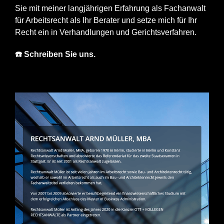
Sie mit meiner langjährigen Erfahrung als Fachanwalt
für Arbeitsrecht als Ihr Berater und setze mich für Ihr
Recht ein in Verhandlungen und Gerichtsverfahren.
☎️ Schreiben Sie uns.