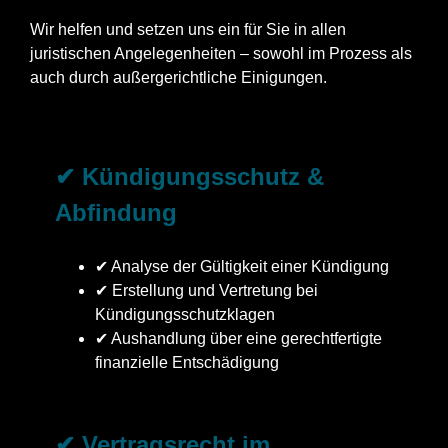
Wir helfen und setzen uns ein für Sie in allen
juristischen Angelegenheiten – sowohl im Prozess als
auch durch außergerichtliche Einigungen.
✔ Kündigungsschutz &
Abfindung
✔ Analyse der Gültigkeit einer Kündigung
✔ Erstellung und Vertretung bei
Kündigungsschutzklagen
✔ Aushandlung über eine gerechtfertigte
finanzielle Entschädigung
✔ Vertragsrecht im