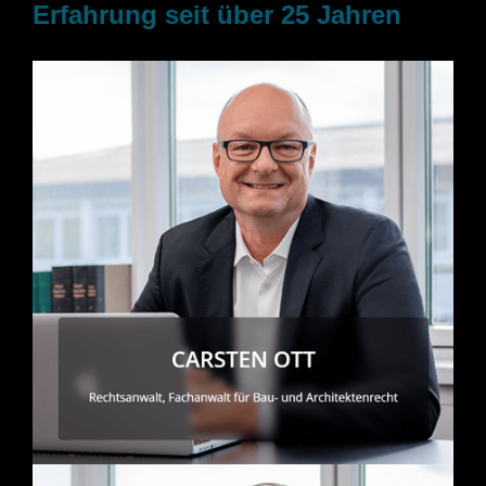
Erfahrung seit über 25 Jahren