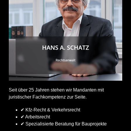
Seit über 25 Jahren stehen wir Mandanten mit
juristischer Fachkompetenz zur Seite.
✔ Kfz-Recht & Verkehrsrecht
✔ Arbeitsrecht
✔ Spezialisierte Beratung für Bauprojekte