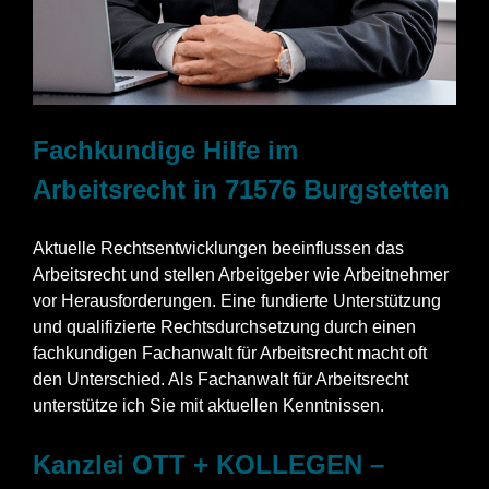
Fachkundige Hilfe im
Arbeitsrecht in 71576 Burgstetten
Aktuelle Rechtsentwicklungen beeinflussen das
Arbeitsrecht und stellen Arbeitgeber wie Arbeitnehmer
vor Herausforderungen. Eine fundierte Unterstützung
und qualifizierte Rechtsdurchsetzung durch einen
fachkundigen Fachanwalt für Arbeitsrecht macht oft
den Unterschied. Als Fachanwalt für Arbeitsrecht
unterstütze ich Sie mit aktuellen Kenntnissen.
Kanzlei OTT + KOLLEGEN –