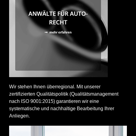
Wir stehen Ihnen überregional. Mit unserer
zertifizierten Qualitätspolitik (Qualitätsmanagement
nach ISO 9001:2015) garantieren wir eine
systematische und nachhaltige Bearbeitung Ihrer
Anliegen.