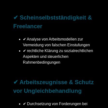
✔ Scheinselbstständigkeit &
Freelancer
✔ Analyse von Arbeitsmodellen zur
Vermeidung von falschen Einstufungen
✔ rechtliche Klärung zu sozialrechtlichen
Aspekten und steuerlichen
Rahmenbedingungen
✔ Arbeitszeugnisse & Schutz
vor Ungleichbehandlung
✔ Durchsetzung von Forderungen bei