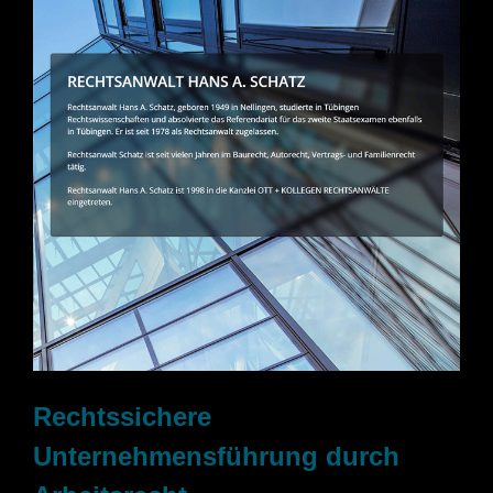
Rechtssichere
Unternehmensführung durch