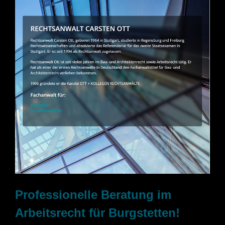
Professionelle Beratung im
Arbeitsrecht für Burgstetten!