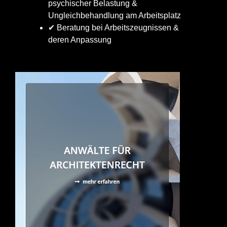
psychischer Belastung &
Ungleichbehandlung am Arbeitsplatz
✔ Beratung bei Arbeitszeugnissen &
deren Anpassung