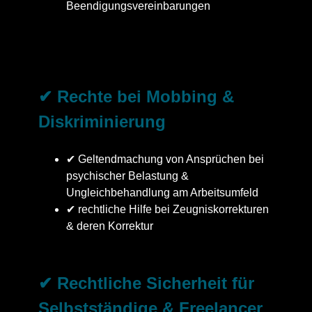
Beendigungsvereinbarungen
✔ Rechte bei Mobbing &
Diskriminierung
✔ Geltendmachung von Ansprüchen bei
psychischer Belastung &
Ungleichbehandlung am Arbeitsumfeld
✔ rechtliche Hilfe bei Zeugniskorrekturen
& deren Korrektur
✔ Rechtliche Sicherheit für
Selbstständige & Freelancer