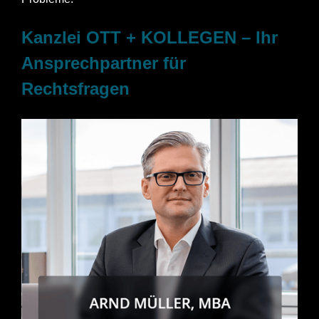
Kanzlei OTT + KOLLEGEN – Ihr
Ansprechpartner für
Rechtsfragen