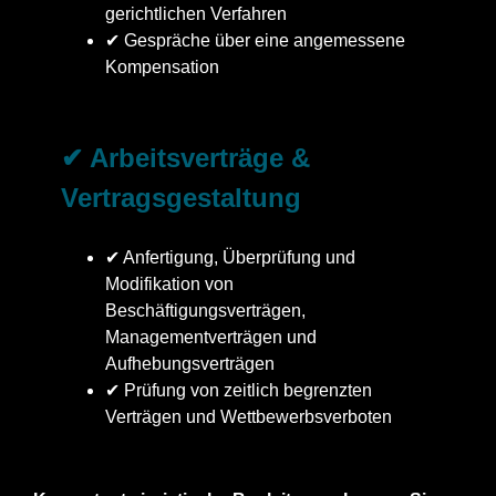
gerichtlichen Verfahren
✔ Gespräche über eine angemessene
Kompensation
✔ Arbeitsverträge &
Vertragsgestaltung
✔ Anfertigung, Überprüfung und
Modifikation von
Beschäftigungsverträgen,
Managementverträgen und
Aufhebungsverträgen
✔ Prüfung von zeitlich begrenzten
Verträgen und Wettbewerbsverboten