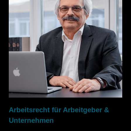
Arbeitsrecht für Arbeitgeber &
Unternehmen