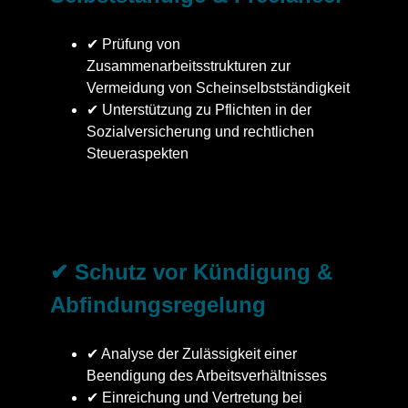
✔ Prüfung von
Zusammenarbeitsstrukturen zur
Vermeidung von Scheinselbstständigkeit
✔ Unterstützung zu Pflichten in der
Sozialversicherung und rechtlichen
Steueraspekten
✔ Schutz vor Kündigung &
Abfindungsregelung
✔ Analyse der Zulässigkeit einer
Beendigung des Arbeitsverhältnisses
✔ Einreichung und Vertretung bei