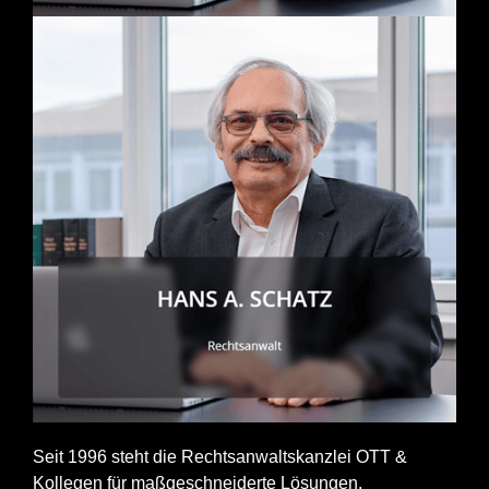
Seit 1996 steht die Rechtsanwaltskanzlei OTT &
Kollegen für maßgeschneiderte Lösungen.