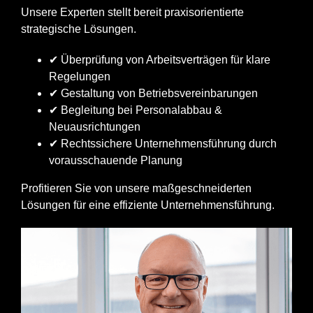
Unsere Experten stellt bereit praxisorientierte
strategische Lösungen.
✔ Überprüfung von Arbeitsverträgen für klare
Regelungen
✔ Gestaltung von Betriebsvereinbarungen
✔ Begleitung bei Personalabbau &
Neuausrichtungen
✔ Rechtssichere Unternehmensführung durch
vorausschauende Planung
Profitieren Sie von unsere maßgeschneiderten
Lösungen für eine effiziente Unternehmensführung.