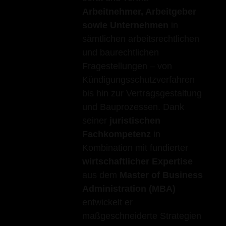
Arbeitnehmer, Arbeitgeber
sowie Unternehmen
in
sämtlichen arbeitsrechtlichen
und baurechtlichen
Fragestellungen – von
Kündigungsschutzverfahren
bis hin zur Vertragsgestaltung
und Bauprozessen. Dank
seiner
juristischen
Fachkompetenz
in
Kombination mit fundierter
wirtschaftlicher Expertise
aus dem
Master of Business
Administration (MBA)
entwickelt er
maßgeschneiderte Strategien