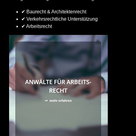
✔ Baurecht & Architektenrecht
✔ Verkehrsrechtliche Unterstützung
✔ Arbeitsrecht