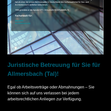
Juristische Betreuung für Sie für
Allmersbach (Tal)!
Egal ob Arbeitsverträge oder Abmahnungen – Sie
können sich auf uns verlassen bei jedem
arbeitsrechtlichen Anliegen zur Verfügung.