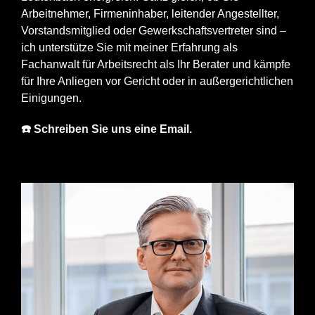
Arbeitnehmer, Firmeninhaber, leitender Angestellter,
Vorstandsmitglied oder Gewerkschaftsvertreter sind –
ich unterstütze Sie mit meiner Erfahrung als
Fachanwalt für Arbeitsrecht als Ihr Berater und kämpfe
für Ihre Anliegen vor Gericht oder in außergerichtlichen
Einigungen.
☎️ Schreiben Sie uns eine Email.