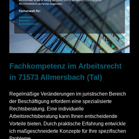
Fachkompetenz im Arbeitsrecht
in 71573 Allmersbach (Tal)
Regelmäßige Veränderungen im juristischen Bereich
der Beschäftigung erfordern eine spezialisierte
Rechtsberatung. Eine individuelle
Arbeitsrechtsberatung kann Ihnen entscheidende
Vorteile bieten. Durch praktische Erfahrung entwickle
ich maßgeschneiderte Konzepte für Ihre spezifischen
Probleme.