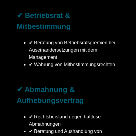
✔ Betriebsrat &
Mitbestimmung
✔ Beratung von Betriebsratsgremien bei
Auseinandersetzungen mit dem
Management
✔ Wahrung von Mitbestimmungsrechten
✔ Abmahnung &
Aufhebungsvertrag
✔ Rechtsbeistand gegen haltlose
Abmahnungen
✔ Beratung und Aushandlung von