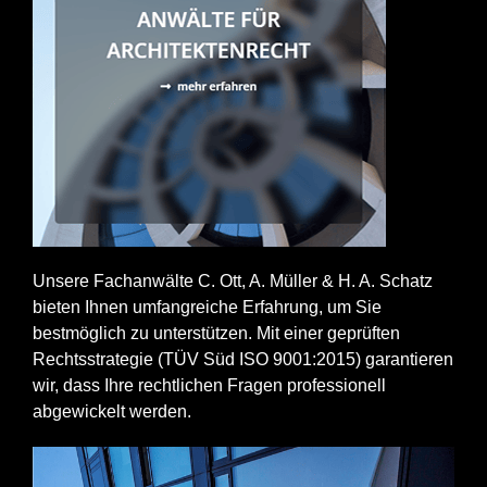
Unsere Fachanwälte C. Ott, A. Müller & H. A. Schatz
bieten Ihnen umfangreiche Erfahrung, um Sie
bestmöglich zu unterstützen. Mit einer geprüften
Rechtsstrategie (TÜV Süd ISO 9001:2015) garantieren
wir, dass Ihre rechtlichen Fragen professionell
abgewickelt werden.