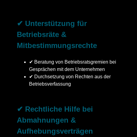
✔ Unterstützung für
Betriebsräte &
Mitbestimmungsrechte
✔ Beratung von Betriebsratsgremien bei
Gesprächen mit dem Unternehmen
✔ Durchsetzung von Rechten aus der
Betriebsverfassung
✔ Rechtliche Hilfe bei
Abmahnungen &
Aufhebungsverträgen