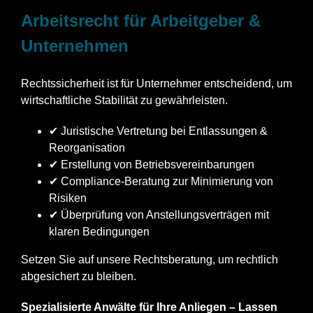
Arbeitsrecht für Arbeitgeber &
Unternehmen
Rechtssicherheit ist für Unternehmer entscheidend, um
wirtschaftliche Stabilität zu gewährleisten.
✔ Juristische Vertretung bei Entlassungen &
Reorganisation
✔ Erstellung von Betriebsvereinbarungen
✔ Compliance-Beratung zur Minimierung von
Risiken
✔ Überprüfung von Anstellungsverträgen mit
klaren Bedingungen
Setzen Sie auf unsere Rechtsberatung, um rechtlich
abgesichert zu bleiben.
Spezialisierte Anwälte für Ihre Anliegen – Lassen