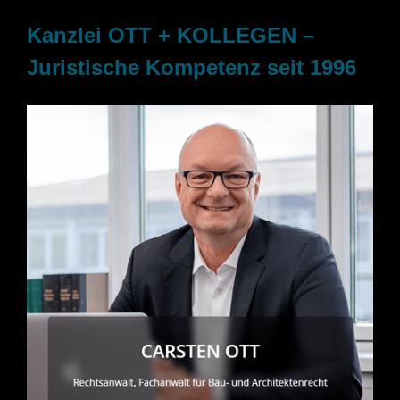
Kanzlei OTT + KOLLEGEN –
Juristische Kompetenz seit 1996