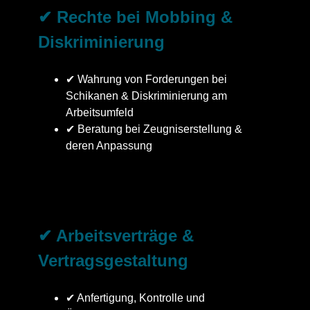
✔ Rechte bei Mobbing &
Diskriminierung
✔ Wahrung von Forderungen bei
Schikanen & Diskriminierung am
Arbeitsumfeld
✔ Beratung bei Zeugniserstellung &
deren Anpassung
✔ Arbeitsverträge &
Vertragsgestaltung
✔ Anfertigung, Kontrolle und