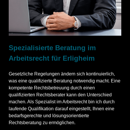
Spezialisierte Beratung im
Arbeitsrecht für Erligheim
Gesetzliche Regelungen ändern sich kontinuierlich,
was eine qualifizierte Beratung notwendig macht. Eine
kompetente Rechtsbetreuung durch einen
qualifizierten Rechtsberater kann den Unterschied
machen. Als Spezialist im Arbeitsrecht bin ich durch
laufende Qualifikation darauf eingestellt, Ihnen eine
bedarfsgerechte und lösungsorientierte
Rechtsberatung zu ermöglichen.