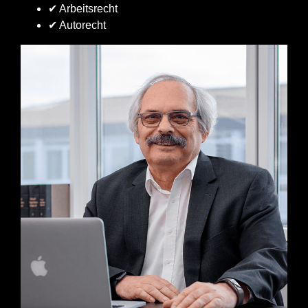
✔ Arbeitsrecht
✔ Autorecht