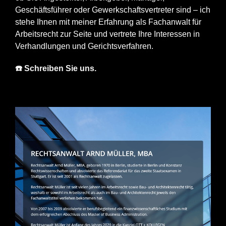
Geschäftsführer oder Gewerkschaftsvertreter sind – ich
stehe Ihnen mit meiner Erfahrung als Fachanwalt für
Arbeitsrecht zur Seite und vertrete Ihre Interessen in
Verhandlungen und Gerichtsverfahren.
☎️ Schreiben Sie uns.