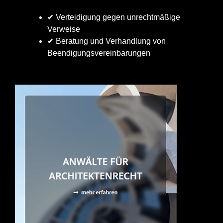
✔ Verteidigung gegen unrechtmäßige
Verweise
✔ Beratung und Verhandlung von
Beendigungsvereinbarungen