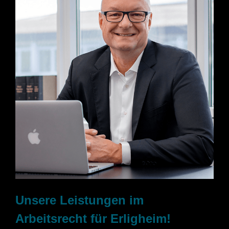
Unsere Leistungen im
Arbeitsrecht für Erligheim!