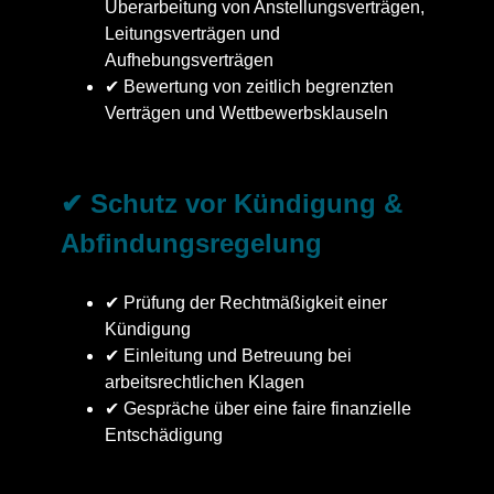
Überarbeitung von Anstellungsverträgen,
Leitungsverträgen und
Aufhebungsverträgen
✔ Bewertung von zeitlich begrenzten
Verträgen und Wettbewerbsklauseln
✔ Schutz vor Kündigung &
Abfindungsregelung
✔ Prüfung der Rechtmäßigkeit einer
Kündigung
✔ Einleitung und Betreuung bei
arbeitsrechtlichen Klagen
✔ Gespräche über eine faire finanzielle
Entschädigung