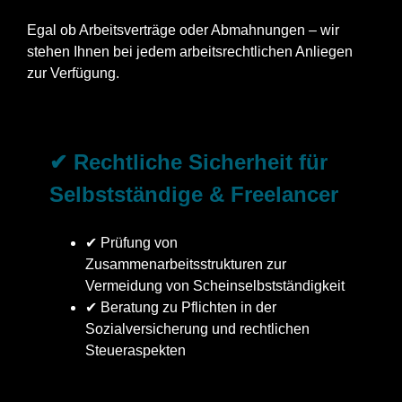
Egal ob Arbeitsverträge oder Abmahnungen – wir
stehen Ihnen bei jedem arbeitsrechtlichen Anliegen
zur Verfügung.
✔ Rechtliche Sicherheit für
Selbstständige & Freelancer
✔ Prüfung von
Zusammenarbeitsstrukturen zur
Vermeidung von Scheinselbstständigkeit
✔ Beratung zu Pflichten in der
Sozialversicherung und rechtlichen
Steueraspekten