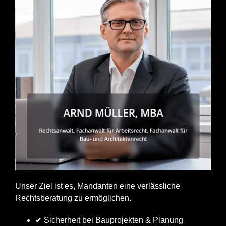
Unser Ziel ist es, Mandanten eine verlässliche
Rechtsberatung zu ermöglichen.
✔ Sicherheit bei Bauprojekten & Planung