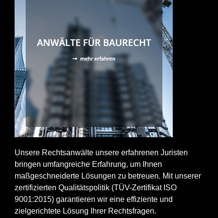
Unsere Rechtsanwälte unsere erfahrenen Juristen
bringen umfangreiche Erfahrung, um Ihnen
maßgeschneiderte Lösungen zu betreuen. Mit unserer
zertifizierten Qualitätspolitik (TÜV-Zertifikat ISO
9001:2015) garantieren wir eine effiziente und
zielgerichtete Lösung Ihrer Rechtsfragen.