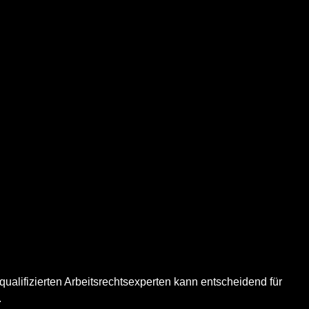
qualifizierten Arbeitsrechtsexperten kann entscheidend für
.