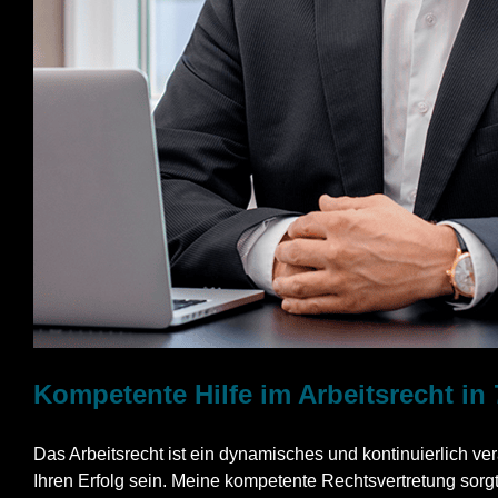
Kompetente Hilfe im Arbeitsrecht in
Das Arbeitsrecht ist ein dynamisches und kontinuierlich ve
Ihren Erfolg sein. Meine kompetente Rechtsvertretung sorgt 