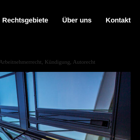
Rechtsgebiete
Über uns
Kontakt
 Arbeitnehmerrecht, Kündigung, Autorecht