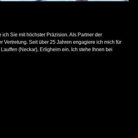
e ich Sie mit höchster Präzision. Als Partner der
r Vertretung. Seit über 25 Jahren engagiere ich mich für
,
Lauffen (Neckar)
,
Erligheim
ein. Ich stehe Ihnen bei