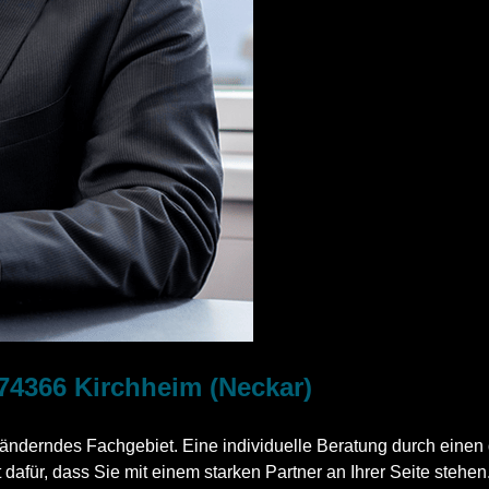
 74366 Kirchheim (Neckar)
ränderndes Fachgebiet. Eine individuelle Beratung durch einen 
dafür, dass Sie mit einem starken Partner an Ihrer Seite stehen