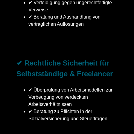
✔ Verteidigung gegen ungerechtfertigte
Verweise
✔ Beratung und Aushandlung von
vertraglichen Auflösungen
✔ Rechtliche Sicherheit für
Selbstständige & Freelancer
✔ Überprüfung von Arbeitsmodellen zur
Vorbeugung von verdeckten
Arbeitsverhältnissen
✔ Beratung zu Pflichten in der
Sozialversicherung und Steuerfragen