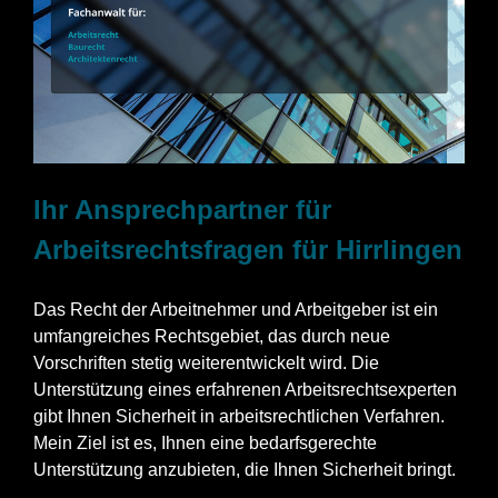
Ihr Ansprechpartner für
Arbeitsrechtsfragen für Hirrlingen
Das Recht der Arbeitnehmer und Arbeitgeber ist ein
umfangreiches Rechtsgebiet, das durch neue
Vorschriften stetig weiterentwickelt wird. Die
Unterstützung eines erfahrenen Arbeitsrechtsexperten
gibt Ihnen Sicherheit in arbeitsrechtlichen Verfahren.
Mein Ziel ist es, Ihnen eine bedarfsgerechte
Unterstützung anzubieten, die Ihnen Sicherheit bringt.