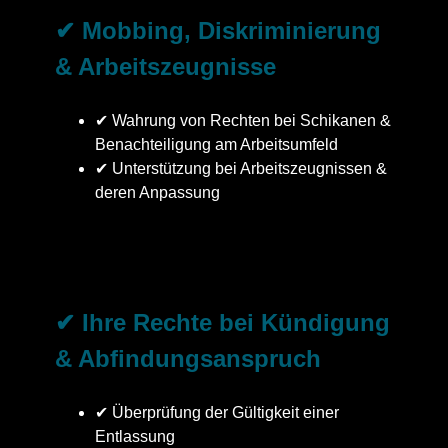
✔ Mobbing, Diskriminierung
& Arbeitszeugnisse
✔ Wahrung von Rechten bei Schikanen &
Benachteiligung am Arbeitsumfeld
✔ Unterstützung bei Arbeitszeugnissen &
deren Anpassung
✔ Ihre Rechte bei Kündigung
& Abfindungsanspruch
✔ Überprüfung der Gültigkeit einer
Entlassung