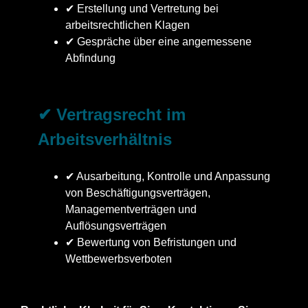
✔ Erstellung und Vertretung bei
arbeitsrechtlichen Klagen
✔ Gespräche über eine angemessene
Abfindung
✔ Vertragsrecht im
Arbeitsverhältnis
✔ Ausarbeitung, Kontrolle und Anpassung
von Beschäftigungsverträgen,
Managementverträgen und
Auflösungsverträgen
✔ Bewertung von Befristungen und
Wettbewerbsverboten