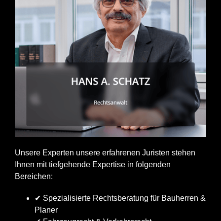
Unsere Experten unsere erfahrenen Juristen stehen
Ihnen mit tiefgehende Expertise in folgenden
Bereichen:
✔ Spezialisierte Rechtsberatung für Bauherren &
Planer