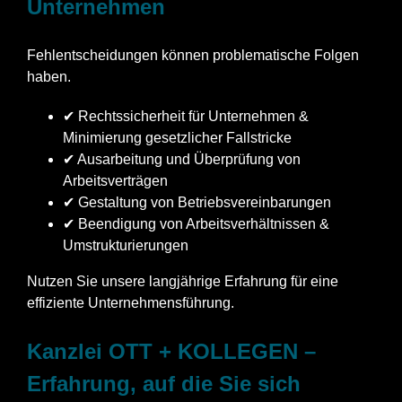
Unternehmen
Fehlentscheidungen können problematische Folgen
haben.
✔ Rechtssicherheit für Unternehmen &
Minimierung gesetzlicher Fallstricke
✔ Ausarbeitung und Überprüfung von
Arbeitsverträgen
✔ Gestaltung von Betriebsvereinbarungen
✔ Beendigung von Arbeitsverhältnissen &
Umstrukturierungen
Nutzen Sie unsere langjährige Erfahrung für eine
effiziente Unternehmensführung.
Kanzlei OTT + KOLLEGEN –
Erfahrung, auf die Sie sich