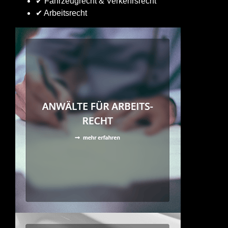
✔ Fahrzeugrecht & Verkehrsrecht
✔ Arbeitsrecht