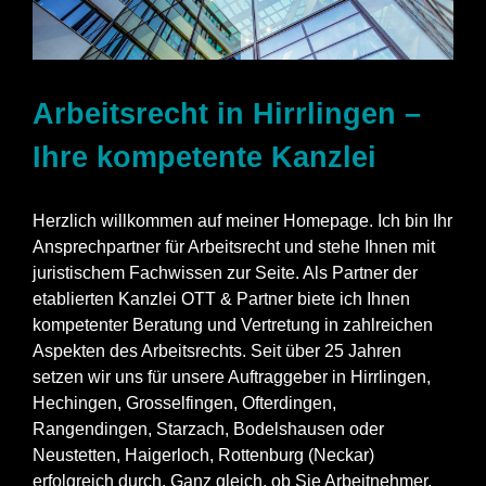
Arbeitsrecht in Hirrlingen –
Ihre kompetente Kanzlei
Herzlich willkommen auf meiner Homepage. Ich bin Ihr
Ansprechpartner für Arbeitsrecht und stehe Ihnen mit
juristischem Fachwissen zur Seite. Als Partner der
etablierten Kanzlei OTT & Partner biete ich Ihnen
kompetenter Beratung und Vertretung in zahlreichen
Aspekten des Arbeitsrechts. Seit über 25 Jahren
setzen wir uns für unsere Auftraggeber in Hirrlingen,
Hechingen, Grosselfingen, Ofterdingen,
Rangendingen, Starzach, Bodelshausen oder
Neustetten, Haigerloch, Rottenburg (Neckar)
erfolgreich durch. Ganz gleich, ob Sie Arbeitnehmer,