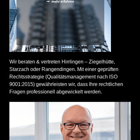
Wir beraten & vertreten Hirrlingen – Ziegelhütte,
Starzach oder Rangendingen. Mit einer geprüften
Rechtsstrategie (Qualitätsmanagement nach ISO
9001:2015) gewährleisten wir, dass Ihre rechtlichen
Fragen professionell abgewickelt werden.