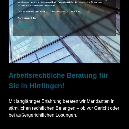
Arbeitsrechtliche Beratung für
Sie in Hirrlingen!
Mit langjähriger Erfahrung beraten wir Mandanten in
sämtlichen rechtlichen Belangen – ob vor Gericht oder
bei außergerichtlichen Lösungen.