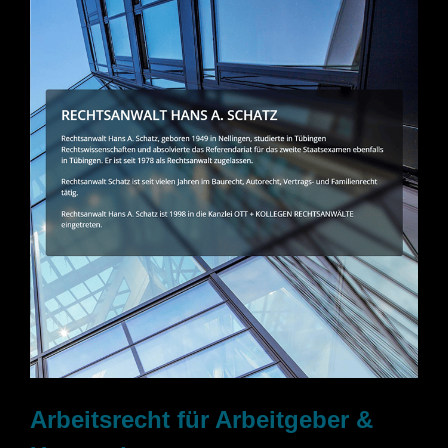
Arbeitsrecht für Arbeitgeber &