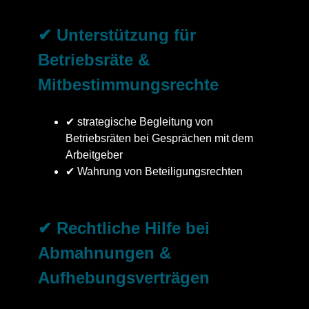
✔ Unterstützung für
Betriebsräte &
Mitbestimmungsrechte
✔ strategische Begleitung von
Betriebsräten bei Gesprächen mit dem
Arbeitgeber
✔ Wahrung von Beteiligungsrechten
✔ Rechtliche Hilfe bei
Abmahnungen &
Aufhebungsverträgen