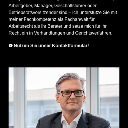
Arbeitgeber, Manager, Geschäftsführer oder
Betriebsratsvorsitzender sind – ich unterstütze Sie mit
meiner Fachkompetenz als Fachanwalt für
Arbeitsrecht als Ihr Berater und setze mich für Ihr
Recht ein in Verhandlungen und Gerichtsverfahren.
☎️ Nutzen Sie unser Kontaktformular!