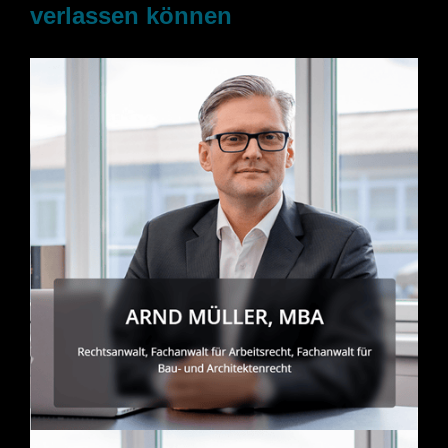
verlassen können