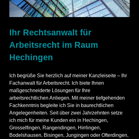
Ihr Rechtsanwalt für
Arbeitsrecht im Raum
Hechingen
Ich begrüße Sie herzlich auf meiner Kanzleiseite – Ihr
Fachanwalt für Arbeitsrecht. Ich biete Ihnen
maßgeschneiderte Lösungen für Ihre
arbeitsrechtlichen Anliegen. Mit meiner tiefgehenden
Fachkenntnis begleite ich Sie in baurechtlichen
Angelegenheiten. Seit über zwei Jahrzehnten setze
ich mich für meine Kunden ein in Hechingen,
Grosselfingen, Rangendingen, Hirrlingen,
Bodelshausen, Bisingen, Jungingen oder Ofterdingen,