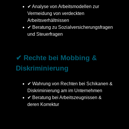
✔ Analyse von Arbeitsmodellen zur
Vermeidung von verdeckten
Arbeitsverhältnissen
✔ Beratung zu Sozialversicherungsfragen
und Steuerfragen
✔ Rechte bei Mobbing &
Diskriminierung
✔ Wahrung von Rechten bei Schikanen &
Diskriminierung am im Unternehmen
✔ Beratung bei Arbeitszeugnissen &
deren Korrektur