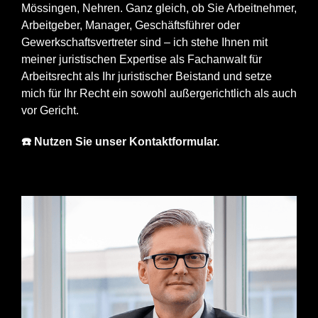
Mössingen, Nehren. Ganz gleich, ob Sie Arbeitnehmer,
Arbeitgeber, Manager, Geschäftsführer oder
Gewerkschaftsvertreter sind – ich stehe Ihnen mit
meiner juristischen Expertise als Fachanwalt für
Arbeitsrecht als Ihr juristischer Beistand und setze
mich für Ihr Recht ein sowohl außergerichtlich als auch
vor Gericht.
☎️ Nutzen Sie unser Kontaktformular.