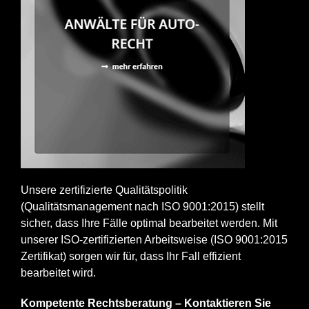
Unsere zertifizierte Qualitätspolitik
(Qualitätsmanagement nach ISO 9001:2015) stellt
sicher, dass Ihre Fälle optimal bearbeitet werden. Mit
unserer ISO-zertifizierten Arbeitsweise (ISO 9001:2015
Zertifikat) sorgen wir für, dass Ihr Fall effizient
bearbeitet wird.
Kompetente Rechtsberatung – Kontaktieren Sie