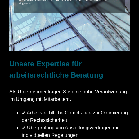
Unsere Expertise für
arbeitsrechtliche Beratung
Als Unternehmer tragen Sie eine hohe Verantwortung
im Umgang mit Mitarbeitern.
✔ Arbeitsrechtliche Compliance zur Optimierung
der Rechtssicherheit
✔ Überprüfung von Anstellungsverträgen mit
individuellen Regelungen