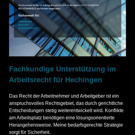
Fachkundige Unterstützung im
Arbeitsrecht für Hechingen
Das Recht der Arbeitnehmer und Arbeitgeber ist ein
anspruchsvolles Rechtsgebiet, das durch gerichtliche
Entscheidungen stetig weiterentwickelt wird. Konflikte
am Arbeitsplatz benötigen eine lösungsorientierte
Herangehensweise. Meine bedarfsgerechte Strategie
sorgt für Sicherheit.