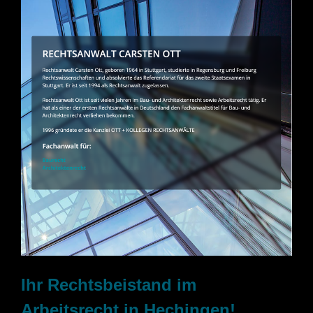
Ihr Rechtsbeistand im
Arbeitsrecht in Hechingen!