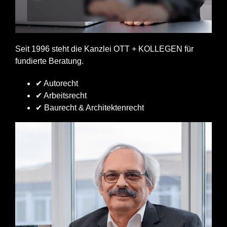
Seit 1996 steht die Kanzlei OTT + KOLLEGEN für
fundierte Beratung.
✔ Autorecht
✔ Arbeitsrecht
✔ Baurecht & Architektenrecht