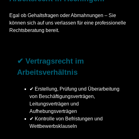
Egal ob Gehaltsfragen oder Abmahnungen – Sie
können sich auf uns verlassen für eine professionelle
Rechtsberatung bereit.
✔ Vertragsrecht im
Arbeitsverhältnis
✔ Erstellung, Prüfung und Überarbeitung
von Beschäftigungsverträgen,
Leitungsverträgen und
Aufhebungsverträgen
✔ Kontrolle von Befristungen und
Wettbewerbsklauseln