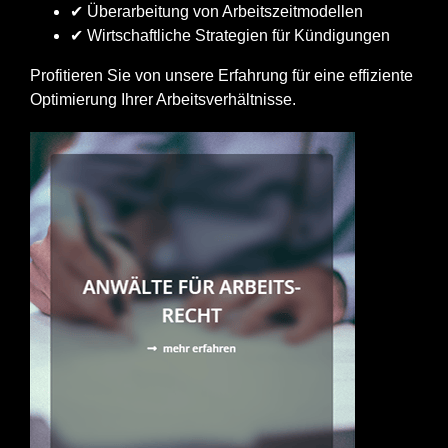
✔ Überarbeitung von Arbeitszeitmodellen
✔ Wirtschaftliche Strategien für Kündigungen
Profitieren Sie von unsere Erfahrung für eine effiziente
Optimierung Ihrer Arbeitsverhältnisse.