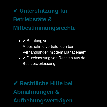
✔ Unterstützung für
Betriebsräte &
Mitbestimmungsrechte
✔ Beratung von
Arbeitnehmervertretungen bei
Verhandlungen mit dem Management
✔ Durchsetzung von Rechten aus der
Betriebsverfassung
✔ Rechtliche Hilfe bei
Abmahnungen &
Aufhebungsverträgen