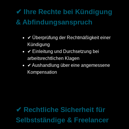
✔ Ihre Rechte bei Kündigung
& Abfindungsanspruch
✔ Überprüfung der Rechtmäßigkeit einer
Kündigung
✔ Einleitung und Durchsetzung bei
arbeitsrechtlichen Klagen
✔ Aushandlung über eine angemessene
Kompensation
✔ Rechtliche Sicherheit für
Selbstständige & Freelancer