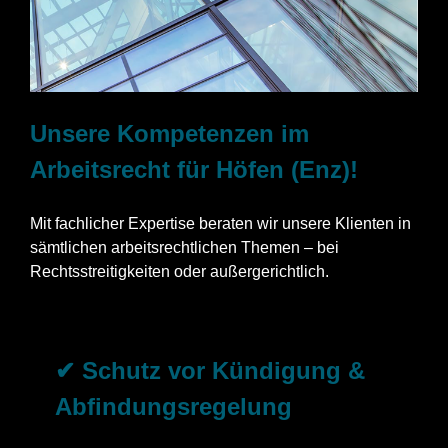
Unsere Kompetenzen im
Arbeitsrecht für Höfen (Enz)!
Mit fachlicher Expertise beraten wir unsere Klienten in
sämtlichen arbeitsrechtlichen Themen – bei
Rechtsstreitigkeiten oder außergerichtlich.
✔ Schutz vor Kündigung &
Abfindungsregelung