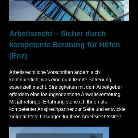
Arbeitsrecht – Sicher durch
kompetente Beratung für Höfen
(Enz)
Arbeitsrechtliche Vorschriften ändern sich
kontinuierlich, was eine qualifizierte Betreuung
essenziell macht. Streitigkeiten mit dem Arbeitgeber
erfordern eine lösungsorientierte Anwaltsvertretung.
Mit jahrelanger Erfahrung stehe ich Ihnen als
kompetenter Ansprechpartner zur Seite und entwickle
zielgerichtete Lösungen für Ihren Arbeitsrechtsstreit.