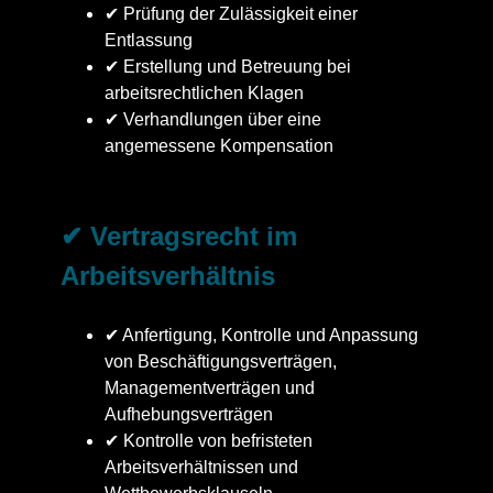
✔ Prüfung der Zulässigkeit einer
Entlassung
✔ Erstellung und Betreuung bei
arbeitsrechtlichen Klagen
✔ Verhandlungen über eine
angemessene Kompensation
✔ Vertragsrecht im
Arbeitsverhältnis
✔ Anfertigung, Kontrolle und Anpassung
von Beschäftigungsverträgen,
Managementverträgen und
Aufhebungsverträgen
✔ Kontrolle von befristeten
Arbeitsverhältnissen und