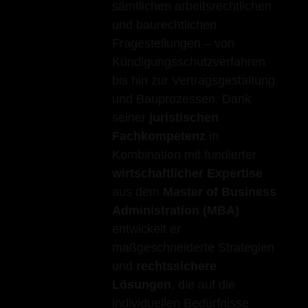
sämtlichen arbeitsrechtlichen
und baurechtlichen
Fragestellungen – von
Kündigungsschutzverfahren
bis hin zur Vertragsgestaltung
und Bauprozessen. Dank
seiner
juristischen
Fachkompetenz
in
Kombination mit fundierter
wirtschaftlicher Expertise
aus dem
Master of Business
Administration (MBA)
entwickelt er
maßgeschneiderte Strategien
und
rechtssichere
Lösungen
, die auf die
individuellen Bedürfnisse