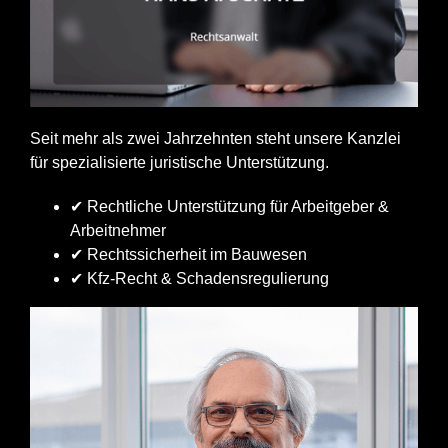
Seit mehr als zwei Jahrzehnten steht unsere Kanzlei
für spezialisierte juristische Unterstützung.
✔ Rechtliche Unterstützung für Arbeitgeber &
Arbeitnehmer
✔ Rechtssicherheit im Bauwesen
✔ Kfz-Recht & Schadensregulierung