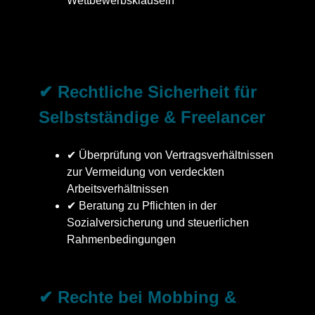
Wettbewerbsklauseln
✔ Rechtliche Sicherheit für
Selbstständige & Freelancer
✔ Überprüfung von Vertragsverhältnissen
zur Vermeidung von verdeckten
Arbeitsverhältnissen
✔ Beratung zu Pflichten in der
Sozialversicherung und steuerlichen
Rahmenbedingungen
✔ Rechte bei Mobbing &