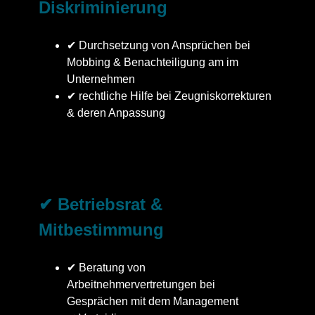
Diskriminierung
✔ Durchsetzung von Ansprüchen bei
Mobbing & Benachteiligung am im
Unternehmen
✔ rechtliche Hilfe bei Zeugniskorrekturen
& deren Anpassung
✔ Betriebsrat &
Mitbestimmung
✔ Beratung von
Arbeitnehmervertretungen bei
Gesprächen mit dem Management