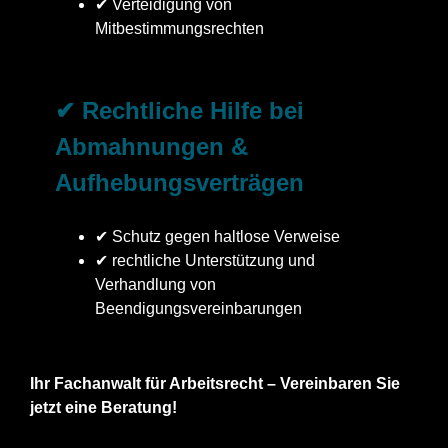
✔ Verteidigung von
Mitbestimmungsrechten
✔ Rechtliche Hilfe bei
Abmahnungen &
Aufhebungsverträgen
✔ Schutz gegen haltlose Verweise
✔ rechtliche Unterstützung und
Verhandlung von
Beendigungsvereinbarungen
Ihr Fachanwalt für Arbeitsrecht – Vereinbaren Sie
jetzt eine Beratung!