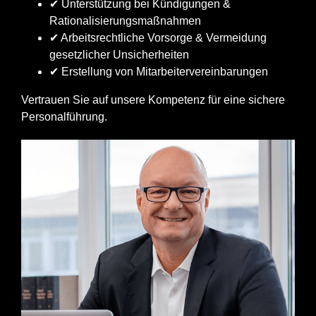
✔ Unterstützung bei Kündigungen &
Rationalisierungsmaßnahmen
✔ Arbeitsrechtliche Vorsorge & Vermeidung
gesetzlicher Unsicherheiten
✔ Erstellung von Mitarbeitervereinbarungen
Vertrauen Sie auf unsere Kompetenz für eine sichere
Personalführung.