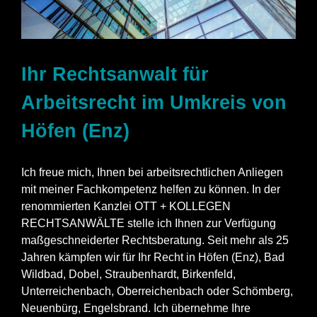
Ihr Rechtsanwalt für
Arbeitsrecht im Umkreis von
Höfen (Enz)
Ich freue mich, Ihnen bei arbeitsrechtlichen Anliegen
mit meiner Fachkompetenz helfen zu können. In der
renommierten Kanzlei OTT + KOLLEGEN
RECHTSANWÄLTE stelle ich Ihnen zur Verfügung
maßgeschneiderter Rechtsberatung. Seit mehr als 25
Jahren kämpfen wir für Ihr Recht in Höfen (Enz), Bad
Wildbad, Dobel, Straubenhardt, Birkenfeld,
Unterreichenbach, Oberreichenbach oder Schömberg,
Neuenbürg, Engelsbrand. Ich übernehme Ihre