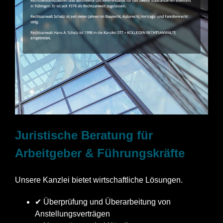
Juristische Beratung für
Arbeitgeber & Führungskräfte
Unsere Kanzlei bietet wirtschaftliche Lösungen.
✔ Überprüfung und Überarbeitung von
Anstellungsverträgen