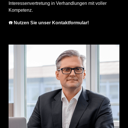
Interessenvertretung in Verhandlungen mit voller
Kompetenz.
☎️ Nutzen Sie unser Kontaktformular!