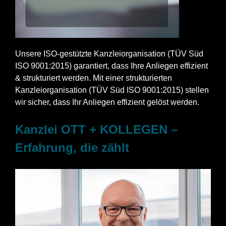
Unsere ISO-gestützte Kanzleiorganisation (TÜV Süd
ISO 9001:2015) garantiert, dass Ihre Anliegen effizient
& strukturiert werden. Mit einer strukturierten
Kanzleiorganisation (TÜV Süd ISO 9001:2015) stellen
wir sicher, dass Ihr Anliegen effizient gelöst werden.
Kanzlei OTT + KOLLEGEN –
Erfahrung, die zählt