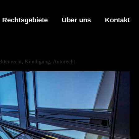
Rechtsgebiete
Über uns
Kontakt
ektenrecht, Kündigung, Autorecht