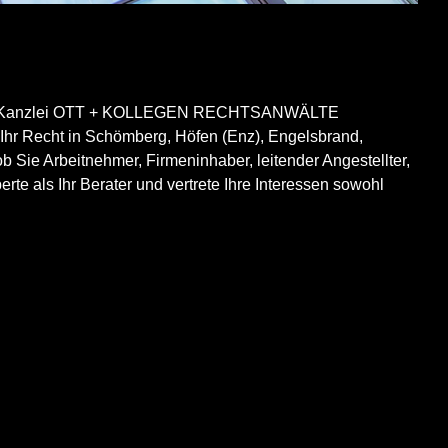
blierten Kanzlei OTT + KOLLEGEN RECHTSANWÄLTE
r Ihr Recht in Schömberg, Höfen (Enz), Engelsbrand,
Sie Arbeitnehmer, Firmeninhaber, leitender Angestellter,
te als Ihr Berater und vertrete Ihre Interessen sowohl