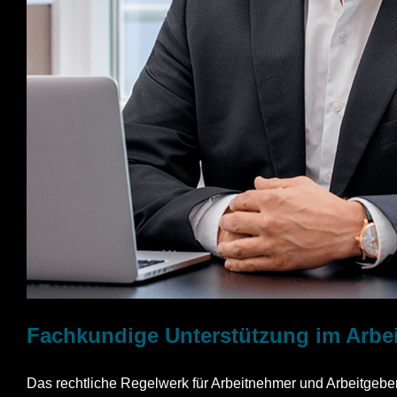
Fachkundige Unterstützung im Arbe
Das rechtliche Regelwerk für Arbeitnehmer und Arbeitgebe