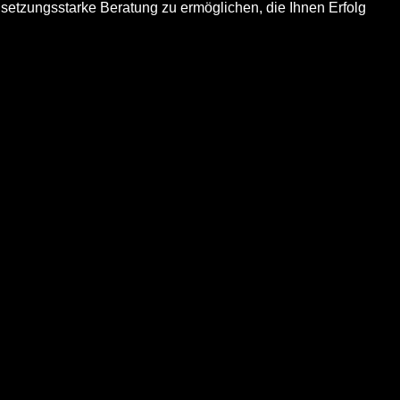
hsetzungsstarke Beratung zu ermöglichen, die Ihnen Erfolg