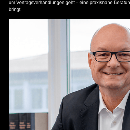
um Vertragsverhandlungen geht – eine praxisnahe Beratung 
bringt.