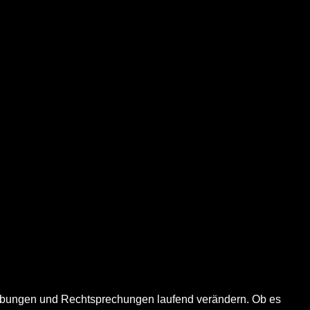
zgebungen und Rechtsprechungen laufend verändern. Ob es