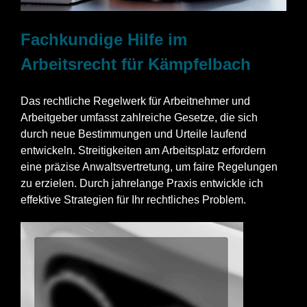
Fachkundige Hilfe im
Arbeitsrecht für Kämpfelbach
Das rechtliche Regelwerk für Arbeitnehmer und
Arbeitgeber umfasst zahlreiche Gesetze, die sich
durch neue Bestimmungen und Urteile laufend
entwickeln. Streitigkeiten am Arbeitsplatz erfordern
eine präzise Anwaltsvertretung, um faire Regelungen
zu erzielen. Durch jahrelange Praxis entwickle ich
effektive Strategien für Ihr rechtliches Problem.