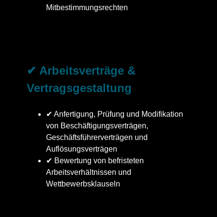
Mitbestimmungsrechten
✔ Arbeitsverträge &
Vertragsgestaltung
✔ Anfertigung, Prüfung und Modifikation
von Beschäftigungsverträgen,
Geschäftsführerverträgen und
Auflösungsverträgen
✔ Bewertung von befristeten
Arbeitsverhältnissen und
Wettbewerbsklauseln