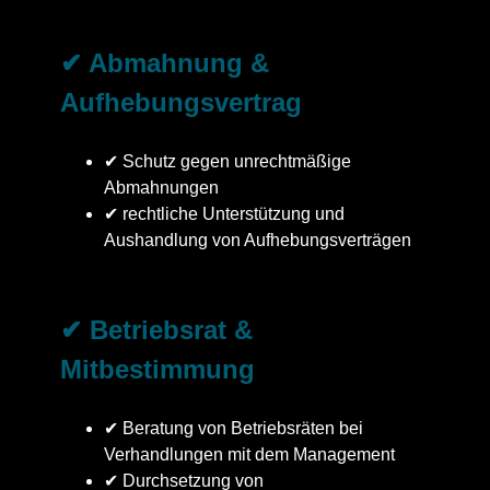
✔ Abmahnung &
Aufhebungsvertrag
✔ Schutz gegen unrechtmäßige
Abmahnungen
✔ rechtliche Unterstützung und
Aushandlung von Aufhebungsverträgen
✔ Betriebsrat &
Mitbestimmung
✔ Beratung von Betriebsräten bei
Verhandlungen mit dem Management
✔ Durchsetzung von