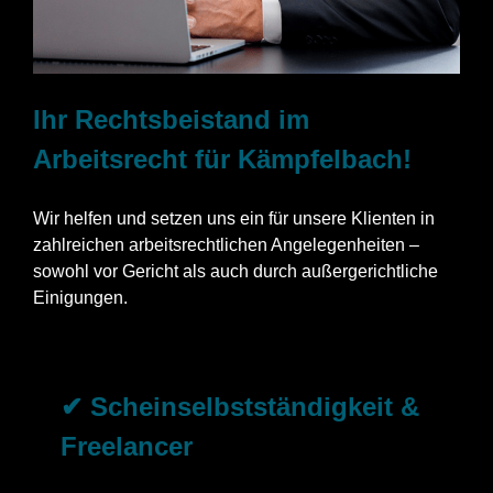
Ihr Rechtsbeistand im
Arbeitsrecht für Kämpfelbach!
Wir helfen und setzen uns ein für unsere Klienten in
zahlreichen arbeitsrechtlichen Angelegenheiten –
sowohl vor Gericht als auch durch außergerichtliche
Einigungen.
✔ Scheinselbstständigkeit &
Freelancer