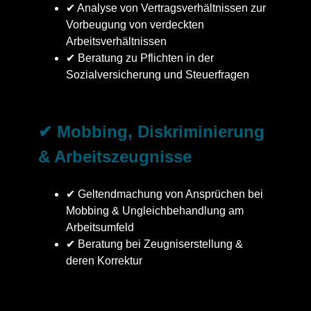
✔ Analyse von Vertragsverhältnissen zur
Vorbeugung von verdeckten
Arbeitsverhältnissen
✔ Beratung zu Pflichten in der
Sozialversicherung und Steuerfragen
✔ Mobbing, Diskriminierung
& Arbeitszeugnisse
✔ Geltendmachung von Ansprüchen bei
Mobbing & Ungleichbehandlung am
Arbeitsumfeld
✔ Beratung bei Zeugniserstellung &
deren Korrektur