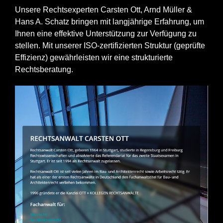
Unsere Rechtsexperten Carsten Ott, Arnd Müller &
Hans A. Schatz bringen mit langjährige Erfahrung, um
Ihnen eine effektive Unterstützung zur Verfügung zu
stellen. Mit unserer ISO-zertifizierten Struktur (geprüfte
Effizienz) gewährleisten wir eine strukturierte
Rechtsberatung.