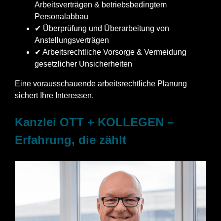
Arbeitsverträgen & betriebsbedingtem
Personalabbau
✔ Überprüfung und Überarbeitung von
Anstellungsverträgen
✔ Arbeitsrechtliche Vorsorge & Vermeidung
gesetzlicher Unsicherheiten
Eine vorausschauende arbeitsrechtliche Planung
sichert Ihre Interessen.
Kanzlei OTT + KOLLEGEN –
Erfahrung, die zählt