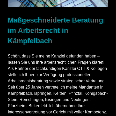
Maßgeschneiderte Beratung
im Arbeitsrecht in
Kämpfelbach
Schön, dass Sie meine Kanzlei gefunden haben –
lassen Sie uns Ihre arbeitsrechtlichen Fragen klären!
Als Partner der fachkundigen Kanzlei OTT & Kollegen
stelle ich Ihnen zur Verfügung professioneller
Arbeitsrechtsberatung sowie strategischer Vertretung.
Seit über 25 Jahren vertrete ich meine Mandanten in
Kämpfelbach, Ispringen, Keltern, Pfinztal, Königsbach-
Stein, Remchingen, Eisingen und Neulingen,
Pforzheim, Birkenfeld. Ich übernehme Ihre
Interessenvertretung vor Gericht mit voller Kompetenz.