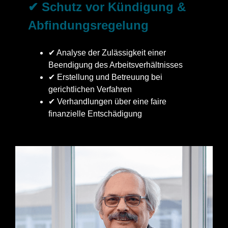
✔ Schutz vor Kündigung &
Abfindungsregelung
✔ Analyse der Zulässigkeit einer
Beendigung des Arbeitsverhältnisses
✔ Erstellung und Betreuung bei
gerichtlichen Verfahren
✔ Verhandlungen über eine faire
finanzielle Entschädigung