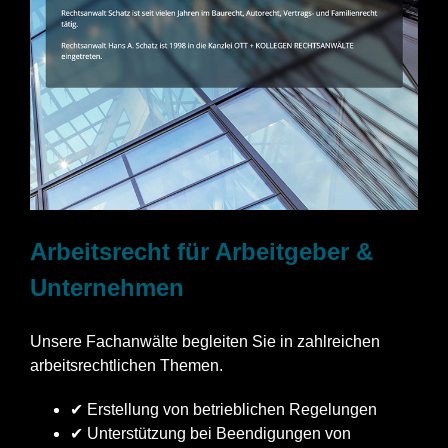
Arbeitsrecht für Arbeitgeber &
Unternehmen
Unsere Fachanwälte begleiten Sie in zahlreichen
arbeitsrechtlichen Themen.
✔ Erstellung von betrieblichen Regelungen
✔ Unterstützung bei Beendigungen von