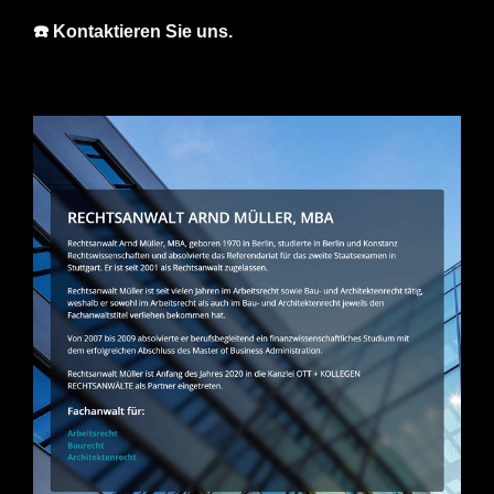
☎️ Kontaktieren Sie uns.