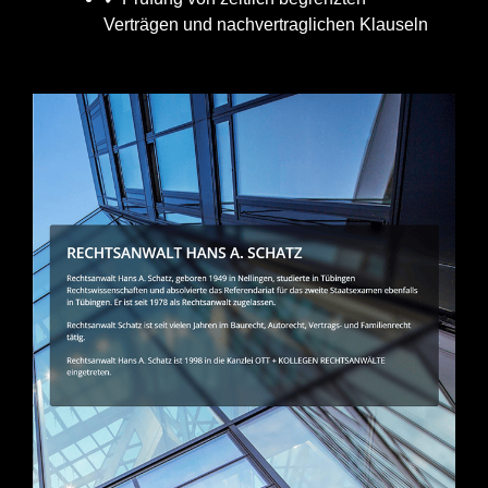
Verträgen und nachvertraglichen Klauseln