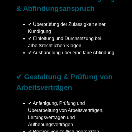
& Abfindungsanspruch
✔ Überprüfung der Zulässigkeit einer
Kündigung
✔ Einleitung und Durchsetzung bei
arbeitsrechtlichen Klagen
✔ Aushandlung über eine faire Abfindung
✔ Gestaltung & Prüfung von
Arbeitsverträgen
✔ Anfertigung, Prüfung und
Überarbeitung von Arbeitsverträgen,
Leitungsverträgen und
Aufhebungsverträgen
✔ Prüfung von zeitlich begrenzten