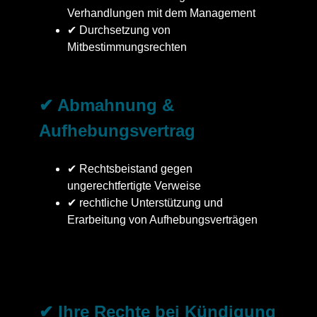
Verhandlungen mit dem Management
✔ Durchsetzung von
Mitbestimmungsrechten
✔ Abmahnung &
Aufhebungsvertrag
✔ Rechtsbeistand gegen
ungerechtfertigte Verweise
✔ rechtliche Unterstützung und
Erarbeitung von Aufhebungsverträgen
✔ Ihre Rechte bei Kündigung