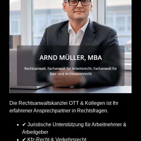
Die Rechtsanwaltskanzlei OTT & Kollegen ist Ihr
erfahrener Ansprechpartner in Rechtsfragen.
✔ Juristische Unterstützung für Arbeitnehmer &
Arbeitgeber
✔ Kfz-Recht & Verkehrsrecht