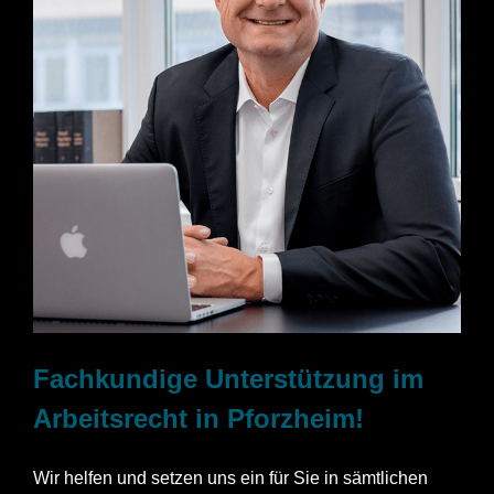
Fachkundige Unterstützung im
Arbeitsrecht in Pforzheim!
Wir helfen und setzen uns ein für Sie in sämtlichen