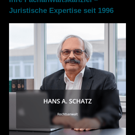
Juristische Expertise seit 1996