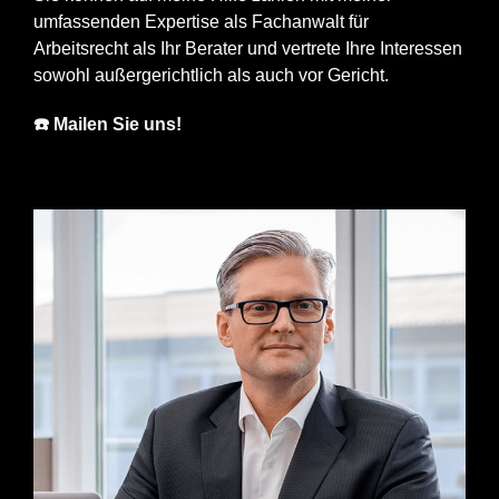
umfassenden Expertise als Fachanwalt für
Arbeitsrecht als Ihr Berater und vertrete Ihre Interessen
sowohl außergerichtlich als auch vor Gericht.
☎️ Mailen Sie uns!