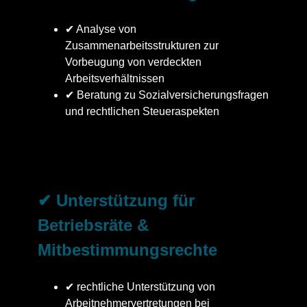
✔ Analyse von
Zusammenarbeitsstrukturen zur
Vorbeugung von verdeckten
Arbeitsverhältnissen
✔ Beratung zu Sozialversicherungsfragen
und rechtlichen Steueraspekten
✔ Unterstützung für
Betriebsräte &
Mitbestimmungsrechte
✔ rechtliche Unterstützung von
Arbeitnehmervertretungen bei