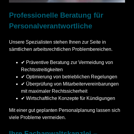
Professionelle Beratung für
Personalverantwortliche
Unsere Spezialisten stehen Ihnen zur Seite in
sämtlichen arbeitsrechtlichen Problembereichen.
✔ Präventive Beratung zur Vermeidung von
Rechtsstreitigkeiten
✔ Optimierung von betrieblichen Regelungen
✔ Überprüfung von Mitarbeitervereinbarungen
mit maximaler Rechtssicherheit
✔ Wirtschaftliche Konzepte für Kündigungen
Mit einer gut geplanten Personalplanung lassen sich
viele Probleme vermeiden.
Ihre Fachanwaltskanzlei –