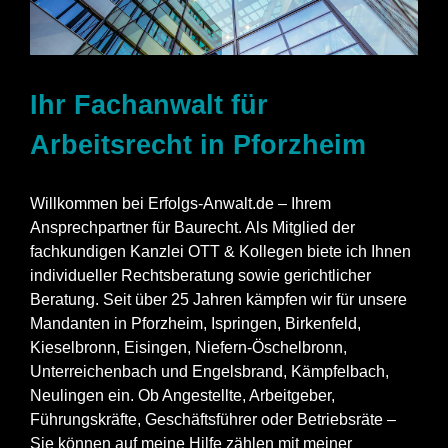
Ihr Fachanwalt für
Arbeitsrecht in Pforzheim
Willkommen bei Erfolgs-Anwalt.de – Ihrem
Ansprechpartner für Baurecht. Als Mitglied der
fachkundigen Kanzlei OTT & Kollegen biete ich Ihnen
individueller Rechtsberatung sowie gerichtlicher
Beratung. Seit über 25 Jahren kämpfen wir für unsere
Mandanten in Pforzheim, Ispringen, Birkenfeld,
Kieselbronn, Eisingen, Niefern-Öschelbronn,
Unterreichenbach und Engelsbrand, Kämpfelbach,
Neulingen ein. Ob Angestellte, Arbeitgeber,
Führungskräfte, Geschäftsführer oder Betriebsräte –
Sie können auf meine Hilfe zählen mit meiner