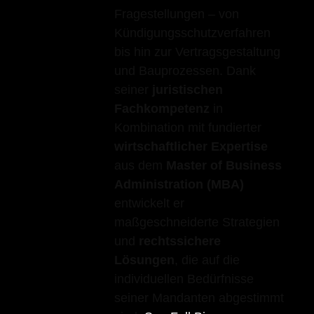
Fragestellungen – von
Kündigungsschutzverfahren
bis hin zur Vertragsgestaltung
und Bauprozessen. Dank
seiner
juristischen
Fachkompetenz
in
Kombination mit fundierter
wirtschaftlicher Expertise
aus dem
Master of Business
Administration (MBA)
entwickelt er
maßgeschneiderte Strategien
und
rechtssichere
Lösungen
, die auf die
individuellen Bedürfnisse
seiner Mandanten abgestimmt