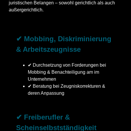
juristischen Belangen – sowohl gerichtlich als auch
außergerichtlich.
✔ Mobbing, Diskriminierung
& Arbeitszeugnisse
✔ Durchsetzung von Forderungen bei
Mobbing & Benachteiligung am im
Unternehmen
✔ Beratung bei Zeugniskorrekturen &
deren Anpassung
✔ Freiberufler &
Scheinselbstständigkeit