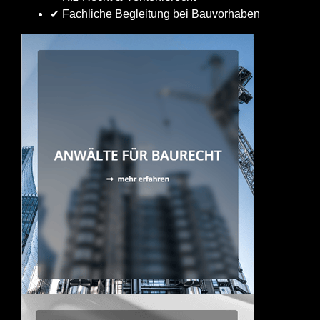
✔ Fachliche Begleitung bei Bauvorhaben