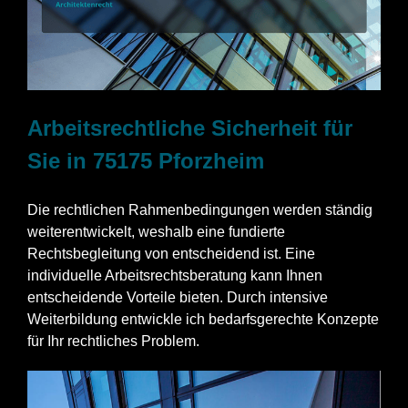
Arbeitsrechtliche Sicherheit für
Sie in 75175 Pforzheim
Die rechtlichen Rahmenbedingungen werden ständig
weiterentwickelt, weshalb eine fundierte
Rechtsbegleitung von entscheidend ist. Eine
individuelle Arbeitsrechtsberatung kann Ihnen
entscheidende Vorteile bieten. Durch intensive
Weiterbildung entwickle ich bedarfsgerechte Konzepte
für Ihr rechtliches Problem.