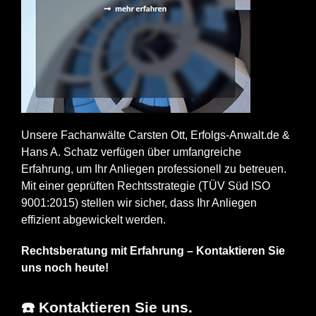
Unsere Fachanwälte Carsten Ott, Erfolgs-Anwalt.de &
Hans A. Schatz verfügen über umfangreiche
Erfahrung, um Ihr Anliegen professionell zu betreuen.
Mit einer geprüften Rechtsstrategie (TÜV Süd ISO
9001:2015) stellen wir sicher, dass Ihr Anliegen
effizient abgewickelt werden.
Rechtsberatung mit Erfahrung – Kontaktieren Sie
uns noch heute!
☎️ Kontaktieren Sie uns.