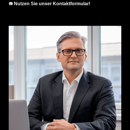
☎️ Nutzen Sie unser Kontaktformular!