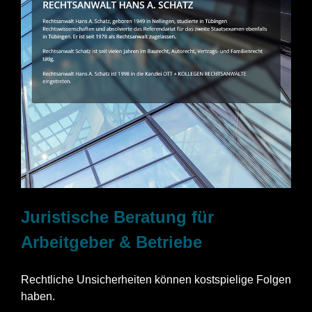
Juristische Beratung für
Arbeitgeber & Betriebe
Rechtliche Unsicherheiten können kostspielige Folgen
haben.