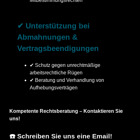
Mitbestimmungsrechten
✔ Unterstützung bei
Abmahnungen &
Vertragsbeendigungen
✔ Schutz gegen unrechtmäßige
arbeitsrechtliche Rügen
✔ Beratung und Verhandlung von
Aufhebungsverträgen
Kompetente Rechtsberatung – Kontaktieren Sie
uns!
☎️ Schreiben Sie uns eine Email!