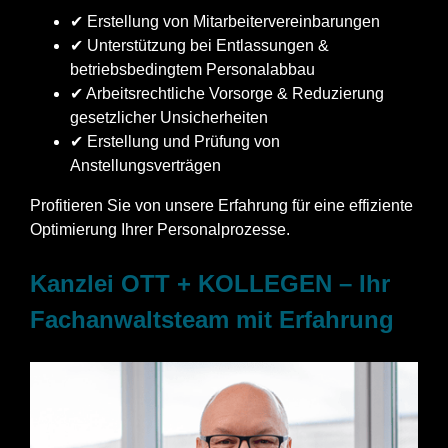
✔ Erstellung von Mitarbeitervereinbarungen
✔ Unterstützung bei Entlassungen &
betriebsbedingtem Personalabbau
✔ Arbeitsrechtliche Vorsorge & Reduzierung
gesetzlicher Unsicherheiten
✔ Erstellung und Prüfung von
Anstellungsverträgen
Profitieren Sie von unsere Erfahrung für eine effiziente
Optimierung Ihrer Personalprozesse.
Kanzlei OTT + KOLLEGEN – Ihr
Fachanwaltsteam mit Erfahrung