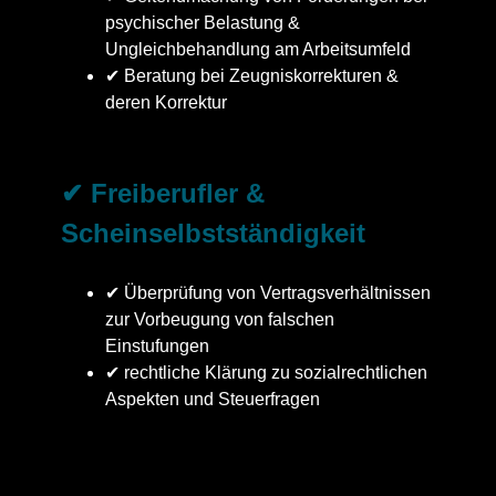
psychischer Belastung &
Ungleichbehandlung am Arbeitsumfeld
✔ Beratung bei Zeugniskorrekturen &
deren Korrektur
✔ Freiberufler &
Scheinselbstständigkeit
✔ Überprüfung von Vertragsverhältnissen
zur Vorbeugung von falschen
Einstufungen
✔ rechtliche Klärung zu sozialrechtlichen
Aspekten und Steuerfragen