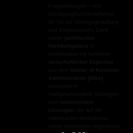
Fragestellungen – von
Kündigungsschutzverfahren
bis hin zur Vertragsgestaltung
und Bauprozessen. Dank
seiner
juristischen
Fachkompetenz
in
Kombination mit fundierter
wirtschaftlicher Expertise
aus dem
Master of Business
Administration (MBA)
entwickelt er
maßgeschneiderte Strategien
und
rechtssichere
Lösungen
, die auf die
individuellen Bedürfnisse
seiner Mandanten abgestimmt