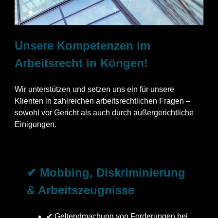
Unsere Kompetenzen im
Arbeitsrecht in Köngen!
Wir unterstützen und setzen uns ein für unsere
Klienten in zahlreichen arbeitsrechtlichen Fragen –
sowohl vor Gericht als auch durch außergerichtliche
Einigungen.
✔ Mobbing, Diskriminierung
& Arbeitszeugnisse
✔ Geltendmachung von Forderungen bei