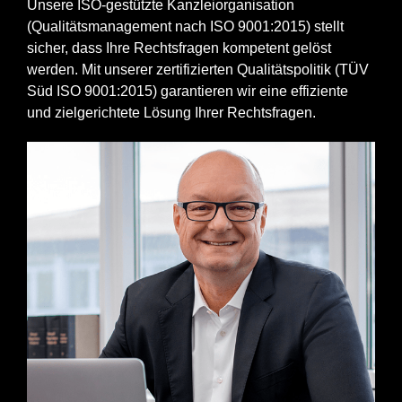
Unsere ISO-gestützte Kanzleiorganisation
(Qualitätsmanagement nach ISO 9001:2015) stellt
sicher, dass Ihre Rechtsfragen kompetent gelöst
werden. Mit unserer zertifizierten Qualitätspolitik (TÜV
Süd ISO 9001:2015) garantieren wir eine effiziente
und zielgerichtete Lösung Ihrer Rechtsfragen.