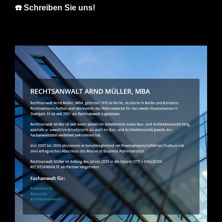
☎️ Schreiben Sie uns!