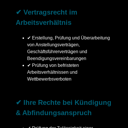
✔ Vertragsrecht im
Arbeitsverhältnis
✔ Erstellung, Prüfung und Überarbeitung
von Anstellungsverträgen,
Geschäftsführerverträgen und
Beendigungsvereinbarungen
✔ Prüfung von befristeten
Arbeitsverhältnissen und
Wettbewerbsverboten
✔ Ihre Rechte bei Kündigung
& Abfindungsanspruch