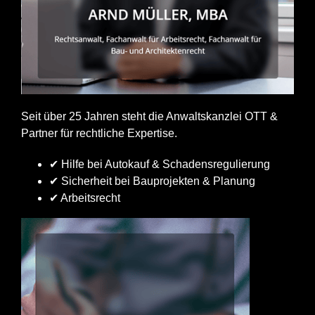
Seit über 25 Jahren steht die Anwaltskanzlei OTT &
Partner für rechtliche Expertise.
✔ Hilfe bei Autokauf & Schadensregulierung
✔ Sicherheit bei Bauprojekten & Planung
✔ Arbeitsrecht