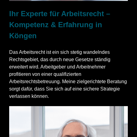
Ihr Experte für Arbeitsrecht –
Kompetenz & Erfahrung in
Köngen
Das Arbeitsrecht ist ein sich stetig wandelndes
Rechtsgebiet, das durch neue Gesetze ständig
erweitert wird. Arbeitgeber und Arbeitnehmer
profitieren von einer qualifizierten
Arbeitsrechtsbetreuung. Meine zielgerichtete Beratung
sorgt dafür, dass Sie sich auf eine sichere Strategie
verlassen können.