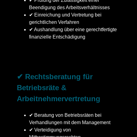
✔ Prüfung der Zulässigkeit einer
Beendigung des Arbeitsverhältnisses
✔ Einreichung und Vertretung bei
gerichtlichen Verfahren
✔ Aushandlung über eine gerechtfertigte
finanzielle Entschädigung
✔ Rechtsberatung für
Betriebsräte &
Arbeitnehmervertretung
✔ Beratung von Betriebsräten bei
Verhandlungen mit dem Management
✔ Verteidigung von