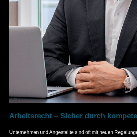
Arbeitsrecht – Sicher durch kompet
Unternehmen und Angestellte sind oft mit neuen Regelungen 