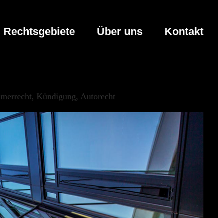
Rechtsgebiete
Über uns
Kontakt
hmerrecht, Kündigung, Autorecht