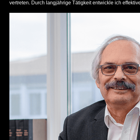
vertreten. Durch langjährige Tätigkeit entwickle ich effekt