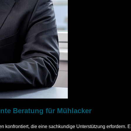
ente Beratung für Mühlacker
konfrontiert, die eine sachkundige Unterstützung erfordern. Ein