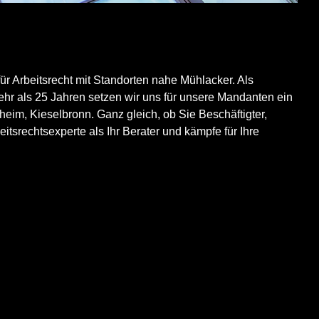
ür Arbeitsrecht mit Standorten nahe Mühlacker. Als
mehr als 25 Jahren setzen wir uns für unsere Mandanten ein
heim
, Kieselbronn. Ganz gleich, ob Sie Beschäftigter,
itsrechtsexperte als Ihr Berater und kämpfe für Ihre