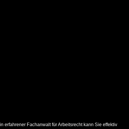
 erfahrener Fachanwalt für Arbeitsrecht kann Sie effektiv