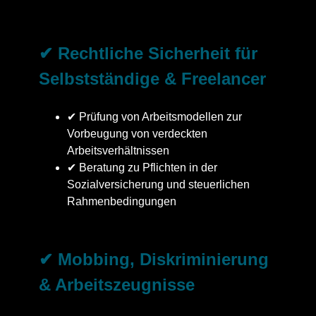
✔ Rechtliche Sicherheit für
Selbstständige & Freelancer
✔ Prüfung von Arbeitsmodellen zur
Vorbeugung von verdeckten
Arbeitsverhältnissen
✔ Beratung zu Pflichten in der
Sozialversicherung und steuerlichen
Rahmenbedingungen
✔ Mobbing, Diskriminierung
& Arbeitszeugnisse