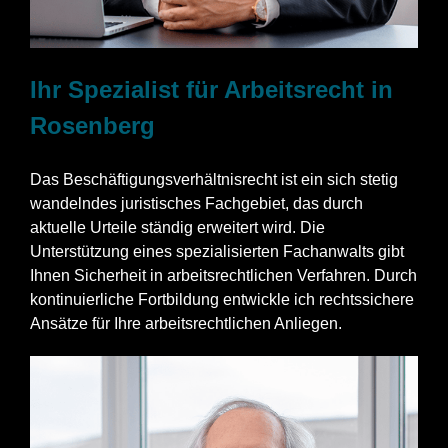
Ihr Spezialist für Arbeitsrecht in
Rosenberg
Das Beschäftigungsverhältnisrecht ist ein sich stetig
wandelndes juristisches Fachgebiet, das durch
aktuelle Urteile ständig erweitert wird. Die
Unterstützung eines spezialisierten Fachanwalts gibt
Ihnen Sicherheit in arbeitsrechtlichen Verfahren. Durch
kontinuierliche Fortbildung entwickle ich rechtssichere
Ansätze für Ihre arbeitsrechtlichen Anliegen.