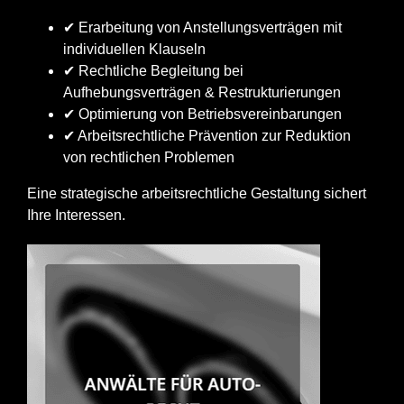
✔ Erarbeitung von Anstellungsverträgen mit
individuellen Klauseln
✔ Rechtliche Begleitung bei
Aufhebungsverträgen & Restrukturierungen
✔ Optimierung von Betriebsvereinbarungen
✔ Arbeitsrechtliche Prävention zur Reduktion
von rechtlichen Problemen
Eine strategische arbeitsrechtliche Gestaltung sichert
Ihre Interessen.