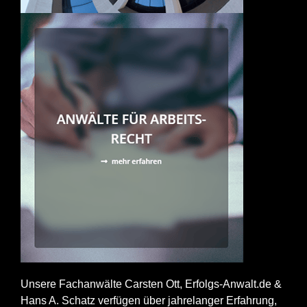
Unsere Fachanwälte Carsten Ott, Erfolgs-Anwalt.de &
Hans A. Schatz verfügen über jahrelanger Erfahrung,