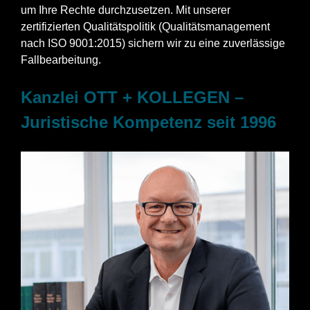
um Ihre Rechte durchzusetzen. Mit unserer
zertifizierten Qualitätspolitik (Qualitätsmanagement
nach ISO 9001:2015) sichern wir zu eine zuverlässige
Fallbearbeitung.
Kanzlei OTT + KOLLEGEN –
Juristische Kompetenz seit 1996