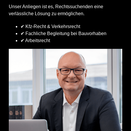
Unser Anliegen ist es, Rechtssuchenden eine
verlässliche Lösung zu ermöglichen.
✔ Kfz-Recht & Verkehrsrecht
✔ Fachliche Begleitung bei Bauvorhaben
✔ Arbeitsrecht