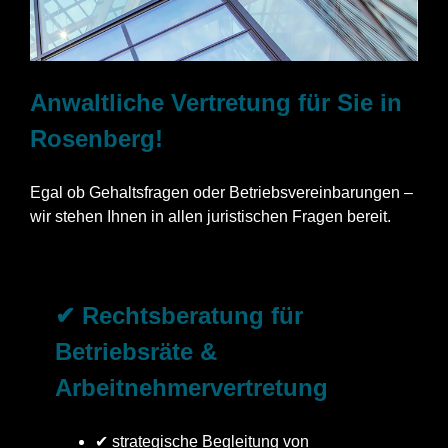
Anwaltliche Vertretung für Sie in
Rosenberg!
Egal ob Gehaltsfragen oder Betriebsvereinbarungen –
wir stehen Ihnen in allen juristischen Fragen bereit.
✔ Rechtsberatung für
Betriebsräte &
Arbeitnehmervertretung
✔ strategische Begleitung von