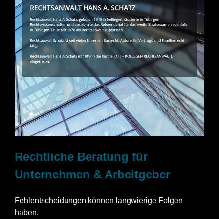
Rechtliche Beratung für
Unternehmen & Arbeitgeber
Fehlentscheidungen können langwierige Folgen
haben.