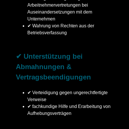
Arbeitnehmervertretungen bei
Auseinandersetzungen mit dem
Unternehmen
✔ Wahrung von Rechten aus der
Betriebsverfassung
✔ Unterstützung bei
Abmahnungen &
Vertragsbeendigungen
✔ Verteidigung gegen ungerechtfertigte
Verweise
✔ fachkundige Hilfe und Erarbeitung von
Aufhebungsverträgen