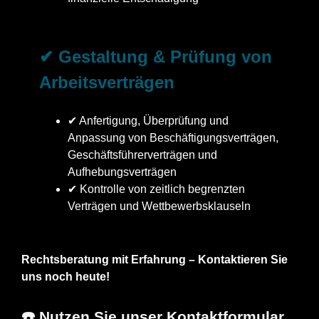
✔ Gestaltung & Prüfung von
Arbeitsverträgen
✔ Anfertigung, Überprüfung und
Anpassung von Beschäftigungsverträgen,
Geschäftsführerverträgen und
Aufhebungsverträgen
✔ Kontrolle von zeitlich begrenzten
Verträgen und Wettbewerbsklauseln
Rechtsberatung mit Erfahrung – Kontaktieren Sie
uns noch heute!
☎️ Nutzen Sie unser Kontaktformular.