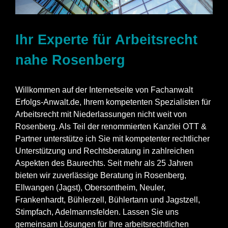
Ihr Experte für Arbeitsrecht
nahe Rosenberg
Willkommen auf der Internetseite von Fachanwalt
Erfolgs-Anwalt.de, Ihrem kompetenten Spezialisten für
Arbeitsrecht mit Niederlassungen nicht weit von
Rosenberg. Als Teil der renommierten Kanzlei OTT &
Partner unterstütze ich Sie mit kompetenter rechtlicher
Unterstützung und Rechtsberatung in zahlreichen
Aspekten des Baurechts. Seit mehr als 25 Jahren
bieten wir zuverlässige Beratung in Rosenberg,
Ellwangen (Jagst), Obersontheim, Neuler,
Frankenhardt, Bühlerzell, Bühlertann und Jagstzell,
Stimpfach, Adelmannsfelden. Lassen Sie uns
gemeinsam Lösungen für Ihre arbeitsrechtlichen