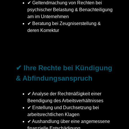
✔ Geltendmachung von Rechten bei
psychischer Belastung & Benachteiligung
am im Unternehmen
✔ Beratung bei Zeugniserstellung &
deren Korrektur
✔ Ihre Rechte bei Kündigung
& Abfindungsanspruch
✔ Analyse der Rechtmäßigkeit einer
Beendigung des Arbeitsverhältnisses
✔ Erstellung und Durchsetzung bei
arbeitsrechtlichen Klagen
✔ Aushandlung über eine angemessene
finanzielle Entschädigung