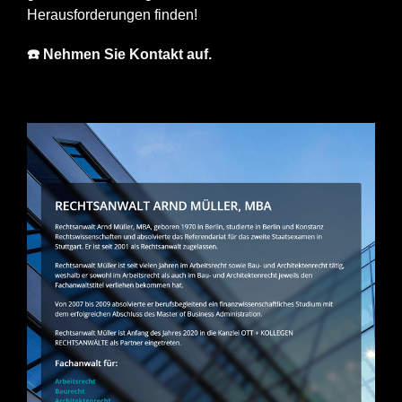
Herausforderungen finden!
☎️ Nehmen Sie Kontakt auf.