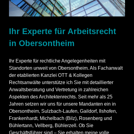
Ihr Experte für Arbeitsrecht
in Obersontheim
Ihr Experte für rechtliche Angelegenheiten mit
Standorten unweit von Obersontheim. Als Fachanwalt
der etablierten Kanzlei OTT & Kollegen
Rechtsanwälte unterstütze ich Sie mit detaillierter
Anwaltsberatung und Vertretung in zahlreichen
Aspekten des Architektenrechts. Seit mehr als 25
Jahren setzen wir uns für unsere Mandanten ein in
Obersontheim, Sulzbach-Laufen, Gaildorf, Ilshofen,
Frankenhardt, Michelbach (Bilz), Rosenberg und
Bühlertann, Vellberg, Bühlerzell. Ob Sie
Geschäftsführer sind – Sie erhalten meine volle