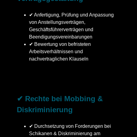
✔ Anfertigung, Prüfung und Anpassung
von Anstellungsverträgen,
Geschäftsführerverträgen und
Beendigungsvereinbarungen
✔ Bewertung von befristeten
Arbeitsverhältnissen und
nachvertraglichen Klauseln
✔ Rechte bei Mobbing &
Diskriminierung
✔ Durchsetzung von Forderungen bei
Schikanen & Diskriminierung am