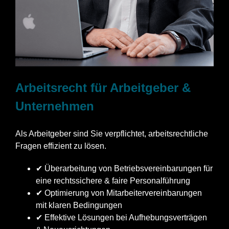
Arbeitsrecht für Arbeitgeber &
Unternehmen
Als Arbeitgeber sind Sie verpflichtet, arbeitsrechtliche
Fragen effizient zu lösen.
✔ Überarbeitung von Betriebsvereinbarungen für
eine rechtssichere & faire Personalführung
✔ Optimierung von Mitarbeitervereinbarungen
mit klaren Bedingungen
✔ Effektive Lösungen bei Aufhebungsverträgen