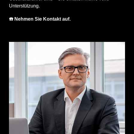
Unterstützung.
☎️ Nehmen Sie Kontakt auf.