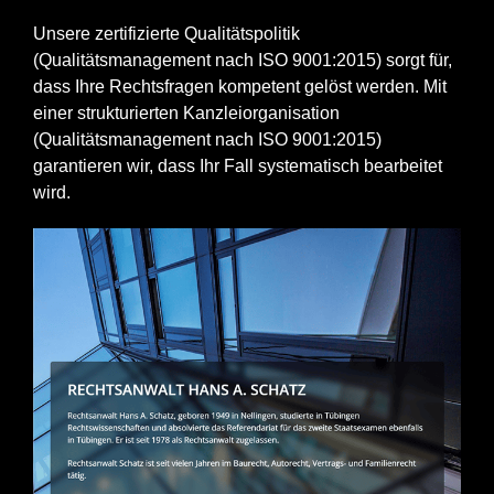
Unsere zertifizierte Qualitätspolitik
(Qualitätsmanagement nach ISO 9001:2015) sorgt für,
dass Ihre Rechtsfragen kompetent gelöst werden. Mit
einer strukturierten Kanzleiorganisation
(Qualitätsmanagement nach ISO 9001:2015)
garantieren wir, dass Ihr Fall systematisch bearbeitet
wird.