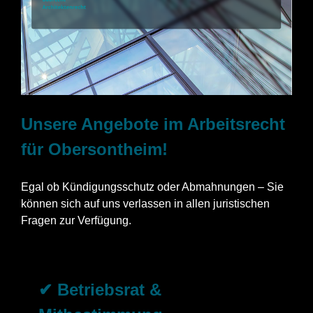
Unsere Angebote im Arbeitsrecht
für Obersontheim!
Egal ob Kündigungsschutz oder Abmahnungen – Sie
können sich auf uns verlassen in allen juristischen
Fragen zur Verfügung.
✔ Betriebsrat &