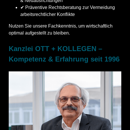
& Neuausrichtungen
✔ Präventive Rechtsberatung zur Vermeidung
arbeitsrechtlicher Konflikte
Nutzen Sie unsere Fachkenntnis, um wirtschaftlich
optimal aufgestellt zu bleiben.
Kanzlei OTT + KOLLEGEN –
Kompetenz & Erfahrung seit 1996