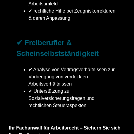
Arbeitsumfeld
✔ rechtliche Hilfe bei Zeugniskorrekturen
& deren Anpassung
✔ Freiberufler &
Scheinselbstständigkeit
✔ Analyse von Vertragsverhältnissen zur
Vorbeugung von verdeckten
Arbeitsverhältnissen
✔ Unterstützung zu
Sozialversicherungsfragen und
rechtlichen Steueraspekten
Ihr Fachanwalt für Arbeitsrecht – Sichern Sie sich