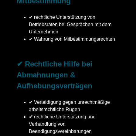
Mitbestimmung
✔ rechtliche Unterstützung von
Betriebsräten bei Gesprächen mit dem
Unternehmen
✔ Wahrung von Mitbestimmungsrechten
✔ Rechtliche Hilfe bei
Abmahnungen &
Aufhebungsverträgen
✔ Verteidigung gegen unrechtmäßige
arbeitsrechtliche Rügen
✔ rechtliche Unterstützung und
Verhandlung von
Beendigungsvereinbarungen