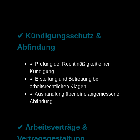
✔ Kündigungsschutz &
Abfindung
✔ Prüfung der Rechtmäßigkeit einer
Kündigung
✔ Erstellung und Betreuung bei
arbeitsrechtlichen Klagen
✔ Aushandlung über eine angemessene
Abfindung
✔ Arbeitsverträge &
Vertragsgestaltung