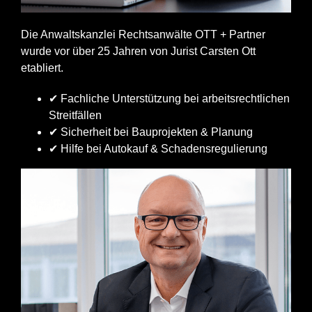
Die Anwaltskanzlei Rechtsanwälte OTT + Partner
wurde vor über 25 Jahren von Jurist Carsten Ott
etabliert.
✔ Fachliche Unterstützung bei arbeitsrechtlichen
Streitfällen
✔ Sicherheit bei Bauprojekten & Planung
✔ Hilfe bei Autokauf & Schadensregulierung