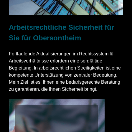
Arbeitsrechtliche Sicherheit für
Sie für Obersontheim
Fortlaufende Aktualisierungen im Rechtssystem für
Arbeitsverhältnisse erfordern eine sorgfältige
Begleitung. In arbeitsrechtlichen Streitigkeiten ist eine
kompetente Unterstützung von zentraler Bedeutung.
Mein Ziel ist es, Ihnen eine bedarfsgerechte Beratung
zu garantieren, die Ihnen Sicherheit bringt.