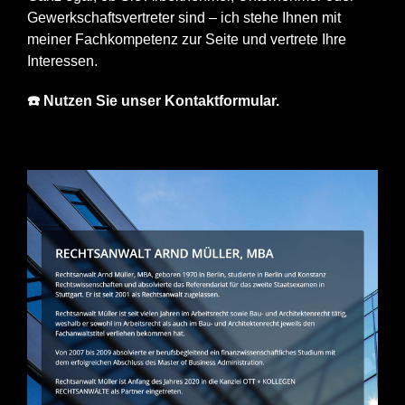
Gewerkschaftsvertreter sind – ich stehe Ihnen mit
meiner Fachkompetenz zur Seite und vertrete Ihre
Interessen.
☎️ Nutzen Sie unser Kontaktformular.