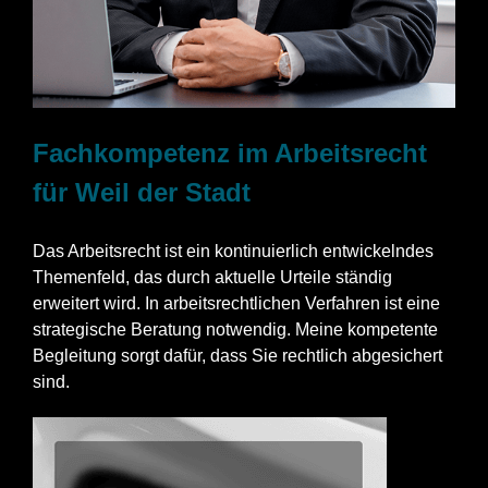
Fachkompetenz im Arbeitsrecht
für Weil der Stadt
Das Arbeitsrecht ist ein kontinuierlich entwickelndes
Themenfeld, das durch aktuelle Urteile ständig
erweitert wird. In arbeitsrechtlichen Verfahren ist eine
strategische Beratung notwendig. Meine kompetente
Begleitung sorgt dafür, dass Sie rechtlich abgesichert
sind.