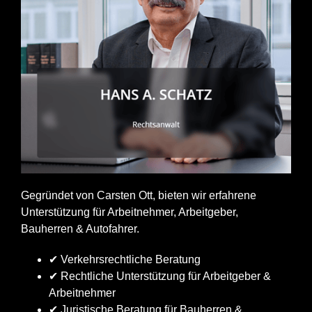
Gegründet von Carsten Ott, bieten wir erfahrene
Unterstützung für Arbeitnehmer, Arbeitgeber,
Bauherren & Autofahrer.
✔ Verkehrsrechtliche Beratung
✔ Rechtliche Unterstützung für Arbeitgeber &
Arbeitnehmer
✔ Juristische Beratung für Bauherren &