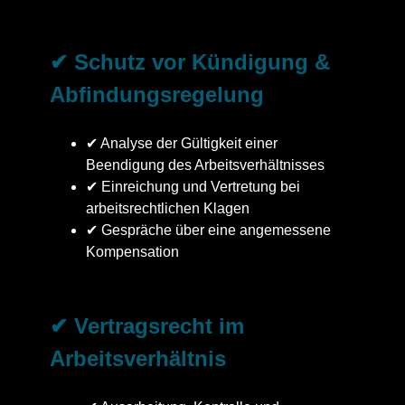
✔ Schutz vor Kündigung &
Abfindungsregelung
✔ Analyse der Gültigkeit einer
Beendigung des Arbeitsverhältnisses
✔ Einreichung und Vertretung bei
arbeitsrechtlichen Klagen
✔ Gespräche über eine angemessene
Kompensation
✔ Vertragsrecht im
Arbeitsverhältnis