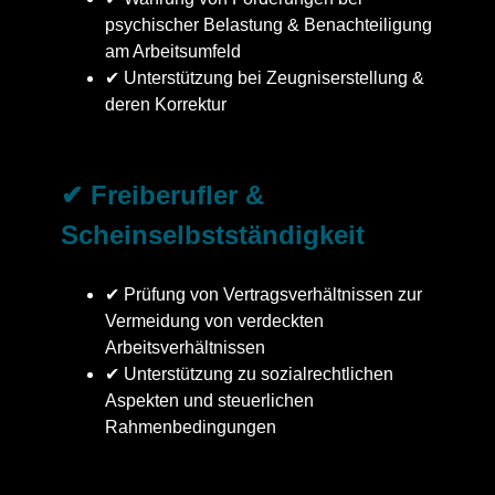
psychischer Belastung & Benachteiligung
am Arbeitsumfeld
✔ Unterstützung bei Zeugniserstellung &
deren Korrektur
✔ Freiberufler &
Scheinselbstständigkeit
✔ Prüfung von Vertragsverhältnissen zur
Vermeidung von verdeckten
Arbeitsverhältnissen
✔ Unterstützung zu sozialrechtlichen
Aspekten und steuerlichen
Rahmenbedingungen