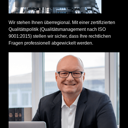
Wir stehen Ihnen überregional. Mit einer zertifizierten
Qualitätspolitik (Qualitätsmanagement nach ISO
9001:2015) stellen wir sicher, dass Ihre rechtlichen
Fragen professionell abgewickelt werden.