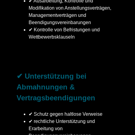
✔ Ausarbeitung, Kontrolle und
Modifikation von Anstellungsverträgen,
Managementverträgen und
Beendigungsvereinbarungen
✔ Kontrolle von Befristungen und
Wettbewerbsklauseln
✔ Unterstützung bei
Abmahnungen &
Vertragsbeendigungen
✔ Schutz gegen haltlose Verweise
✔ rechtliche Unterstützung und
Erarbeitung von