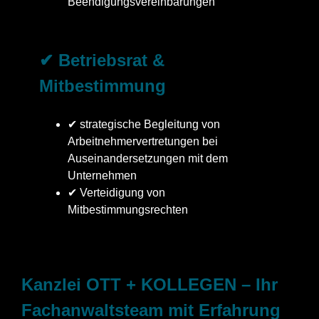
Beendigungsvereinbarungen
✔ Betriebsrat &
Mitbestimmung
✔ strategische Begleitung von
Arbeitnehmervertretungen bei
Auseinandersetzungen mit dem
Unternehmen
✔ Verteidigung von
Mitbestimmungsrechten
Kanzlei OTT + KOLLEGEN – Ihr
Fachanwaltsteam mit Erfahrung