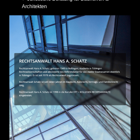
Architekten