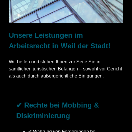
Unsere Leistungen im
Arbeitsrecht in Weil der Stadt!
Wir helfen und stehen Ihnen zur Seite Sie in
sämtlichen juristischen Belangen – sowohl vor Gericht
als auch durch außergerichtliche Einigungen.
✔ Rechte bei Mobbing &
Diskriminierung
✔ Wahrung von Forderungen bei