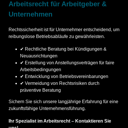
Arbeitsrecht für Arbeitgeber &
Unternehmen
Rechtssicherheit ist für Unternehmer entscheidend, um
reibungslose Betriebsabläufe zu gewährleisten.
✔ Rechtliche Beratung bei Kündigungen &
Neuausrichtungen
✔ Erstellung von Anstellungsverträgen für faire
Arbeitsbedingungen
✔ Entwicklung von Betriebsvereinbarungen
✔ Vermeidung von Rechtsrisiken durch
präventive Beratung
Sichern Sie sich unsere langjährige Erfahrung für eine
zukunftsfähige Unternehmensführung.
Ihr Spezialist im Arbeitsrecht – Kontaktieren Sie
uns!