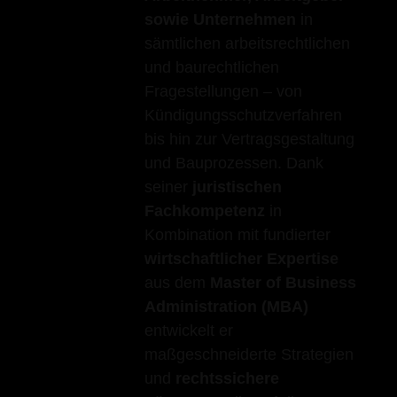
sowie Unternehmen
in
sämtlichen arbeitsrechtlichen
und baurechtlichen
Fragestellungen – von
Kündigungsschutzverfahren
bis hin zur Vertragsgestaltung
und Bauprozessen. Dank
seiner
juristischen
Fachkompetenz
in
Kombination mit fundierter
wirtschaftlicher Expertise
aus dem
Master of Business
Administration (MBA)
entwickelt er
maßgeschneiderte Strategien
und
rechtssichere