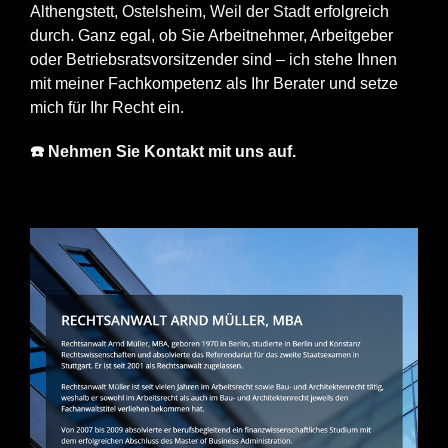
Althengstett,
Ostelsheim
,
Weil der Stadt
erfolgreich
durch. Ganz egal, ob Sie Arbeitnehmer, Arbeitgeber
oder Betriebsratsvorsitzender sind – ich stehe Ihnen
mit meiner Fachkompetenz als Ihr Berater und setze
mich für Ihr Recht ein.
☎️ Nehmen Sie Kontakt mit uns auf.