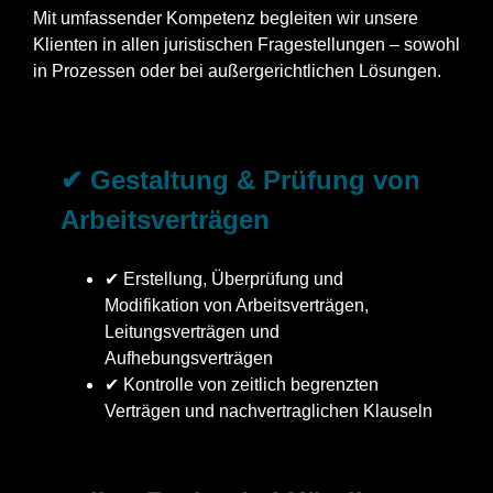
Mit umfassender Kompetenz begleiten wir unsere
Klienten in allen juristischen Fragestellungen – sowohl
in Prozessen oder bei außergerichtlichen Lösungen.
✔ Gestaltung & Prüfung von
Arbeitsverträgen
✔ Erstellung, Überprüfung und
Modifikation von Arbeitsverträgen,
Leitungsverträgen und
Aufhebungsverträgen
✔ Kontrolle von zeitlich begrenzten
Verträgen und nachvertraglichen Klauseln