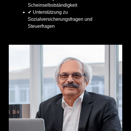
Scheinselbstständigkeit
✔ Unterstützung zu
Sozialversicherungsfragen und
Steuerfragen