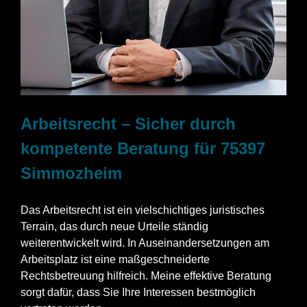
Arbeitsrecht – Sicher durch
kompetente Beratung für 75397
Simmozheim
Das Arbeitsrecht ist ein vielschichtiges juristisches
Terrain, das durch neue Urteile ständig
weiterentwickelt wird. In Auseinandersetzungen am
Arbeitsplatz ist eine maßgeschneiderte
Rechtsbetreuung hilfreich. Meine effektive Beratung
sorgt dafür, dass Sie Ihre Interessen bestmöglich