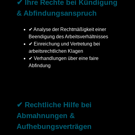
✔ Ihre Rechte bei Kündigung
& Abfindungsanspruch
✔ Analyse der Rechtmäßigkeit einer
Beendigung des Arbeitsverhältnisses
✔ Einreichung und Vertretung bei
arbeitsrechtlichen Klagen
✔ Verhandlungen über eine faire
Abfindung
✔ Rechtliche Hilfe bei
Abmahnungen &
Aufhebungsverträgen