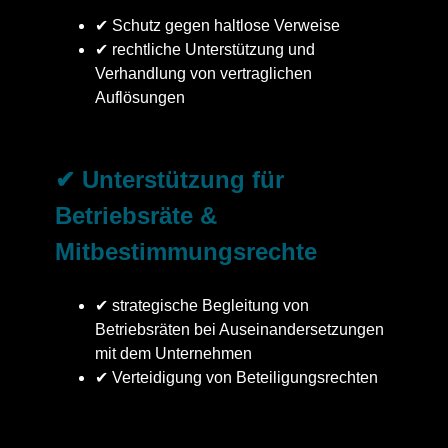
✔ Schutz gegen haltlose Verweise
✔ rechtliche Unterstützung und
Verhandlung von vertraglichen
Auflösungen
✔ Unterstützung für
Betriebsräte &
Mitbestimmungsrechte
✔ strategische Begleitung von
Betriebsräten bei Auseinandersetzungen
mit dem Unternehmen
✔ Verteidigung von Beteiligungsrechten