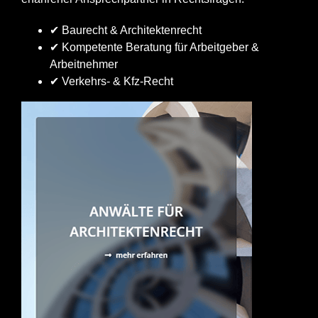
✔ Baurecht & Architektenrecht
✔ Kompetente Beratung für Arbeitgeber &
Arbeitnehmer
✔ Verkehrs- & Kfz-Recht