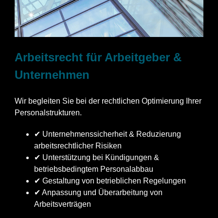
Arbeitsrecht für Arbeitgeber &
Unternehmen
Wir begleiten Sie bei der rechtlichen Optimierung Ihrer
Personalstrukturen.
✔ Unternehmenssicherheit & Reduzierung
arbeitsrechtlicher Risiken
✔ Unterstützung bei Kündigungen &
betriebsbedingtem Personalabbau
✔ Gestaltung von betrieblichen Regelungen
✔ Anpassung und Überarbeitung von
Arbeitsverträgen