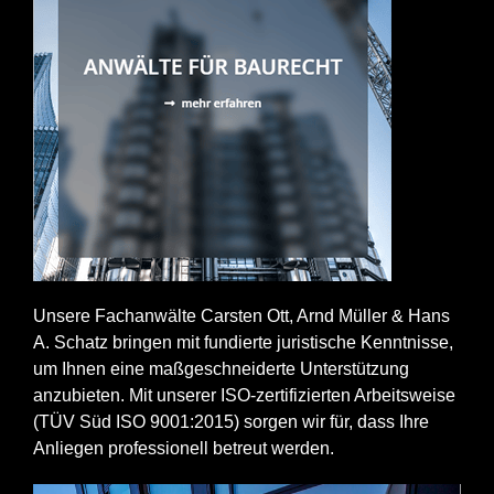
Unsere Fachanwälte Carsten Ott, Arnd Müller & Hans
A. Schatz bringen mit fundierte juristische Kenntnisse,
um Ihnen eine maßgeschneiderte Unterstützung
anzubieten. Mit unserer ISO-zertifizierten Arbeitsweise
(TÜV Süd ISO 9001:2015) sorgen wir für, dass Ihre
Anliegen professionell betreut werden.