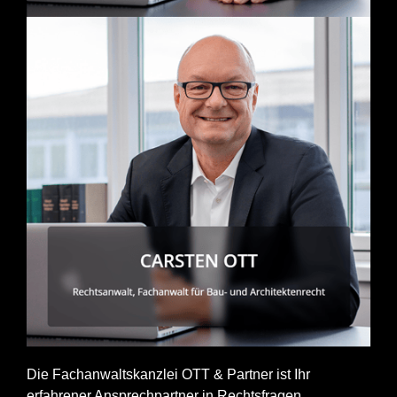
Die Fachanwaltskanzlei OTT & Partner ist Ihr
erfahrener Ansprechpartner in Rechtsfragen.