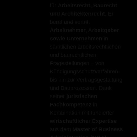
für
Arbeitsrecht, Baurecht
und Architektenrecht
. Er
berät und vertritt
Arbeitnehmer, Arbeitgeber
sowie Unternehmen
in
sämtlichen arbeitsrechtlichen
und baurechtlichen
Fragestellungen – von
Kündigungsschutzverfahren
bis hin zur Vertragsgestaltung
und Bauprozessen. Dank
seiner
juristischen
Fachkompetenz
in
Kombination mit fundierter
wirtschaftlicher Expertise
aus dem
Master of Business