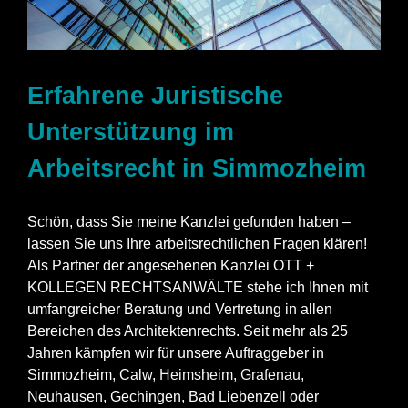
Erfahrene Juristische
Unterstützung im
Arbeitsrecht in Simmozheim
Schön, dass Sie meine Kanzlei gefunden haben –
lassen Sie uns Ihre arbeitsrechtlichen Fragen klären!
Als Partner der angesehenen Kanzlei OTT +
KOLLEGEN RECHTSANWÄLTE stehe ich Ihnen mit
umfangreicher Beratung und Vertretung in allen
Bereichen des Architektenrechts. Seit mehr als 25
Jahren kämpfen wir für unsere Auftraggeber in
Simmozheim, Calw,
Heimsheim
,
Grafenau
,
Neuhausen, Gechingen, Bad Liebenzell oder