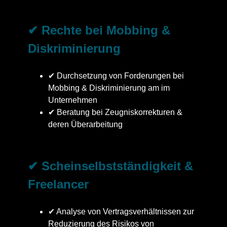
✔ Rechte bei Mobbing &
Diskriminierung
✔ Durchsetzung von Forderungen bei
Mobbing & Diskriminierung am im
Unternehmen
✔ Beratung bei Zeugniskorrekturen &
deren Überarbeitung
✔ Scheinselbstständigkeit &
Freelancer
✔ Analyse von Vertragsverhältnissen zur
Reduzierung des Risikos von