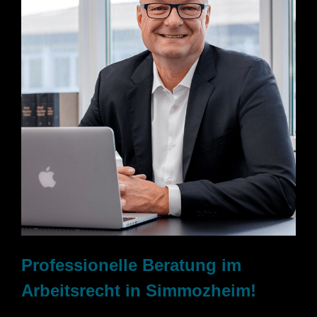
Professionelle Beratung im
Arbeitsrecht in Simmozheim!