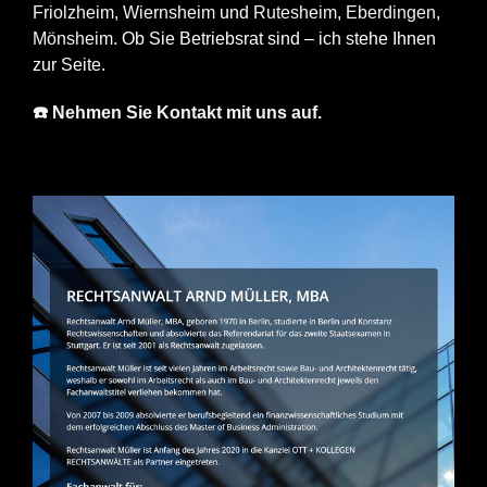
Friolzheim
,
Wiernsheim
und
Rutesheim
,
Eberdingen
,
Mönsheim
. Ob Sie Betriebsrat sind – ich stehe Ihnen
zur Seite.
☎️ Nehmen Sie Kontakt mit uns auf.