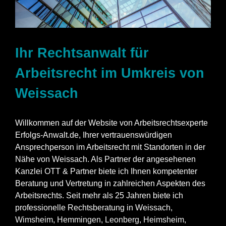
Ihr Rechtsanwalt für
Arbeitsrecht im Umkreis von
Weissach
Willkommen auf der Website von Arbeitsrechtsexperte
Erfolgs-Anwalt.de, Ihrer vertrauenswürdigen
Ansprechperson im Arbeitsrecht mit Standorten in der
Nähe von Weissach. Als Partner der angesehenen
Kanzlei OTT & Partner biete ich Ihnen kompetenter
Beratung und Vertretung in zahlreichen Aspekten des
Arbeitsrechts. Seit mehr als 25 Jahren biete ich
professionelle Rechtsberatung in Weissach,
Wimsheim
,
Hemmingen
,
Leonberg
,
Heimsheim
,