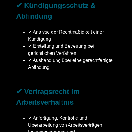
✔ Kündigungsschutz &
Abfindung
✔ Analyse der Rechtmäßigkeit einer
Kündigung
✔ Erstellung und Betreuung bei
gerichtlichen Verfahren
✔ Aushandlung über eine gerechtfertigte
Abfindung
✔ Vertragsrecht im
Arbeitsverhältnis
✔ Anfertigung, Kontrolle und
Überarbeitung von Arbeitsverträgen,