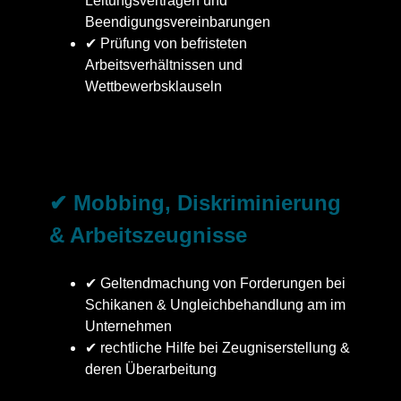
Leitungsverträgen und
Beendigungsvereinbarungen
✔ Prüfung von befristeten
Arbeitsverhältnissen und
Wettbewerbsklauseln
✔ Mobbing, Diskriminierung
& Arbeitszeugnisse
✔ Geltendmachung von Forderungen bei
Schikanen & Ungleichbehandlung am im
Unternehmen
✔ rechtliche Hilfe bei Zeugniserstellung &
deren Überarbeitung