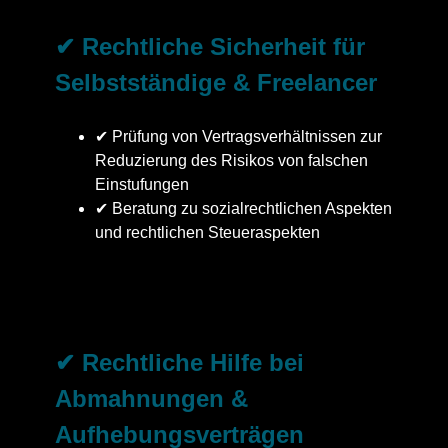
✔ Rechtliche Sicherheit für
Selbstständige & Freelancer
✔ Prüfung von Vertragsverhältnissen zur
Reduzierung des Risikos von falschen
Einstufungen
✔ Beratung zu sozialrechtlichen Aspekten
und rechtlichen Steueraspekten
✔ Rechtliche Hilfe bei
Abmahnungen &
Aufhebungsverträgen