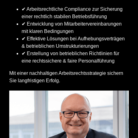
✔ Arbeitsrechtliche Compliance zur Sicherung
einer rechtlich stabilen Betriebsführung
✔ Entwicklung von Mitarbeitervereinbarungen
mit klaren Bedingungen
✔ Effektive Lösungen bei Aufhebungsverträgen
& betrieblichen Umstrukturierungen
✔ Erstellung von betrieblichen Richtlinien für
eine rechtssichere & faire Personalführung
Mit einer nachhaltigen Arbeitsrechtsstrategie sichern
Sie langfristigen Erfolg.