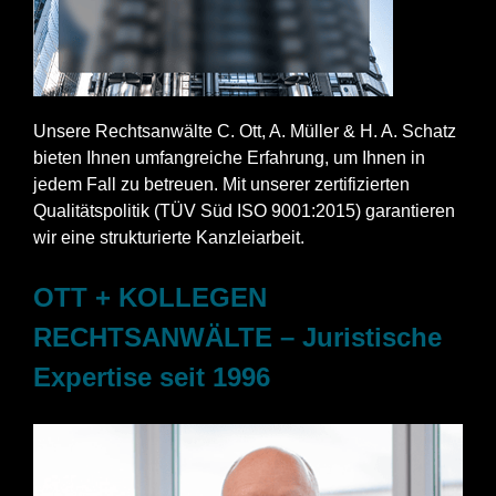
Unsere Rechtsanwälte C. Ott, A. Müller & H. A. Schatz
bieten Ihnen umfangreiche Erfahrung, um Ihnen in
jedem Fall zu betreuen. Mit unserer zertifizierten
Qualitätspolitik (TÜV Süd ISO 9001:2015) garantieren
wir eine strukturierte Kanzleiarbeit.
OTT + KOLLEGEN
RECHTSANWÄLTE – Juristische
Expertise seit 1996