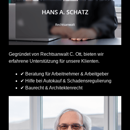
Gegründet von Rechtsanwalt C. Ott, bieten wir
erfahrene Unterstützung für unsere Klienten.
✔ Beratung für Arbeitnehmer & Arbeitgeber
✔ Hilfe bei Autokauf & Schadensregulierung
✔ Baurecht & Architektenrecht