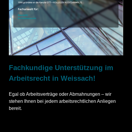
Fachkundige Unterstützung im
Arbeitsrecht in Weissach!
Egal ob Arbeitsverträge oder Abmahnungen – wir
stehen Ihnen bei jedem arbeitsrechtlichen Anliegen
bereit.