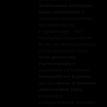
Arbeitnehmer, Arbeitgeber
sowie Unternehmen
in
sämtlichen arbeitsrechtlichen
und baurechtlichen
Fragestellungen – von
Kündigungsschutzverfahren
bis hin zur Vertragsgestaltung
und Bauprozessen. Dank
seiner
juristischen
Fachkompetenz
in
Kombination mit fundierter
wirtschaftlicher Expertise
aus dem
Master of Business
Administration (MBA)
entwickelt er
maßgeschneiderte Strategien