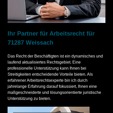
Ihr Partner für Arbeitsrecht für
71287 Weissach
Das Recht der Beschäftigten ist ein dynamisches und
laufend aktualisiertes Rechtsgebiet. Eine
professionelle Unterstützung kann Ihnen bei
Streitigkeiten entscheidende Vorteile bieten. Als
erfahrener Arbeitsrechtsexperte bin ich durch
jahrelange Erfahrung darauf fokussiert, Ihnen eine
maßgeschneiderte und lösungsorientierte juristische
Unterstützung zu bieten.