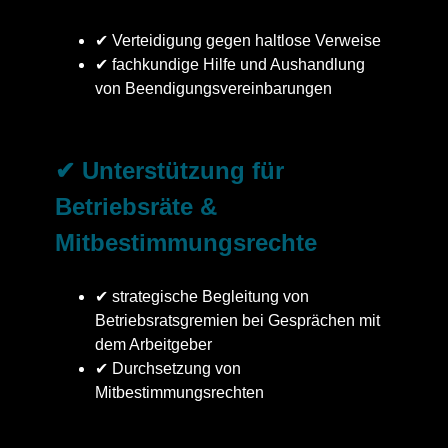
✔ Verteidigung gegen haltlose Verweise
✔ fachkundige Hilfe und Aushandlung
von Beendigungsvereinbarungen
✔ Unterstützung für
Betriebsräte &
Mitbestimmungsrechte
✔ strategische Begleitung von
Betriebsratsgremien bei Gesprächen mit
dem Arbeitgeber
✔ Durchsetzung von
Mitbestimmungsrechten