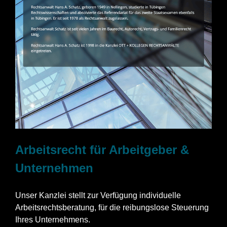
Arbeitsrecht für Arbeitgeber &
Unternehmen
Unser Kanzlei stellt zur Verfügung individuelle
Arbeitsrechtsberatung, für die reibungslose Steuerung
Ihres Unternehmens.