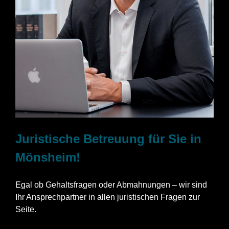
Juristische Betreuung für Sie in
Mönsheim!
Egal ob Gehaltsfragen oder Abmahnungen – wir sind
Ihr Ansprechpartner in allen juristischen Fragen zur
Seite.