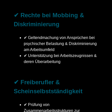
✔ Rechte bei Mobbing &
Diskriminierung
✔ Geltendmachung von Ansprüchen bei
psychischer Belastung & Diskriminierung
am Arbeitsumfeld
✔ Unterstützung bei Arbeitszeugnissen &
deren Überarbeitung
✔ Freiberufler &
Scheinselbstständigkeit
✔ Prüfung von
Zusammenarbeitsstrukturen zur