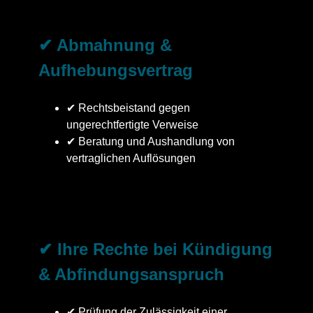
✔ Abmahnung &
Aufhebungsvertrag
✔ Rechtsbeistand gegen
ungerechtfertigte Verweise
✔ Beratung und Aushandlung von
vertraglichen Auflösungen
✔ Ihre Rechte bei Kündigung
& Abfindungsanspruch
✔ Prüfung der Zulässigkeit einer