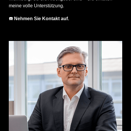
meine volle Unterstützung.
☎️ Nehmen Sie Kontakt auf.