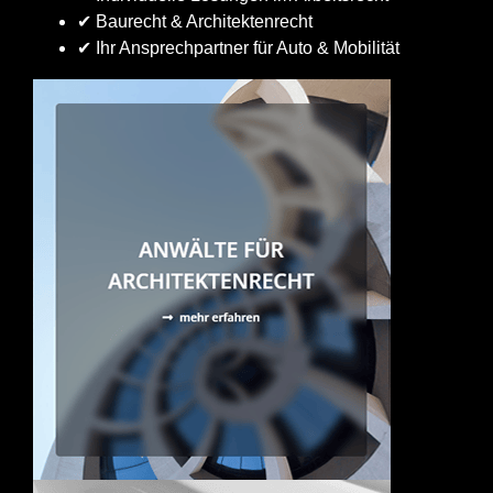
✔ Baurecht & Architektenrecht
✔ Ihr Ansprechpartner für Auto & Mobilität