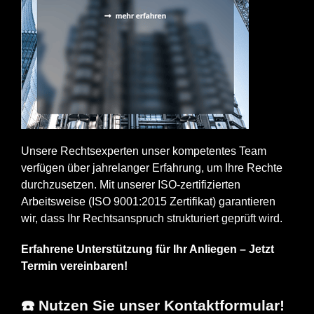
Unsere Rechtsexperten unser kompetentes Team
verfügen über jahrelanger Erfahrung, um Ihre Rechte
durchzusetzen. Mit unserer ISO-zertifizierten
Arbeitsweise (ISO 9001:2015 Zertifikat) garantieren
wir, dass Ihr Rechtsanspruch strukturiert geprüft wird.
Erfahrene Unterstützung für Ihr Anliegen – Jetzt
Termin vereinbaren!
☎️ Nutzen Sie unser Kontaktformular!