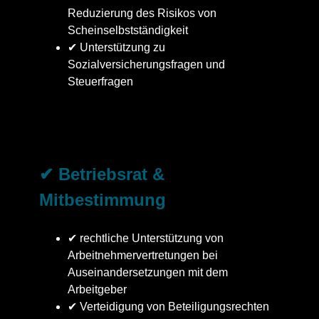
Reduzierung des Risikos von
Scheinselbstständigkeit
✔ Unterstützung zu
Sozialversicherungsfragen und
Steuerfragen
✔ Betriebsrat &
Mitbestimmung
✔ rechtliche Unterstützung von
Arbeitnehmervertretungen bei
Auseinandersetzungen mit dem
Arbeitgeber
✔ Verteidigung von Beteiligungsrechten