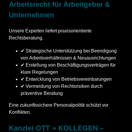
Arbeitsrecht für Arbeitgeber &
Unternehmen
Unsere Experten liefert praxisorientierte
Rechtsberatung.
✔ Strategische Unterstützung bei Beendigung
von Arbeitsverhältnissen & Neuausrichtungen
✔ Erstellung von Beschäftigungsverträgen für
klare Regelungen
✔ Entwicklung von Betriebsvereinbarungen
✔ Vermeidung von Rechtsrisiken durch
präventive Beratung
Eine zukunftssichere Personalpolitik schützt vor
Konflikten.
Kanzlei OTT + KOLLEGEN –