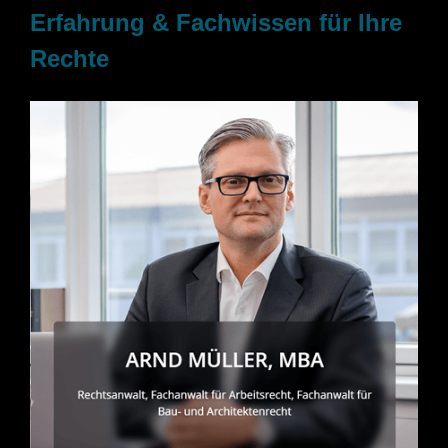
Erfahrung & Fachwissen für Ihre
Rechte