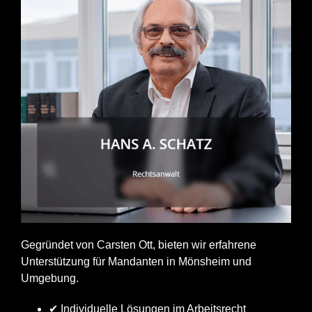
Gegründet von Carsten Ott, bieten wir erfahrene
Unterstützung für Mandanten in Mönsheim und
Umgebung.
✔ Individuelle Lösungen im Arbeitsrecht