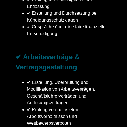
Entlassung
✔ Erstellung und Durchsetzung bei
Kündigungsschutzklagen
✔ Gespräche über eine faire finanzielle
Entschädigung
✔ Arbeitsverträge &
Vertragsgestaltung
✔ Erstellung, Überprüfung und
Modifikation von Arbeitsverträgen,
Geschäftsführerverträgen und
Auflösungsverträgen
✔ Prüfung von befristeten
Arbeitsverhältnissen und
Wettbewerbsverboten