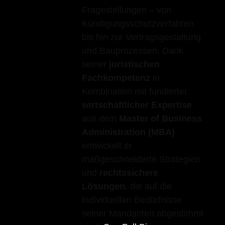
Fragestellungen – von
Kündigungsschutzverfahren
bis hin zur Vertragsgestaltung
und Bauprozessen. Dank
seiner
juristischen
Fachkompetenz
in
Kombination mit fundierter
wirtschaftlicher Expertise
aus dem
Master of Business
Administration (MBA)
entwickelt er
maßgeschneiderte Strategien
und
rechtssichere
Lösungen
, die auf die
individuellen Bedürfnisse
seiner Mandanten abgestimmt