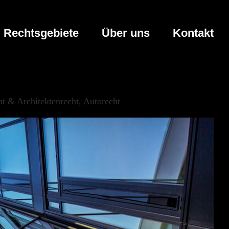
Rechtsgebiete
Über uns
Kontakt
t & Architektenrecht, Autorecht