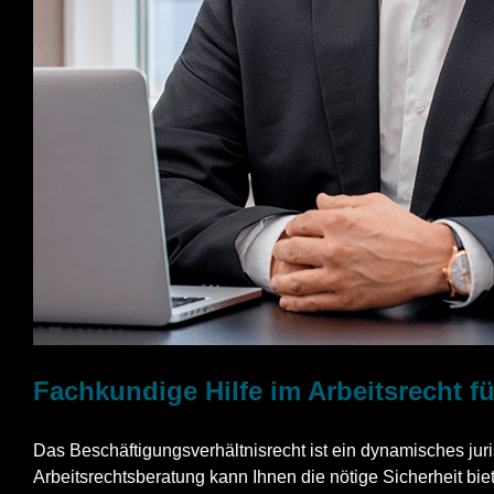
Fachkundige Hilfe im Arbeitsrecht f
Das Beschäftigungsverhältnisrecht ist ein dynamisches ju
Arbeitsrechtsberatung kann Ihnen die nötige Sicherheit biet