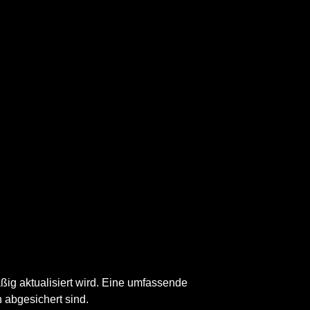
ig aktualisiert wird. Eine umfassende
h abgesichert sind.